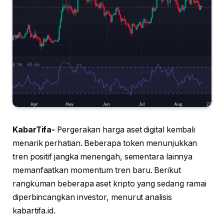
KabarTifa-
Pergerakan harga aset digital kembali
menarik perhatian. Beberapa token menunjukkan
tren positif jangka menengah, sementara lainnya
memanfaatkan momentum tren baru. Berikut
rangkuman beberapa aset kripto yang sedang ramai
diperbincangkan investor, menurut analisis
kabartifa.id.