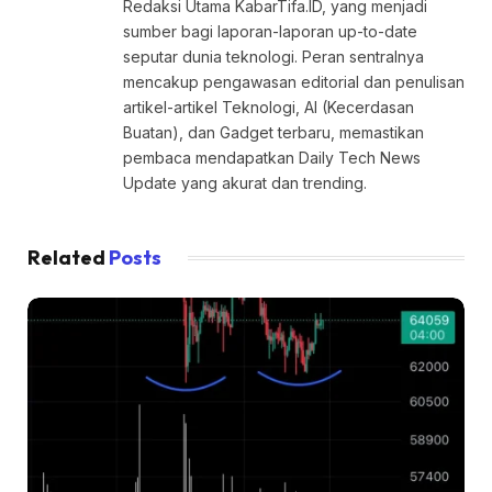
Redaksi Utama KabarTifa.ID, yang menjadi
sumber bagi laporan-laporan up-to-date
seputar dunia teknologi. Peran sentralnya
mencakup pengawasan editorial dan penulisan
artikel-artikel Teknologi, AI (Kecerdasan
Buatan), dan Gadget terbaru, memastikan
pembaca mendapatkan Daily Tech News
Update yang akurat dan trending.
Related
Posts