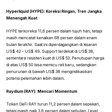
Hyperliquid (HYPE): Koreksi Ringan, Tren Jangka
Menengah Kuat
HYPE terkoreksi 11,6 persen dalam tujuh hari, tetapi
masih mencatat kenaikan 68 persen dalam enam
bulan terakhir. Saat ini diperdagangkan di kisaran
US$ 42 – US$ 49. Support terdekat di US$ 38,
sementara resisten kuat di US$ 53. Penutupan harga
di atas US$ 50 bisa memicu reli baru, sedangkan
penurunan di bawah US$ 38 mengindikasikan
potensi pelemahan lebih dalam.
Raydium (RAY): Mencari Momentum
Token DeFi RAY turun 11,2 persen dalam sepekan,
tetapi masih naik 3,8 persen dalam sebulan. Level