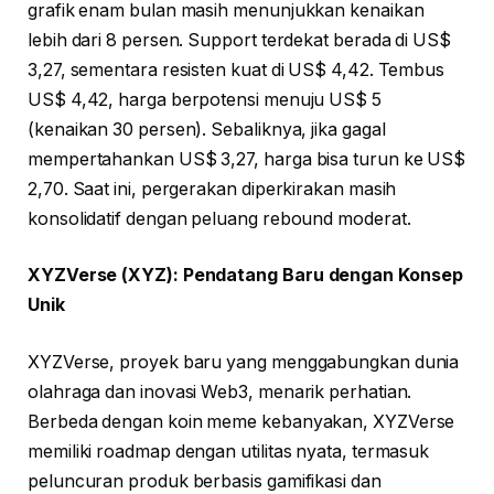
grafik enam bulan masih menunjukkan kenaikan
lebih dari 8 persen. Support terdekat berada di US$
3,27, sementara resisten kuat di US$ 4,42. Tembus
US$ 4,42, harga berpotensi menuju US$ 5
(kenaikan 30 persen). Sebaliknya, jika gagal
mempertahankan US$ 3,27, harga bisa turun ke US$
2,70. Saat ini, pergerakan diperkirakan masih
konsolidatif dengan peluang rebound moderat.
XYZVerse (XYZ): Pendatang Baru dengan Konsep
Unik
XYZVerse, proyek baru yang menggabungkan dunia
olahraga dan inovasi Web3, menarik perhatian.
Berbeda dengan koin meme kebanyakan, XYZVerse
memiliki roadmap dengan utilitas nyata, termasuk
peluncuran produk berbasis gamifikasi dan