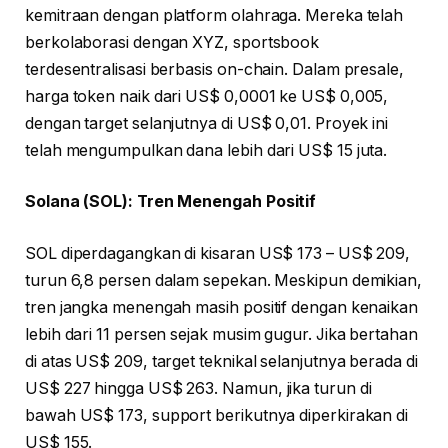
kemitraan dengan platform olahraga. Mereka telah
berkolaborasi dengan XYZ, sportsbook
terdesentralisasi berbasis on-chain. Dalam presale,
harga token naik dari US$ 0,0001 ke US$ 0,005,
dengan target selanjutnya di US$ 0,01. Proyek ini
telah mengumpulkan dana lebih dari US$ 15 juta.
Solana (SOL): Tren Menengah Positif
SOL diperdagangkan di kisaran US$ 173 – US$ 209,
turun 6,8 persen dalam sepekan. Meskipun demikian,
tren jangka menengah masih positif dengan kenaikan
lebih dari 11 persen sejak musim gugur. Jika bertahan
di atas US$ 209, target teknikal selanjutnya berada di
US$ 227 hingga US$ 263. Namun, jika turun di
bawah US$ 173, support berikutnya diperkirakan di
US$ 155.