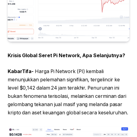
Krisis Global Seret Pi Network, Apa Selanjutnya?
KabarTifa-
Harga Pi Network (PI) kembali
menunjukkan pelemahan signifikan, tergelincir ke
level $0,142 dalam 24 jam terakhir. Penurunan ini
bukan fenomena terisolasi, melainkan cerminan dari
gelombang tekanan jual masif yang melanda pasar
kripto dan aset keuangan global secara keseluruhan.