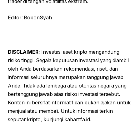
trader di tengah volatilitas ekstrem.
Editor: BobonSyah
DISCLAIMER:
Investasi aset kripto mengandung
risiko tinggi. Segala keputusan investasi yang diambil
oleh Anda berdasarkan rekomendasi, riset, dan
informasi seluruhnya merupakan tanggung jawab
Anda. Tidak ada lembaga atau otoritas negara yang
bertanggung jawab atas risiko investasi tersebut.
Konten ini bersifat informatif dan bukan ajakan untuk
menjual atau membeli. Untuk informasi terkini
seputar kripto, kunjungi kabartifa.id.