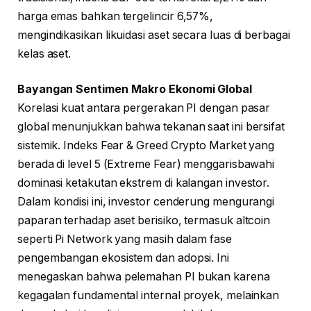
harga emas bahkan tergelincir 6,57%,
mengindikasikan likuidasi aset secara luas di berbagai
kelas aset.
Bayangan Sentimen Makro Ekonomi Global
Korelasi kuat antara pergerakan PI dengan pasar
global menunjukkan bahwa tekanan saat ini bersifat
sistemik. Indeks Fear & Greed Crypto Market yang
berada di level 5 (Extreme Fear) menggarisbawahi
dominasi ketakutan ekstrem di kalangan investor.
Dalam kondisi ini, investor cenderung mengurangi
paparan terhadap aset berisiko, termasuk altcoin
seperti Pi Network yang masih dalam fase
pengembangan ekosistem dan adopsi. Ini
menegaskan bahwa pelemahan PI bukan karena
kegagalan fundamental internal proyek, melainkan