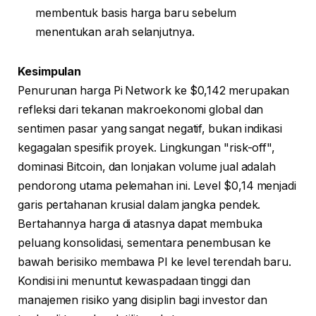
membentuk basis harga baru sebelum
menentukan arah selanjutnya.
Kesimpulan
Penurunan harga Pi Network ke $0,142 merupakan
refleksi dari tekanan makroekonomi global dan
sentimen pasar yang sangat negatif, bukan indikasi
kegagalan spesifik proyek. Lingkungan "risk-off",
dominasi Bitcoin, dan lonjakan volume jual adalah
pendorong utama pelemahan ini. Level $0,14 menjadi
garis pertahanan krusial dalam jangka pendek.
Bertahannya harga di atasnya dapat membuka
peluang konsolidasi, sementara penembusan ke
bawah berisiko membawa PI ke level terendah baru.
Kondisi ini menuntut kewaspadaan tinggi dan
manajemen risiko yang disiplin bagi investor dan