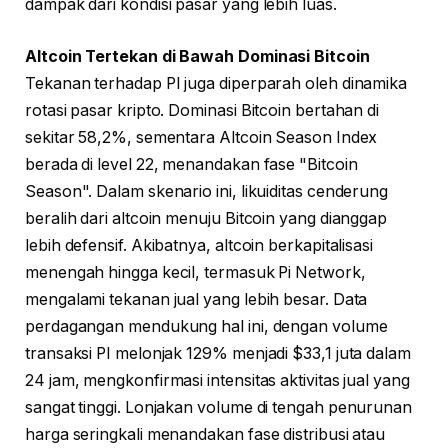
dampak dari kondisi pasar yang lebih luas.
Altcoin Tertekan di Bawah Dominasi Bitcoin
Tekanan terhadap PI juga diperparah oleh dinamika
rotasi pasar kripto. Dominasi Bitcoin bertahan di
sekitar 58,2%, sementara Altcoin Season Index
berada di level 22, menandakan fase "Bitcoin
Season". Dalam skenario ini, likuiditas cenderung
beralih dari altcoin menuju Bitcoin yang dianggap
lebih defensif. Akibatnya, altcoin berkapitalisasi
menengah hingga kecil, termasuk Pi Network,
mengalami tekanan jual yang lebih besar. Data
perdagangan mendukung hal ini, dengan volume
transaksi PI melonjak 129% menjadi $33,1 juta dalam
24 jam, mengkonfirmasi intensitas aktivitas jual yang
sangat tinggi. Lonjakan volume di tengah penurunan
harga seringkali menandakan fase distribusi atau