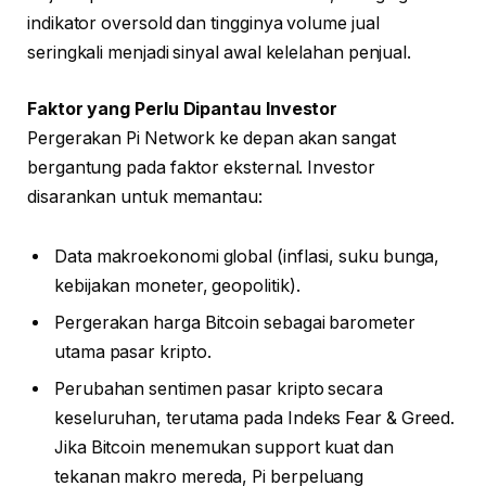
indikator oversold dan tingginya volume jual
seringkali menjadi sinyal awal kelelahan penjual.
Faktor yang Perlu Dipantau Investor
Pergerakan Pi Network ke depan akan sangat
bergantung pada faktor eksternal. Investor
disarankan untuk memantau:
Data makroekonomi global (inflasi, suku bunga,
kebijakan moneter, geopolitik).
Pergerakan harga Bitcoin sebagai barometer
utama pasar kripto.
Perubahan sentimen pasar kripto secara
keseluruhan, terutama pada Indeks Fear & Greed.
Jika Bitcoin menemukan support kuat dan
tekanan makro mereda, Pi berpeluang