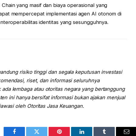
Chain yang masif dan biaya operasional yang
apat mempercepat implementasi agen AI otonom di
nteroperabilitas identitas yang sesungguhnya.
andung risiko tinggi dan segala keputusan investasi
omendasi, riset, dan informasi seluruhnya
ada lembaga atau otoritas negara yang bertanggung
nten ini hanya bersifat informasi bukan ajakan menjual
iawasi oleh Otoritas Jasa Keuangan.