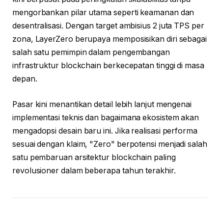
mengorbankan pilar utama seperti keamanan dan
desentralisasi. Dengan target ambisius 2 juta TPS per
zona, LayerZero berupaya memposisikan diri sebagai
salah satu pemimpin dalam pengembangan
infrastruktur blockchain berkecepatan tinggi di masa
depan.
Pasar kini menantikan detail lebih lanjut mengenai
implementasi teknis dan bagaimana ekosistem akan
mengadopsi desain baru ini. Jika realisasi performa
sesuai dengan klaim, "Zero" berpotensi menjadi salah
satu pembaruan arsitektur blockchain paling
revolusioner dalam beberapa tahun terakhir.