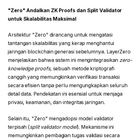
"Zero" Andalkan ZK Proofs dan Split Validator
untuk Skalabilitas Maksimal
Arsitektur "Zero" dirancang untuk mengatasi
tantangan skalabilitas yang kerap menghantui
jaringan blockchain generasi sebelumnya. LayerZero
menjelaskan bahwa sistem ini mengintegrasikan
zero-
knowledge proofs
, sebuah metode kriptografi
canggih yang memungkinkan verifikasi transaksi
secara efisien tanpa perlu mengungkapkan seluruh
detail data. Pendekatan ini esensial untuk menjaga
privasi, keamanan, dan integritas jaringan.
Selain itu, "Zero" mengadopsi model validator
terpisah (
split validator model
). Mekanisme ini
memungkinkan pembagian tugas validasi secara