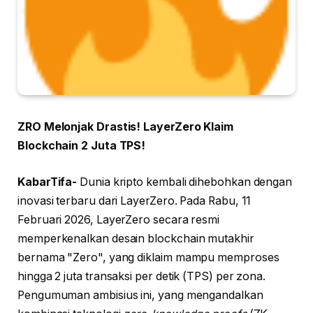
ZRO Melonjak Drastis! LayerZero Klaim
Blockchain 2 Juta TPS!
KabarTifa-
Dunia kripto kembali dihebohkan dengan
inovasi terbaru dari LayerZero. Pada Rabu, 11
Februari 2026, LayerZero secara resmi
memperkenalkan desain blockchain mutakhir
bernama "Zero", yang diklaim mampu memproses
hingga 2 juta transaksi per detik (TPS) per zona.
Pengumuman ambisius ini, yang mengandalkan