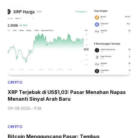
CRYPTO
XRP Terjebak di US$1,03: Pasar Menahan Napas
Menanti Sinyal Arah Baru
09-08-2026 - 11.56
CRYPTO
Bitcoin Mengguncang Pasar: Tembus