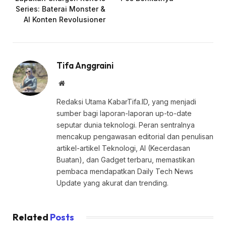
Series: Baterai Monster &
AI Konten Revolusioner
Tifa Anggraini
Website
Redaksi Utama KabarTifa.ID, yang menjadi
sumber bagi laporan-laporan up-to-date
seputar dunia teknologi. Peran sentralnya
mencakup pengawasan editorial dan penulisan
artikel-artikel Teknologi, AI (Kecerdasan
Buatan), dan Gadget terbaru, memastikan
pembaca mendapatkan Daily Tech News
Update yang akurat dan trending.
Related
Posts