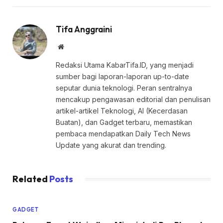
Tifa Anggraini
Website
Redaksi Utama KabarTifa.ID, yang menjadi
sumber bagi laporan-laporan up-to-date
seputar dunia teknologi. Peran sentralnya
mencakup pengawasan editorial dan penulisan
artikel-artikel Teknologi, AI (Kecerdasan
Buatan), dan Gadget terbaru, memastikan
pembaca mendapatkan Daily Tech News
Update yang akurat dan trending.
Related
Posts
GADGET