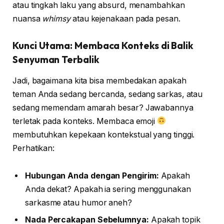
atau tingkah laku yang absurd, menambahkan
nuansa
whimsy
atau kejenakaan pada pesan.
Kunci Utama: Membaca Konteks di Balik
Senyuman Terbalik
Jadi, bagaimana kita bisa membedakan apakah
teman Anda sedang bercanda, sedang sarkas, atau
sedang memendam amarah besar? Jawabannya
terletak pada konteks. Membaca emoji
membutuhkan kepekaan kontekstual yang tinggi.
Perhatikan:
Hubungan Anda dengan Pengirim:
Apakah
Anda dekat? Apakah ia sering menggunakan
sarkasme atau humor aneh?
Nada Percakapan Sebelumnya:
Apakah topik