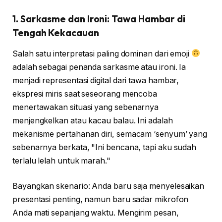
1. Sarkasme dan Ironi: Tawa Hambar di
Tengah Kekacauan
Salah satu interpretasi paling dominan dari emoji
adalah sebagai penanda sarkasme atau ironi. Ia
menjadi representasi digital dari tawa hambar,
ekspresi miris saat seseorang mencoba
menertawakan situasi yang sebenarnya
menjengkelkan atau kacau balau. Ini adalah
mekanisme pertahanan diri, semacam ‘senyum’ yang
sebenarnya berkata, "Ini bencana, tapi aku sudah
terlalu lelah untuk marah."
Bayangkan skenario: Anda baru saja menyelesaikan
presentasi penting, namun baru sadar mikrofon
Anda mati sepanjang waktu. Mengirim pesan,