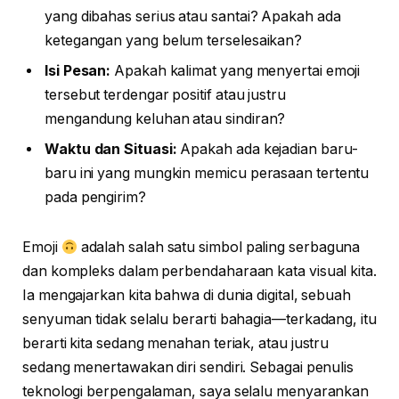
yang dibahas serius atau santai? Apakah ada
ketegangan yang belum terselesaikan?
Isi Pesan:
Apakah kalimat yang menyertai emoji
tersebut terdengar positif atau justru
mengandung keluhan atau sindiran?
Waktu dan Situasi:
Apakah ada kejadian baru-
baru ini yang mungkin memicu perasaan tertentu
pada pengirim?
Emoji
adalah salah satu simbol paling serbaguna
dan kompleks dalam perbendaharaan kata visual kita.
Ia mengajarkan kita bahwa di dunia digital, sebuah
senyuman tidak selalu berarti bahagia—terkadang, itu
berarti kita sedang menahan teriak, atau justru
sedang menertawakan diri sendiri. Sebagai penulis
teknologi berpengalaman, saya selalu menyarankan