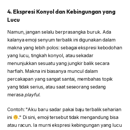
4. Ekspresi Konyol dan Kebingungan yang
Lucu
Namun, jangan selalu berprasangka buruk. Ada
kalanya emoji senyum terbalik ini digunakan dalam
makna yang lebih polos: sebagai ekspresi kebodohan
yang lucu, tingkah konyol, atau sekadar
menunjukkan sesuatu yang jungkir balik secara
harfiah. Makna ini biasanya muncul dalam
percakapan yang sangat santai, membahas topik
yang tidak serius, atau saat seseorang sedang
merasa
playful
.
Contoh: "Aku baru sadar pakai baju terbalik seharian
ini
." Di sini, emoji tersebut tidak mengandung bisa
atau racun. Ia murni ekspresi kebingungan yang lucu