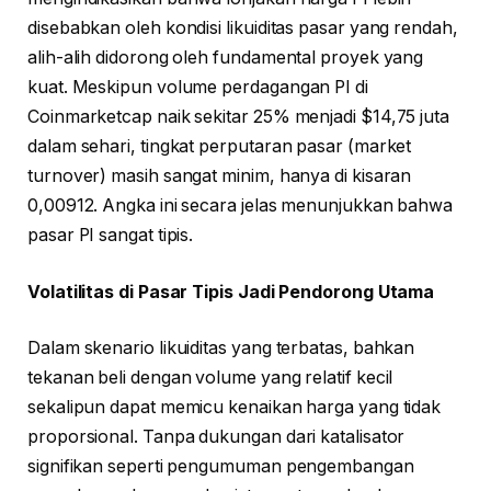
disebabkan oleh kondisi likuiditas pasar yang rendah,
alih-alih didorong oleh fundamental proyek yang
kuat. Meskipun volume perdagangan PI di
Coinmarketcap naik sekitar 25% menjadi $14,75 juta
dalam sehari, tingkat perputaran pasar (market
turnover) masih sangat minim, hanya di kisaran
0,00912. Angka ini secara jelas menunjukkan bahwa
pasar PI sangat tipis.
Volatilitas di Pasar Tipis Jadi Pendorong Utama
Dalam skenario likuiditas yang terbatas, bahkan
tekanan beli dengan volume yang relatif kecil
sekalipun dapat memicu kenaikan harga yang tidak
proporsional. Tanpa dukungan dari katalisator
signifikan seperti pengumuman pengembangan