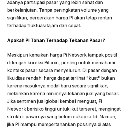
adanya partisipasi pasar yang lebih sehat dan
berkelanjutan. Tanpa peningkatan volume yang
signifikan, pergerakan harga PI akan tetap rentan
terhadap fluktuasi tajam dan cepat.
Apakah PI Tahan Terhadap Tekanan Pasar?
Meskipun kenaikan harga Pi Network tampak positif
di tengah koreksi Bitcoin, penting untuk memahami
konteks pasar secara menyeluruh. Di pasar dengan
likuiditas rendah, harga dapat terlihat "kuat" bukan
karena masuknya modal baru secara signifikan,
melainkan karena minimnya tekanan jual yang besar.
Jika sentimen jual global kembali menguat, Pi
Network berisiko tinggi untuk ikut terseret, mengingat
struktur pasarnya yang belum cukup solid. Namun,
jika PI mampu mempertahankan posisinya di atas