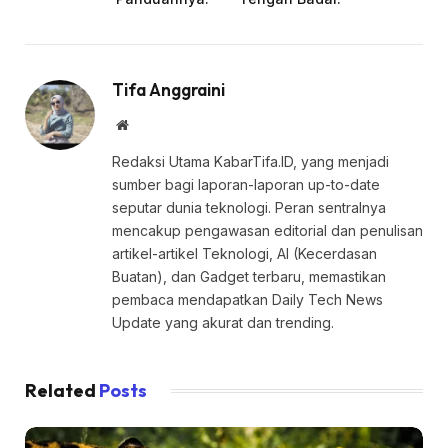
Tifa Anggraini
Website
Redaksi Utama KabarTifa.ID, yang menjadi
sumber bagi laporan-laporan up-to-date
seputar dunia teknologi. Peran sentralnya
mencakup pengawasan editorial dan penulisan
artikel-artikel Teknologi, AI (Kecerdasan
Buatan), dan Gadget terbaru, memastikan
pembaca mendapatkan Daily Tech News
Update yang akurat dan trending.
Related
Posts