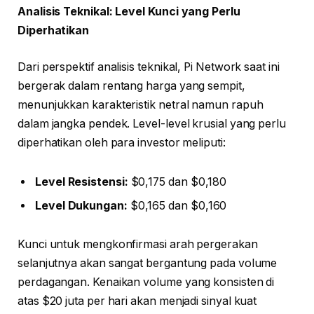
Analisis Teknikal: Level Kunci yang Perlu
Diperhatikan
Dari perspektif analisis teknikal, Pi Network saat ini
bergerak dalam rentang harga yang sempit,
menunjukkan karakteristik netral namun rapuh
dalam jangka pendek. Level-level krusial yang perlu
diperhatikan oleh para investor meliputi:
Level Resistensi:
$0,175 dan $0,180
Level Dukungan:
$0,165 dan $0,160
Kunci untuk mengkonfirmasi arah pergerakan
selanjutnya akan sangat bergantung pada volume
perdagangan. Kenaikan volume yang konsisten di
atas $20 juta per hari akan menjadi sinyal kuat