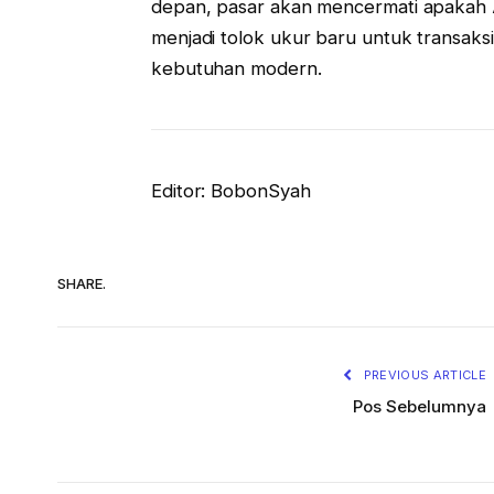
depan, pasar akan mencermati apakah
menjadi tolok ukur baru untuk transaks
kebutuhan modern.
Editor: BobonSyah
SHARE.
PREVIOUS ARTICLE
Pos Sebelumnya