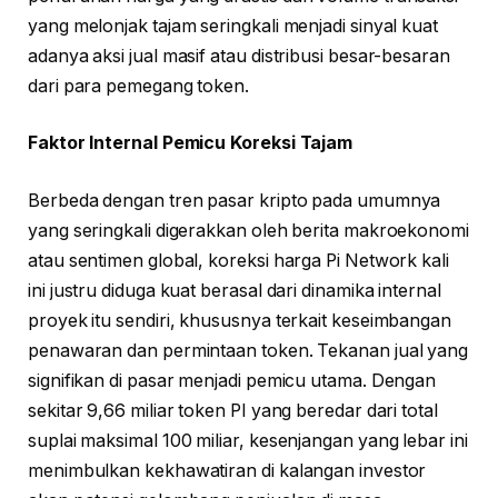
yang melonjak tajam seringkali menjadi sinyal kuat
adanya aksi jual masif atau distribusi besar-besaran
dari para pemegang token.
Faktor Internal Pemicu Koreksi Tajam
Berbeda dengan tren pasar kripto pada umumnya
yang seringkali digerakkan oleh berita makroekonomi
atau sentimen global, koreksi harga Pi Network kali
ini justru diduga kuat berasal dari dinamika internal
proyek itu sendiri, khususnya terkait keseimbangan
penawaran dan permintaan token. Tekanan jual yang
signifikan di pasar menjadi pemicu utama. Dengan
sekitar 9,66 miliar token PI yang beredar dari total
suplai maksimal 100 miliar, kesenjangan yang lebar ini
menimbulkan kekhawatiran di kalangan investor