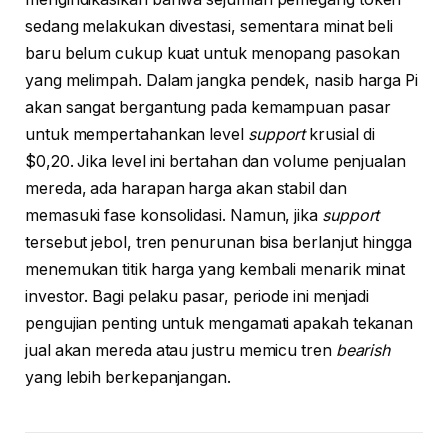
sedang melakukan divestasi, sementara minat beli
baru belum cukup kuat untuk menopang pasokan
yang melimpah. Dalam jangka pendek, nasib harga Pi
akan sangat bergantung pada kemampuan pasar
untuk mempertahankan level
support
krusial di
$0,20. Jika level ini bertahan dan volume penjualan
mereda, ada harapan harga akan stabil dan
memasuki fase konsolidasi. Namun, jika
support
tersebut jebol, tren penurunan bisa berlanjut hingga
menemukan titik harga yang kembali menarik minat
investor. Bagi pelaku pasar, periode ini menjadi
pengujian penting untuk mengamati apakah tekanan
jual akan mereda atau justru memicu tren
bearish
yang lebih berkepanjangan.