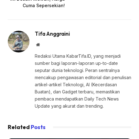
Cuma Sepersekian!
Tifa Anggraini
Website
Redaksi Utama KabarTifa.ID, yang menjadi
sumber bagi laporan-laporan up-to-date
seputar dunia teknologi. Peran sentralnya
mencakup pengawasan editorial dan penulisan
artikel-artikel Teknologi, AI (Kecerdasan
Buatan), dan Gadget terbaru, memastikan
pembaca mendapatkan Daily Tech News
Update yang akurat dan trending.
Related
Posts