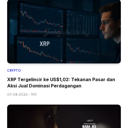
CRYPTO
XRP Tergelincir ke US$1,02: Tekanan Pasar dan
Aksi Jual Dominasi Perdagangan
07-08-2026 - 19.11