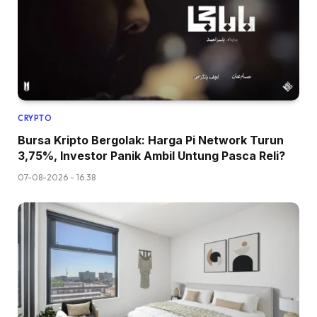
CRYPTO
Bursa Kripto Bergolak: Harga Pi Network Turun
3,75%, Investor Panik Ambil Untung Pasca Reli?
07-08-2026 - 16.38