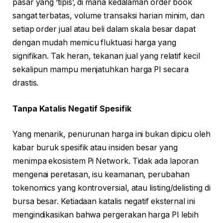
pasar yang ‘tipis’, di mana kedalaman order book
sangat terbatas, volume transaksi harian minim, dan
setiap order jual atau beli dalam skala besar dapat
dengan mudah memicu fluktuasi harga yang
signifikan. Tak heran, tekanan jual yang relatif kecil
sekalipun mampu menjatuhkan harga PI secara
drastis.
Tanpa Katalis Negatif Spesifik
Yang menarik, penurunan harga ini bukan dipicu oleh
kabar buruk spesifik atau insiden besar yang
menimpa ekosistem Pi Network. Tidak ada laporan
mengenai peretasan, isu keamanan, perubahan
tokenomics yang kontroversial, atau listing/delisting di
bursa besar. Ketiadaan katalis negatif eksternal ini
mengindikasikan bahwa pergerakan harga PI lebih