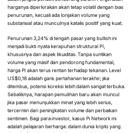
harganya diperkirakan akan tetap volatil dengan bias
penurunan, kecuali ada lonjakan volume yang
substansial atau munculnya katalis positif yang kuat.
Penurunan 3,24% di tengah pasar yang bullish ini
menjadi bukti nyata kerapuhan struktural PI,
khususnya dari aspek likuiditas. Tanpa suntikan
volume yang masif dan pendorong fundamental,
harga PI akan terus rentan terhadap tekanan. Level
US$0,18 adalah garis pertahanan terakhir; jika
ditembus, potensi koreksi lebih dalam sangat terbuka.
Sebaliknya, harapan pemulihan baru akan muncul
jika pasar menunjukkan minat yang lebih serius,
tercermin dari peningkatan volume dan perbaikan
sentimen. Bagi para investor, kasus Pi Network ini
adalah pelajaran berharga: dalam dunia kripto yang