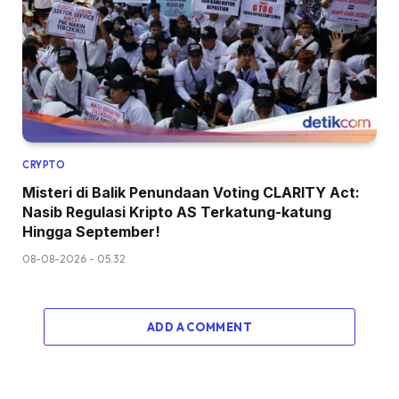
CRYPTO
Misteri di Balik Penundaan Voting CLARITY Act:
Nasib Regulasi Kripto AS Terkatung-katung
Hingga September!
08-08-2026 - 05.32
ADD A COMMENT