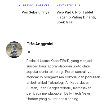
PREVIOUS ARTICLE
NEXT ARTICLE
Pos Sebelumnya
Vivo Pad 6 Pro: Tablet
Flagship Paling Dinanti,
Spek Gila!
Tifa Anggraini
Website
Redaksi Utama KabarTifa.ID, yang menjadi
sumber bagi laporan-laporan up-to-date
seputar dunia teknologi. Peran sentralnya
mencakup pengawasan editorial dan penulisan
artikel-artikel Teknologi, AI (Kecerdasan
Buatan), dan Gadget terbaru, memastikan
pembaca mendapatkan Daily Tech News
Update yang akurat dan trending.