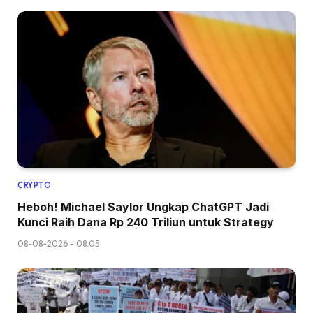
CRYPTO
Heboh! Michael Saylor Ungkap ChatGPT Jadi
Kunci Raih Dana Rp 240 Triliun untuk Strategy
08-08-2026 - 08.05