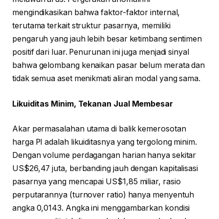
mengindikasikan bahwa faktor-faktor internal,
terutama terkait struktur pasarnya, memiliki
pengaruh yang jauh lebih besar ketimbang sentimen
positif dari luar. Penurunan ini juga menjadi sinyal
bahwa gelombang kenaikan pasar belum merata dan
tidak semua aset menikmati aliran modal yang sama.
Likuiditas Minim, Tekanan Jual Membesar
Akar permasalahan utama di balik kemerosotan
harga PI adalah likuiditasnya yang tergolong minim.
Dengan volume perdagangan harian hanya sekitar
US$26,47 juta, berbanding jauh dengan kapitalisasi
pasarnya yang mencapai US$1,85 miliar, rasio
perputarannya (turnover ratio) hanya menyentuh
angka 0,0143. Angka ini menggambarkan kondisi