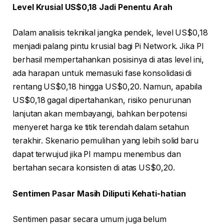
Level Krusial US$0,18 Jadi Penentu Arah
Dalam analisis teknikal jangka pendek, level US$0,18
menjadi palang pintu krusial bagi Pi Network. Jika PI
berhasil mempertahankan posisinya di atas level ini,
ada harapan untuk memasuki fase konsolidasi di
rentang US$0,18 hingga US$0,20. Namun, apabila
US$0,18 gagal dipertahankan, risiko penurunan
lanjutan akan membayangi, bahkan berpotensi
menyeret harga ke titik terendah dalam setahun
terakhir. Skenario pemulihan yang lebih solid baru
dapat terwujud jika PI mampu menembus dan
bertahan secara konsisten di atas US$0,20.
Sentimen Pasar Masih Diliputi Kehati-hatian
Sentimen pasar secara umum juga belum