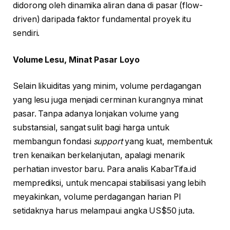
didorong oleh dinamika aliran dana di pasar (flow-
driven) daripada faktor fundamental proyek itu
sendiri.
Volume Lesu, Minat Pasar Loyo
Selain likuiditas yang minim, volume perdagangan
yang lesu juga menjadi cerminan kurangnya minat
pasar. Tanpa adanya lonjakan volume yang
substansial, sangat sulit bagi harga untuk
membangun fondasi
support
yang kuat, membentuk
tren kenaikan berkelanjutan, apalagi menarik
perhatian investor baru. Para analis KabarTifa.id
memprediksi, untuk mencapai stabilisasi yang lebih
meyakinkan, volume perdagangan harian PI
setidaknya harus melampaui angka US$50 juta.