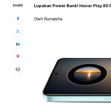
Lupakan Power Bank! Honor Play 80 
SHARE
Oleh Rumaisha