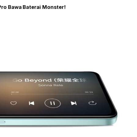
Pro Bawa Baterai Monster!