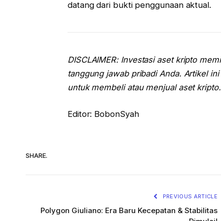
datang dari bukti penggunaan aktual.
DISCLAIMER: Investasi aset kripto memili
tanggung jawab pribadi Anda. Artikel in
untuk membeli atau menjual aset kripto.
Editor: BobonSyah
SHARE.
PREVIOUS ARTICLE
Polygon Giuliano: Era Baru Kecepatan & Stabilitas