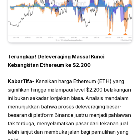
Terungkap! Deleveraging Massal Kunci
Kebangkitan Ethereum ke $2.200
KabarTifa-
Kenaikan harga Ethereum (ETH) yang
signifikan hingga melampaui level $2.200 belakangan
ini bukan sekadar lonjakan biasa. Analisis mendalam
menunjukkan bahwa proses deleveraging besar-
besaran di platform Binance justru menjadi pahlawan
tak terduga, menyelamatkan pasar dari tekanan jual
lebih lanjut dan membuka jalan bagi pemulihan yang