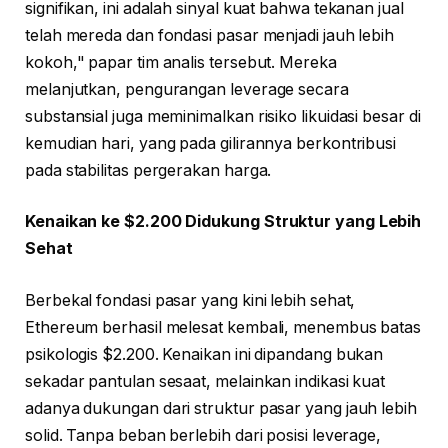
signifikan, ini adalah sinyal kuat bahwa tekanan jual
telah mereda dan fondasi pasar menjadi jauh lebih
kokoh," papar tim analis tersebut. Mereka
melanjutkan, pengurangan leverage secara
substansial juga meminimalkan risiko likuidasi besar di
kemudian hari, yang pada gilirannya berkontribusi
pada stabilitas pergerakan harga.
Kenaikan ke $2.200 Didukung Struktur yang Lebih
Sehat
Berbekal fondasi pasar yang kini lebih sehat,
Ethereum berhasil melesat kembali, menembus batas
psikologis $2.200. Kenaikan ini dipandang bukan
sekadar pantulan sesaat, melainkan indikasi kuat
adanya dukungan dari struktur pasar yang jauh lebih
solid. Tanpa beban berlebih dari posisi leverage,