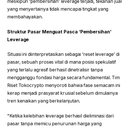
meskipun ‘pembersihan’ leverage terjadi, tekanan jual
yang menyertainya tidak mencapai tingkat yang
membahayakan.
Struktur Pasar Menguat Pasca ‘Pembersihan’
Leverage
Situasi ini diinterpretasikan sebagai ‘reset leverage’ di
pasar, sebuah proses vital di mana posisi spekulatif
yang terlalu agresif berhasil dinetralisir tanpa
mengganggu fondasi harga secara fundamental. Tim
Riset Tokocrypto menyoroti bahwa fase semacam ini
kerap menjadi prasyarat krusial sebelum dimulainya
tren kenaikan yang berkelanjutan.
"Ketika kelebihan leverage berhasil dieliminasi dari
pasar tanpa memicu penurunan harga yang