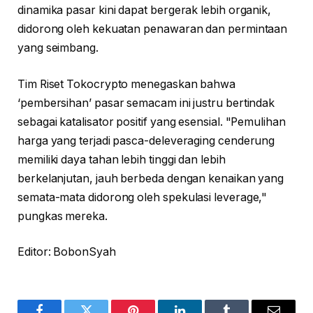
dinamika pasar kini dapat bergerak lebih organik,
didorong oleh kekuatan penawaran dan permintaan
yang seimbang.
Tim Riset Tokocrypto menegaskan bahwa
‘pembersihan’ pasar semacam ini justru bertindak
sebagai katalisator positif yang esensial. "Pemulihan
harga yang terjadi pasca-deleveraging cenderung
memiliki daya tahan lebih tinggi dan lebih
berkelanjutan, jauh berbeda dengan kenaikan yang
semata-mata didorong oleh spekulasi leverage,"
pungkas mereka.
Editor: BobonSyah