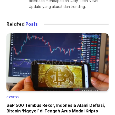
pembaca mendapatkan Daily Tech News
Update yang akurat dan trending.
Related
Posts
CRYPTO
S&P 500 Tembus Rekor, Indonesia Alami Deflasi,
Bitcoin ‘Ngeyel’ di Tengah Arus Modal Kripto