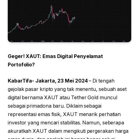
Geger! XAUT: Emas Digital Penyelamat
Portofolio?
KabarTifa- Jakarta, 23 Mei 2024
– Di tengah
gejolak pasar kripto yang tak menentu, sebuah aset
digital bernama XAUT atau Tether Gold muncul
sebagai primadona baru. Diklaim sebagai
representasi emas fisik, XAUT menarik perhatian
investor yang mencari stabilitas. Namun, seberapa
akuratkah XAUT dalam mengikuti pergerakan harga