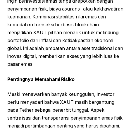
ingin berinvestasi emas tanpa direpotkan dengan
penyimpanan fisik, biaya asuransi, atau kekhawatiran
keamanan. Kombinasi stabilitas nilai emas dan
kemudahan transaksi berbasis blockchain
menjadikan XAUT pilihan menarik untuk melindungi
portofolio dari inflasi dan ketidakpastian ekonomi
global. Ini adalah jembatan antara aset tradisional dan
inovasi digital, memberikan akses yang lebih luas ke
pasar emas.
Pentingnya Memahami Risiko
Meski menawarkan banyak keunggulan, investor
perlu menyadari bahwa XAUT masih bergantung
pada Tether sebagai penerbit tunggal. Aspek
sentralisasi dan transparansi penyimpanan emas fisik
menjadi pertimbangan penting yang harus dipahami.