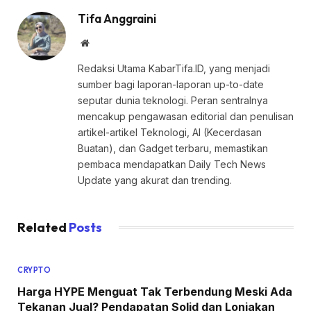
Tifa Anggraini
Website
Redaksi Utama KabarTifa.ID, yang menjadi
sumber bagi laporan-laporan up-to-date
seputar dunia teknologi. Peran sentralnya
mencakup pengawasan editorial dan penulisan
artikel-artikel Teknologi, AI (Kecerdasan
Buatan), dan Gadget terbaru, memastikan
pembaca mendapatkan Daily Tech News
Update yang akurat dan trending.
Related
Posts
CRYPTO
Harga HYPE Menguat Tak Terbendung Meski Ada
Tekanan Jual? Pendapatan Solid dan Lonjakan