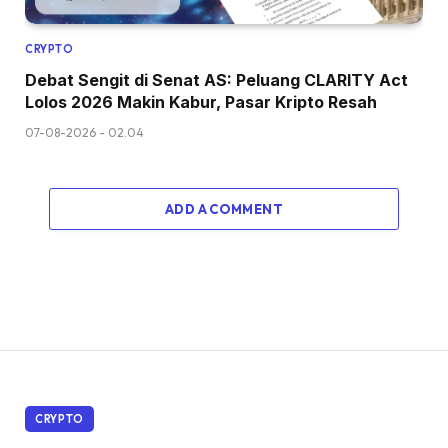
CRYPTO
Debat Sengit di Senat AS: Peluang CLARITY Act
Lolos 2026 Makin Kabur, Pasar Kripto Resah
07-08-2026 - 02.04
ADD A COMMENT
CRYPTO