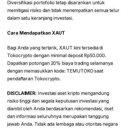
Diversifikasi portofolio tetap disarankan untuk
memitigasi risiko dan tidak menempatkan semua telur
dalam satu keranjang investasi.
Cara Mendapatkan XAUT
Bagi Anda yang tertarik, XAUT kini tersedia di
Tokocrypto dengan minimal deposit Rp50.000.
Dapatkan potongan 20% biaya trading selamanya
dengan memasukkan kode: TEMUTOKO saat
pendaftaran Tokocrypto.
DISCLAIMER:
Investasi aset kripto mengandung
risiko tinggi dan segala keputusan investasi yang
diambil oleh Anda berdasarkan rekomendasi, riset
dan informasi seluruhnya merupakan tanggung
jawab Anda. Tidak ada lembaga atau otoritas negara