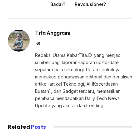
Badai?
Revolusioner?
Tifa Anggraini
Website
Redaksi Utama KabarTifa.ID, yang menjadi
sumber bagi laporan-laporan up-to-date
seputar dunia teknologi. Peran sentralnya
mencakup pengawasan editorial dan penulisan
artikel-artikel Teknologi, AI (Kecerdasan
Buatan), dan Gadget terbaru, memastikan
pembaca mendapatkan Daily Tech News
Update yang akurat dan trending.
Related
Posts