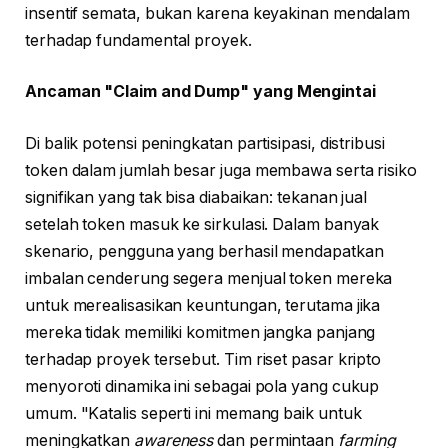
insentif semata, bukan karena keyakinan mendalam
terhadap fundamental proyek.
Ancaman "Claim and Dump" yang Mengintai
Di balik potensi peningkatan partisipasi, distribusi
token dalam jumlah besar juga membawa serta risiko
signifikan yang tak bisa diabaikan: tekanan jual
setelah token masuk ke sirkulasi. Dalam banyak
skenario, pengguna yang berhasil mendapatkan
imbalan cenderung segera menjual token mereka
untuk merealisasikan keuntungan, terutama jika
mereka tidak memiliki komitmen jangka panjang
terhadap proyek tersebut. Tim riset pasar kripto
menyoroti dinamika ini sebagai pola yang cukup
umum. "Katalis seperti ini memang baik untuk
meningkatkan
awareness
dan permintaan
farming