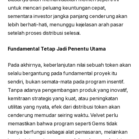
untuk mencari peluang keuntungan cepat,
sementara investor jangka panjang cenderung akan
lebih berhati-hati, menunggu kejelasan arah pasar
setelah proses distribusi selesai.
Fundamental Tetap Jadi Penentu Utama
Pada akhirnya, keberlanjutan nilai sebuah token akan
selalu bergantung pada fundamental proyek itu
sendiri, bukan semata-mata pada program insentif.
Tanpa adanya pengembangan produk yang inovatif,
kemitraan strategis yang kuat, atau peningkatan
utilitas yang nyata, efek dari distribusi token akan
cenderung memudar seiring waktu. Velvet perlu
memastikan bahwa program seperti Gems tidak
hanya berfungsi sebagai alat pemasaran, melainkan