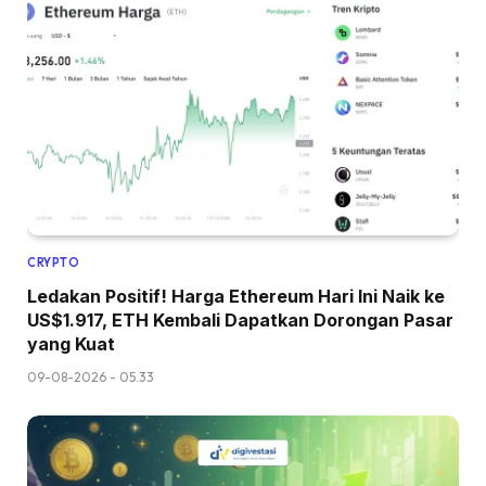
CRYPTO
Ledakan Positif! Harga Ethereum Hari Ini Naik ke
US$1.917, ETH Kembali Dapatkan Dorongan Pasar
yang Kuat
09-08-2026 - 05.33