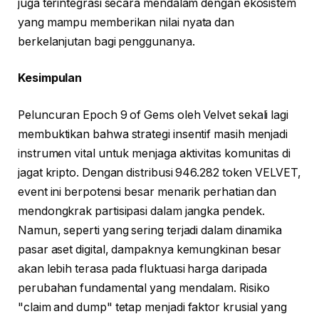
juga terintegrasi secara mendalam dengan ekosistem
yang mampu memberikan nilai nyata dan
berkelanjutan bagi penggunanya.
Kesimpulan
Peluncuran Epoch 9 of Gems oleh Velvet sekali lagi
membuktikan bahwa strategi insentif masih menjadi
instrumen vital untuk menjaga aktivitas komunitas di
jagat kripto. Dengan distribusi 946.282 token VELVET,
event ini berpotensi besar menarik perhatian dan
mendongkrak partisipasi dalam jangka pendek.
Namun, seperti yang sering terjadi dalam dinamika
pasar aset digital, dampaknya kemungkinan besar
akan lebih terasa pada fluktuasi harga daripada
perubahan fundamental yang mendalam. Risiko
"claim and dump" tetap menjadi faktor krusial yang