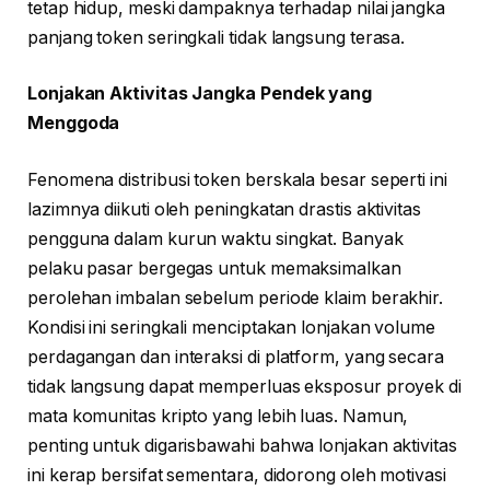
tetap hidup, meski dampaknya terhadap nilai jangka
panjang token seringkali tidak langsung terasa.
Lonjakan Aktivitas Jangka Pendek yang
Menggoda
Fenomena distribusi token berskala besar seperti ini
lazimnya diikuti oleh peningkatan drastis aktivitas
pengguna dalam kurun waktu singkat. Banyak
pelaku pasar bergegas untuk memaksimalkan
perolehan imbalan sebelum periode klaim berakhir.
Kondisi ini seringkali menciptakan lonjakan volume
perdagangan dan interaksi di platform, yang secara
tidak langsung dapat memperluas eksposur proyek di
mata komunitas kripto yang lebih luas. Namun,
penting untuk digarisbawahi bahwa lonjakan aktivitas
ini kerap bersifat sementara, didorong oleh motivasi