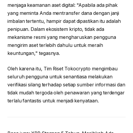
menjaga keamanan aset digital: "Apabila ada pihak
yang meminta Anda mentransfer dana dengan janji
imbalan tertentu, hampir dapat dipastikan itu adalah
penipuan. Dalam ekosistem kripto, tidak ada
mekanisme resmi yang mengharuskan pengguna
mengirim aset terlebih dahulu untuk meraih
keuntungan," tegasnya.
Oleh karena itu, Tim Riset Tokocrypto mengimbau
seluruh pengguna untuk senantiasa melakukan
verifikasi silang terhadap setiap sumber informasi dan
tidak mudah tergoda oleh penawaran yang terdengar
terlalu fantastis untuk menjadi kenyataan.