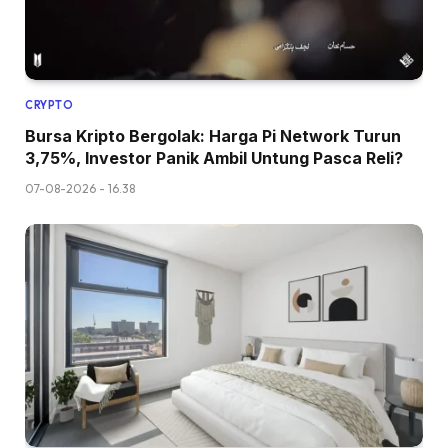
CRYPTO
Bursa Kripto Bergolak: Harga Pi Network Turun
3,75%, Investor Panik Ambil Untung Pasca Reli?
07-08-2026 - 16.38