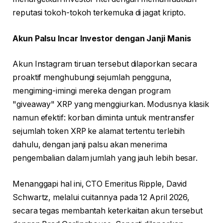
reputasi tokoh-tokoh terkemuka di jagat kripto.
Akun Palsu Incar Investor dengan Janji Manis
Akun Instagram tiruan tersebut dilaporkan secara
proaktif menghubungi sejumlah pengguna,
mengiming-imingi mereka dengan program
"giveaway" XRP yang menggiurkan. Modusnya klasik
namun efektif: korban diminta untuk mentransfer
sejumlah token XRP ke alamat tertentu terlebih
dahulu, dengan janji palsu akan menerima
pengembalian dalam jumlah yang jauh lebih besar.
Menanggapi hal ini, CTO Emeritus Ripple, David
Schwartz, melalui cuitannya pada 12 April 2026,
secara tegas membantah keterkaitan akun tersebut