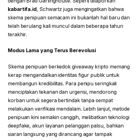
dengan Brad Garlinghouse. Seperti dilaporkan
kabartifa.id
, Schwartz juga mengingatkan bahwa
skema penipuan semacam ini bukanlah hal baru dan
telah berulang kali muncul dalam beberapa tahun
terakhir.
Modus Lama yang Terus Berevolusi
Skema penipuan berkedok giveaway kripto memang
kerap mengandalkan identitas figur publik untuk
membangun kredibilitas. Para penipu seringkali
menciptakan tekanan dan urgensi, mendorong
korban untuk segera bertindak tanpa sempat
melakukan verifikasi mendalam. Lebih lanjut, metode
penipuan kini semakin canggih, melibatkan teknologi
deepfake, akun layanan pelanggan palsu, bahkan
siaran langsung yang dirancang agar tampak