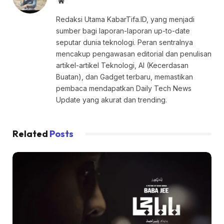
Website
Redaksi Utama KabarTifa.ID, yang menjadi
sumber bagi laporan-laporan up-to-date
seputar dunia teknologi. Peran sentralnya
mencakup pengawasan editorial dan penulisan
artikel-artikel Teknologi, AI (Kecerdasan
Buatan), dan Gadget terbaru, memastikan
pembaca mendapatkan Daily Tech News
Update yang akurat dan trending.
Related
Posts