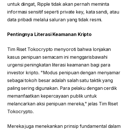
untuk diingat, Ripple tidak akan pernah meminta
informasi sensitif seperti private key, kata sandi, atau
data pribadi melalui saluran yang tidak resmi.
Pentingnya Literasi Keamanan Kripto
Tim Riset Tokocrypto menyoroti bahwa lonjakan
kasus penipuan semacam ini menggarisbawahi
urgensi peningkatan literasi keamanan bagi para
investor kripto. "Modus penipuan dengan menyamar
sebagai tokoh besar adalah salah satu taktik yang
paling sering digunakan. Para pelaku dengan cerdik
memanfaatkan kepercayaan publik untuk
melancarkan aksi penipuan mereka," jelas Tim Riset
Tokocrypto.
Mereka juga menekankan prinsip fundamental dalam