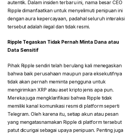
autentik. Dalam insiden terbaru ini, nama besar CEO
Ripple dimanfaatkan untuk menyelimuti penipuan ini
dengan aura kepercayaan, padahal seluruh interaksi
tersebut adalah ilegal dan tidak resmi.
Ripple Tegaskan Tidak Pernah Minta Dana atau
Data Sensitif
Pihak Ripple sendiri telah berulang kali menegaskan
bahwa baik perusahaan maupun para eksekutifnya
tidak akan pernah meminta pengguna untuk
mengirimkan XRP atau aset kripto jenis apa pun.
Mereka juga mengklarifikasi bahwa Ripple tidak
memiliki kanal komunikasi resmi di platform seperti
Telegram. Oleh karena itu, setiap akun atau pesan
yang mengatasnamakan Ripple di platform tersebut
patut dicurigai sebagai upaya penipuan. Penting juga