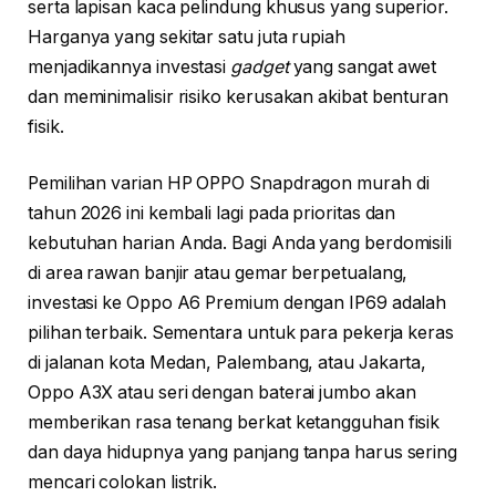
serta lapisan kaca pelindung khusus yang superior.
Harganya yang sekitar satu juta rupiah
menjadikannya investasi
gadget
yang sangat awet
dan meminimalisir risiko kerusakan akibat benturan
fisik.
Pemilihan varian HP OPPO Snapdragon murah di
tahun 2026 ini kembali lagi pada prioritas dan
kebutuhan harian Anda. Bagi Anda yang berdomisili
di area rawan banjir atau gemar berpetualang,
investasi ke Oppo A6 Premium dengan IP69 adalah
pilihan terbaik. Sementara untuk para pekerja keras
di jalanan kota Medan, Palembang, atau Jakarta,
Oppo A3X atau seri dengan baterai jumbo akan
memberikan rasa tenang berkat ketangguhan fisik
dan daya hidupnya yang panjang tanpa harus sering
mencari colokan listrik.