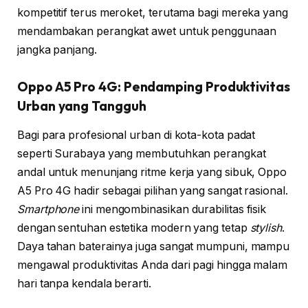
kompetitif terus meroket, terutama bagi mereka yang
mendambakan perangkat awet untuk penggunaan
jangka panjang.
Oppo A5 Pro 4G: Pendamping Produktivitas
Urban yang Tangguh
Bagi para profesional urban di kota-kota padat
seperti Surabaya yang membutuhkan perangkat
andal untuk menunjang ritme kerja yang sibuk, Oppo
A5 Pro 4G hadir sebagai pilihan yang sangat rasional.
Smartphone
ini mengombinasikan durabilitas fisik
dengan sentuhan estetika modern yang tetap
stylish
.
Daya tahan baterainya juga sangat mumpuni, mampu
mengawal produktivitas Anda dari pagi hingga malam
hari tanpa kendala berarti.