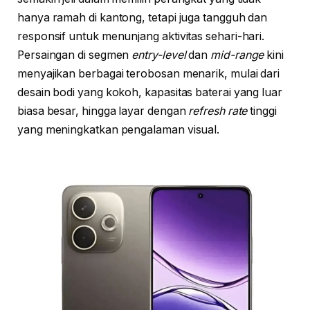
hanya ramah di kantong, tetapi juga tangguh dan
responsif untuk menunjang aktivitas sehari-hari.
Persaingan di segmen
entry-level
dan
mid-range
kini
menyajikan berbagai terobosan menarik, mulai dari
desain bodi yang kokoh, kapasitas baterai yang luar
biasa besar, hingga layar dengan
refresh rate
tinggi
yang meningkatkan pengalaman visual.