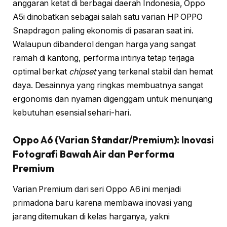
anggaran ketat di berbagai daerah Indonesia, Oppo
A5i dinobatkan sebagai salah satu varian HP OPPO
Snapdragon paling ekonomis di pasaran saat ini.
Walaupun dibanderol dengan harga yang sangat
ramah di kantong, performa intinya tetap terjaga
optimal berkat
chipset
yang terkenal stabil dan hemat
daya. Desainnya yang ringkas membuatnya sangat
ergonomis dan nyaman digenggam untuk menunjang
kebutuhan esensial sehari-hari.
Oppo A6 (Varian Standar/Premium): Inovasi
Fotografi Bawah Air dan Performa
Premium
Varian Premium dari seri Oppo A6 ini menjadi
primadona baru karena membawa inovasi yang
jarang ditemukan di kelas harganya, yakni