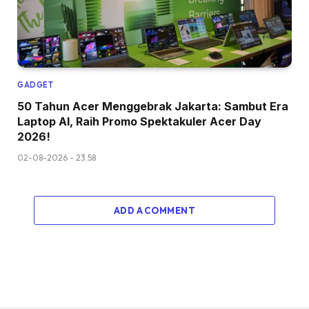
GADGET
50 Tahun Acer Menggebrak Jakarta: Sambut Era
Laptop AI, Raih Promo Spektakuler Acer Day
2026!
02-08-2026 - 23.58
ADD A COMMENT