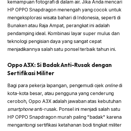
kemampuan fotografi di dalam air. Jika Anda mencari
HP OPPO Snapdragon menengah yang cocok untuk
mengeksplorasi wisata bahari di Indonesia, seperti di
Bunaken atau Raja Ampat, perangkat ini adalah
pendamping ideal. Kombinasi layar super mulus dan
teknologi pengisian daya yang sangat cepat
menjadikannya salah satu ponsel terbaik tahun ini.
Oppo A3X: Si Badak Anti-Rusak dengan
Sertifikasi Militer
Bagi para pekerja lapangan, pengemudi ojek
online
di
kota-kota besar, atau pengguna yang cenderung
ceroboh, Oppo A3X adalah jawaban atas kebutuhan
smartphone
anti-rusak. Ponsel ini menjadi salah satu
HP OPPO Snapdragon murah paling "badak" karena
mengantongi sertifikasi ketahanan bodi tingkat militer