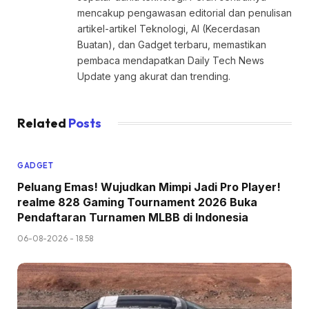
mencakup pengawasan editorial dan penulisan
artikel-artikel Teknologi, AI (Kecerdasan
Buatan), dan Gadget terbaru, memastikan
pembaca mendapatkan Daily Tech News
Update yang akurat dan trending.
Related
Posts
GADGET
Peluang Emas! Wujudkan Mimpi Jadi Pro Player!
realme 828 Gaming Tournament 2026 Buka
Pendaftaran Turnamen MLBB di Indonesia
06-08-2026 - 18.58