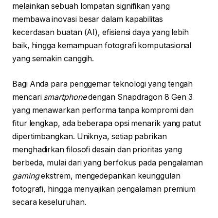
melainkan sebuah lompatan signifikan yang
membawa inovasi besar dalam kapabilitas
kecerdasan buatan (AI), efisiensi daya yang lebih
baik, hingga kemampuan fotografi komputasional
yang semakin canggih.
Bagi Anda para penggemar teknologi yang tengah
mencari
smartphone
dengan Snapdragon 8 Gen 3
yang menawarkan performa tanpa kompromi dan
fitur lengkap, ada beberapa opsi menarik yang patut
dipertimbangkan. Uniknya, setiap pabrikan
menghadirkan filosofi desain dan prioritas yang
berbeda, mulai dari yang berfokus pada pengalaman
gaming
ekstrem, mengedepankan keunggulan
fotografi, hingga menyajikan pengalaman premium
secara keseluruhan.