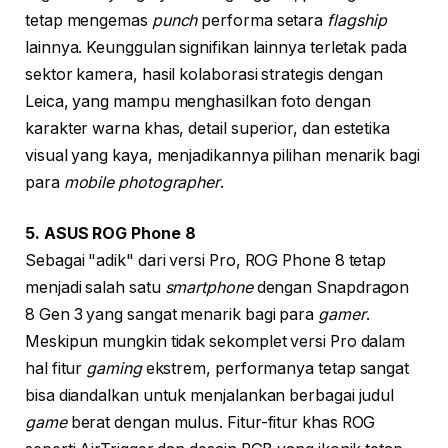
tetap mengemas
punch
performa setara
flagship
lainnya. Keunggulan signifikan lainnya terletak pada
sektor kamera, hasil kolaborasi strategis dengan
Leica, yang mampu menghasilkan foto dengan
karakter warna khas, detail superior, dan estetika
visual yang kaya, menjadikannya pilihan menarik bagi
para
mobile photographer
.
5. ASUS ROG Phone 8
Sebagai "adik" dari versi Pro, ROG Phone 8 tetap
menjadi salah satu
smartphone
dengan Snapdragon
8 Gen 3 yang sangat menarik bagi para
gamer
.
Meskipun mungkin tidak sekomplet versi Pro dalam
hal fitur
gaming
ekstrem, performanya tetap sangat
bisa diandalkan untuk menjalankan berbagai judul
game
berat dengan mulus. Fitur-fitur khas ROG