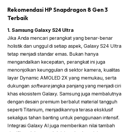
Rekomendasi HP Snapdragon 8 Gen 3
Terbaik
1. Samsung Galaxy S24 Ultra
Jika Anda mencari perangkat yang benar-benar
holistik dan unggul di setiap aspek, Galaxy S24 Ultra
tetap menjadi standar emas. Bukan hanya
mengandalkan kecepatan, perangkat ini juga
menonjolkan keunggulan di sektor kamera, kualitas
layar Dynamic AMOLED 2X yang memukau, serta
dukungan
software
jangka panjang yang menjadi ciri
khas ekosistem Galaxy. Samsung juga membalutnya
dengan desain premium berbalut material tangguh
seperti Titanium, menjadikannya terasa eksklusif
sekaligus tahan banting untuk penggunaan intensif.
Integrasi Galaxy AI juga memberikan nilai tambah