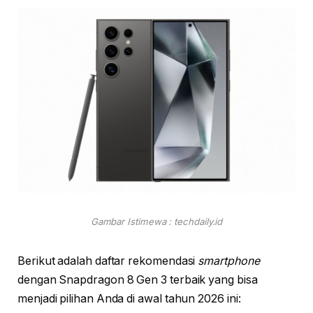
Gambar Istimewa : techdaily.id
Berikut adalah daftar rekomendasi
smartphone
dengan Snapdragon 8 Gen 3 terbaik yang bisa
menjadi pilihan Anda di awal tahun 2026 ini: