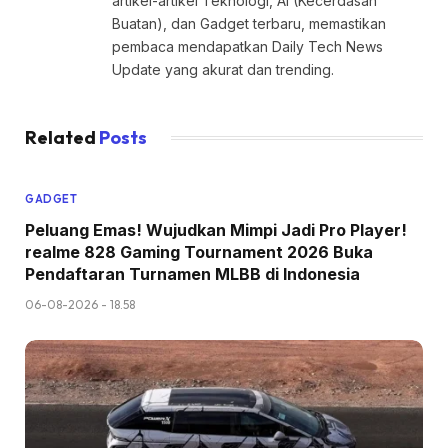
artikel-artikel Teknologi, AI (Kecerdasan
Buatan), dan Gadget terbaru, memastikan
pembaca mendapatkan Daily Tech News
Update yang akurat dan trending.
Related
Posts
GADGET
Peluang Emas! Wujudkan Mimpi Jadi Pro Player!
realme 828 Gaming Tournament 2026 Buka
Pendaftaran Turnamen MLBB di Indonesia
06-08-2026 - 18.58