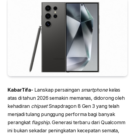
KabarTifa-
Lanskap persaingan
smartphone
kelas
atas di tahun 2026 semakin memanas, didorong oleh
kehadiran
chipset
Snapdragon 8 Gen 3 yang telah
menjadi tulang punggung performa bagi banyak
perangkat
flagship
. Generasi terbaru dari Qualcomm
ini bukan sekadar peningkatan kecepatan semata,