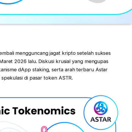
mbali mengguncang jagat kripto setelah sukses
Maret 2026 lalu. Diskusi krusial yang mengupas
nisme dApp staking, serta arah terbaru Astar
 spekulasi di pasar token ASTR.