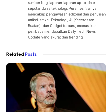
sumber bagi laporan-laporan up-to-date
seputar dunia teknologi. Peran sentralnya
mencakup pengawasan editorial dan penulisan
artikel-artikel Teknologi, AI (Kecerdasan
Buatan), dan Gadget terbaru, memastikan
pembaca mendapatkan Daily Tech News
Update yang akurat dan trending.
Related
Posts