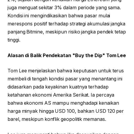
juga menguat sekitar 3% dalam periode yang sama.
Kondisi ini mengindikasikan bahwa pasar mulai
merespons positif terhadap strategi akumulasi jangka
panjang Bitmine, meskipun risiko jangka pendek tetap
tinggi.
Alasan di Balik Pendekatan "Buy the Dip" Tom Lee
Tom Lee menjelaskan bahwa keputusan untuk terus
membeli di tengah kondisi pasar yang menantang ini
didasarkan pada keyakinan kuatnya terhadap
ketahanan ekonomi Amerika Serikat. Ia percaya
bahwa ekonomi AS mampu menghadapi kenaikan
harga minyak hingga USD 100, bahkan USD 120 per
barel, meskipun konflik geopolitik memanas.