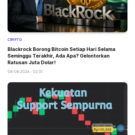
CRYPTO
Blackrock Borong Bitcoin Setiap Hari Selama
Seminggu Terakhir, Ada Apa? Gelontorkan
Ratusan Juta Dolar!
08-08-2026 - 02.01