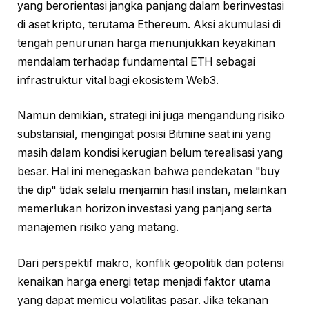
yang berorientasi jangka panjang dalam berinvestasi
di aset kripto, terutama Ethereum. Aksi akumulasi di
tengah penurunan harga menunjukkan keyakinan
mendalam terhadap fundamental ETH sebagai
infrastruktur vital bagi ekosistem Web3.
Namun demikian, strategi ini juga mengandung risiko
substansial, mengingat posisi Bitmine saat ini yang
masih dalam kondisi kerugian belum terealisasi yang
besar. Hal ini menegaskan bahwa pendekatan "buy
the dip" tidak selalu menjamin hasil instan, melainkan
memerlukan horizon investasi yang panjang serta
manajemen risiko yang matang.
Dari perspektif makro, konflik geopolitik dan potensi
kenaikan harga energi tetap menjadi faktor utama
yang dapat memicu volatilitas pasar. Jika tekanan