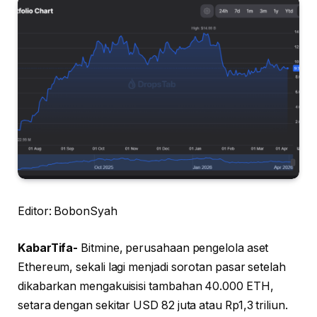
Editor: BobonSyah
KabarTifa-
Bitmine, perusahaan pengelola aset
Ethereum, sekali lagi menjadi sorotan pasar setelah
dikabarkan mengakuisisi tambahan 40.000 ETH,
setara dengan sekitar USD 82 juta atau Rp1,3 triliun.