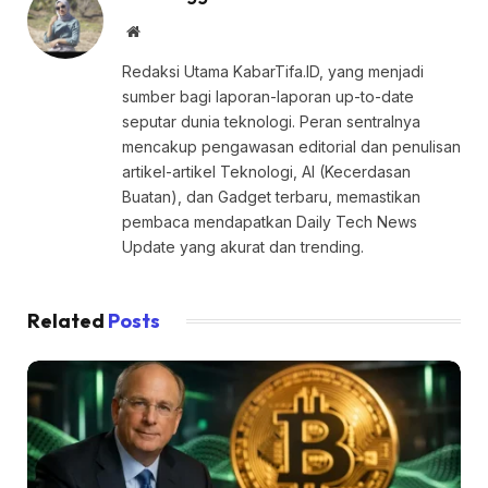
Website
Redaksi Utama KabarTifa.ID, yang menjadi
sumber bagi laporan-laporan up-to-date
seputar dunia teknologi. Peran sentralnya
mencakup pengawasan editorial dan penulisan
artikel-artikel Teknologi, AI (Kecerdasan
Buatan), dan Gadget terbaru, memastikan
pembaca mendapatkan Daily Tech News
Update yang akurat dan trending.
Related
Posts