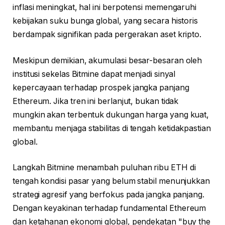
inflasi meningkat, hal ini berpotensi memengaruhi
kebijakan suku bunga global, yang secara historis
berdampak signifikan pada pergerakan aset kripto.
Meskipun demikian, akumulasi besar-besaran oleh
institusi sekelas Bitmine dapat menjadi sinyal
kepercayaan terhadap prospek jangka panjang
Ethereum. Jika tren ini berlanjut, bukan tidak
mungkin akan terbentuk dukungan harga yang kuat,
membantu menjaga stabilitas di tengah ketidakpastian
global.
Langkah Bitmine menambah puluhan ribu ETH di
tengah kondisi pasar yang belum stabil menunjukkan
strategi agresif yang berfokus pada jangka panjang.
Dengan keyakinan terhadap fundamental Ethereum
dan ketahanan ekonomi global, pendekatan "buy the