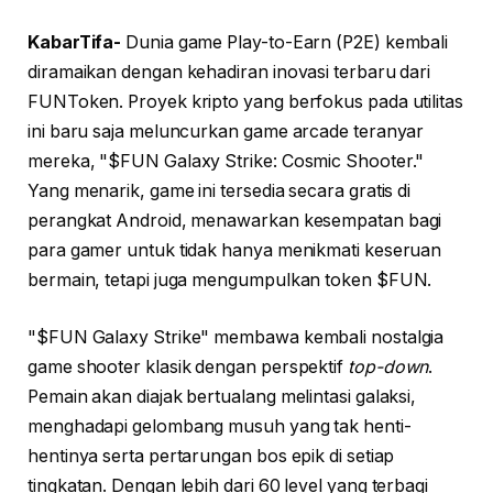
KabarTifa-
Dunia game Play-to-Earn (P2E) kembali
diramaikan dengan kehadiran inovasi terbaru dari
FUNToken. Proyek kripto yang berfokus pada utilitas
ini baru saja meluncurkan game arcade teranyar
mereka, "$FUN Galaxy Strike: Cosmic Shooter."
Yang menarik, game ini tersedia secara gratis di
perangkat Android, menawarkan kesempatan bagi
para gamer untuk tidak hanya menikmati keseruan
bermain, tetapi juga mengumpulkan token $FUN.
"$FUN Galaxy Strike" membawa kembali nostalgia
game shooter klasik dengan perspektif
top-down
.
Pemain akan diajak bertualang melintasi galaksi,
menghadapi gelombang musuh yang tak henti-
hentinya serta pertarungan bos epik di setiap
tingkatan. Dengan lebih dari 60 level yang terbagi