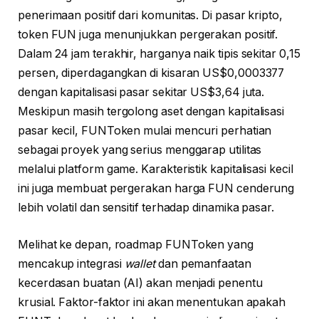
penerimaan positif dari komunitas. Di pasar kripto,
token FUN juga menunjukkan pergerakan positif.
Dalam 24 jam terakhir, harganya naik tipis sekitar 0,15
persen, diperdagangkan di kisaran US$0,0003377
dengan kapitalisasi pasar sekitar US$3,64 juta.
Meskipun masih tergolong aset dengan kapitalisasi
pasar kecil, FUNToken mulai mencuri perhatian
sebagai proyek yang serius menggarap utilitas
melalui platform game. Karakteristik kapitalisasi kecil
ini juga membuat pergerakan harga FUN cenderung
lebih volatil dan sensitif terhadap dinamika pasar.
Melihat ke depan, roadmap FUNToken yang
mencakup integrasi
wallet
dan pemanfaatan
kecerdasan buatan (AI) akan menjadi penentu
krusial. Faktor-faktor ini akan menentukan apakah