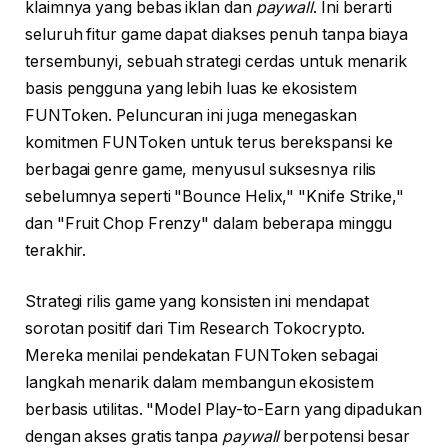
klaimnya yang bebas iklan dan
paywall
. Ini berarti
seluruh fitur game dapat diakses penuh tanpa biaya
tersembunyi, sebuah strategi cerdas untuk menarik
basis pengguna yang lebih luas ke ekosistem
FUNToken. Peluncuran ini juga menegaskan
komitmen FUNToken untuk terus berekspansi ke
berbagai genre game, menyusul suksesnya rilis
sebelumnya seperti "Bounce Helix," "Knife Strike,"
dan "Fruit Chop Frenzy" dalam beberapa minggu
terakhir.
Strategi rilis game yang konsisten ini mendapat
sorotan positif dari Tim Research Tokocrypto.
Mereka menilai pendekatan FUNToken sebagai
langkah menarik dalam membangun ekosistem
berbasis utilitas. "Model Play-to-Earn yang dipadukan
dengan akses gratis tanpa
paywall
berpotensi besar