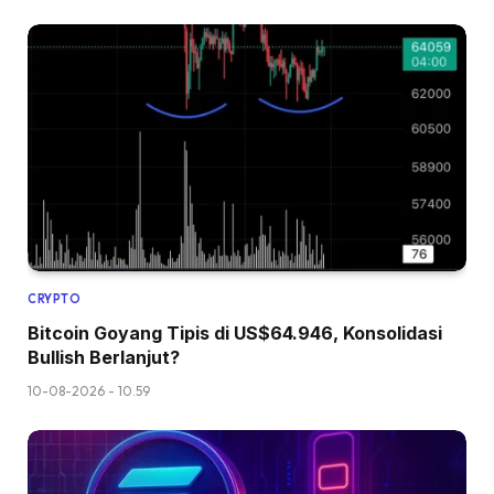
CRYPTO
Bitcoin Goyang Tipis di US$64.946, Konsolidasi
Bullish Berlanjut?
10-08-2026 - 10.59