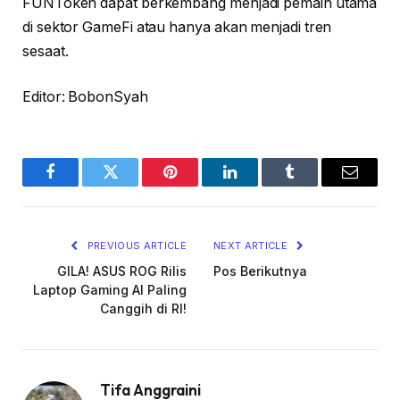
FUNToken dapat berkembang menjadi pemain utama
di sektor GameFi atau hanya akan menjadi tren
sesaat.
Editor: BobonSyah
Facebook
Twitter
Pinterest
LinkedIn
Tumblr
Email
PREVIOUS ARTICLE
NEXT ARTICLE
GILA! ASUS ROG Rilis
Pos Berikutnya
Laptop Gaming AI Paling
Canggih di RI!
Tifa Anggraini