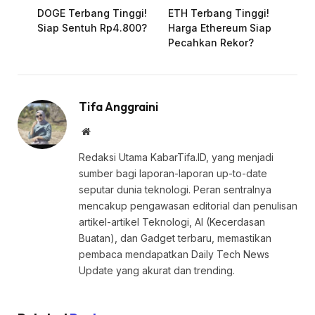
DOGE Terbang Tinggi!
ETH Terbang Tinggi!
Siap Sentuh Rp4.800?
Harga Ethereum Siap
Pecahkan Rekor?
Tifa Anggraini
Website
Redaksi Utama KabarTifa.ID, yang menjadi
sumber bagi laporan-laporan up-to-date
seputar dunia teknologi. Peran sentralnya
mencakup pengawasan editorial dan penulisan
artikel-artikel Teknologi, AI (Kecerdasan
Buatan), dan Gadget terbaru, memastikan
pembaca mendapatkan Daily Tech News
Update yang akurat dan trending.