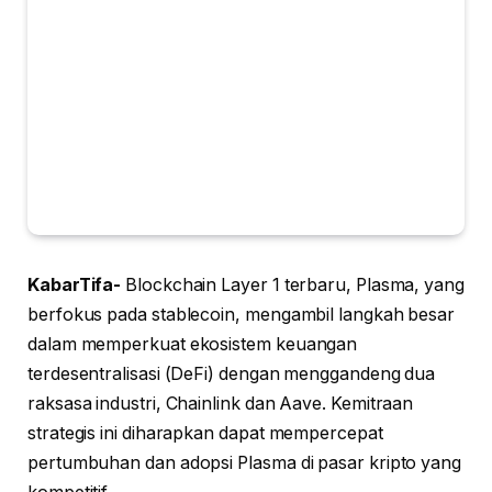
KabarTifa-
Blockchain Layer 1 terbaru, Plasma, yang
berfokus pada stablecoin, mengambil langkah besar
dalam memperkuat ekosistem keuangan
terdesentralisasi (DeFi) dengan menggandeng dua
raksasa industri, Chainlink dan Aave. Kemitraan
strategis ini diharapkan dapat mempercepat
pertumbuhan dan adopsi Plasma di pasar kripto yang