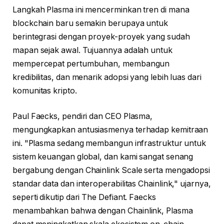
Langkah Plasma ini mencerminkan tren di mana
blockchain baru semakin berupaya untuk
berintegrasi dengan proyek-proyek yang sudah
mapan sejak awal. Tujuannya adalah untuk
mempercepat pertumbuhan, membangun
kredibilitas, dan menarik adopsi yang lebih luas dari
komunitas kripto.
Paul Faecks, pendiri dan CEO Plasma,
mengungkapkan antusiasmenya terhadap kemitraan
ini. "Plasma sedang membangun infrastruktur untuk
sistem keuangan global, dan kami sangat senang
bergabung dengan Chainlink Scale serta mengadopsi
standar data dan interoperabilitas Chainlink," ujarnya,
seperti dikutip dari The Defiant. Faecks
menambahkan bahwa dengan Chainlink, Plasma