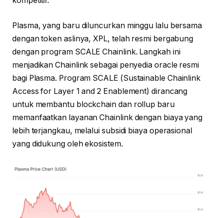
kompetitif.
Plasma, yang baru diluncurkan minggu lalu bersama
dengan token aslinya, XPL, telah resmi bergabung
dengan program SCALE Chainlink. Langkah ini
menjadikan Chainlink sebagai penyedia oracle resmi
bagi Plasma. Program SCALE (Sustainable Chainlink
Access for Layer 1 and 2 Enablement) dirancang
untuk membantu blockchain dan rollup baru
memanfaatkan layanan Chainlink dengan biaya yang
lebih terjangkau, melalui subsidi biaya operasional
yang didukung oleh ekosistem.