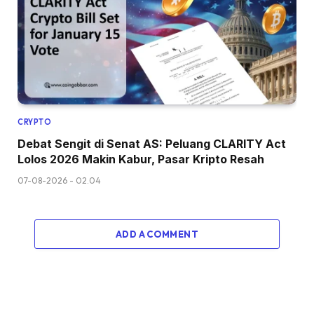
CRYPTO
Debat Sengit di Senat AS: Peluang CLARITY Act
Lolos 2026 Makin Kabur, Pasar Kripto Resah
07-08-2026 - 02.04
ADD A COMMENT