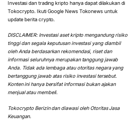
Investasi dan trading kripto hanya dapat dilakukan di
Tokocrypto. Ikuti Google News Tokonews untuk
update berita crypto.
DISCLAIMER: Investasi aset kripto mengandung risiko
tinggi dan segala keputusan investasi yang diambil
oleh Anda berdasarkan rekomendasi, riset dan
informasi seluruhnya merupakan tanggung jawab
Anda. Tidak ada lembaga atau otoritas negara yang
bertanggung jawab atas risiko investasi tersebut.
Konten ini hanya bersifat informasi bukan ajakan
menjual atau membeli.
Tokocrypto Berizin dan diawasi oleh Otoritas Jasa
Keuangan.