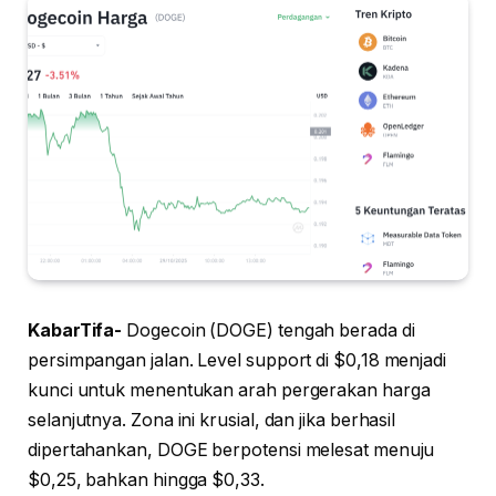
KabarTifa-
Dogecoin (DOGE) tengah berada di
persimpangan jalan. Level support di $0,18 menjadi
kunci untuk menentukan arah pergerakan harga
selanjutnya. Zona ini krusial, dan jika berhasil
dipertahankan, DOGE berpotensi melesat menuju
$0,25, bahkan hingga $0,33.