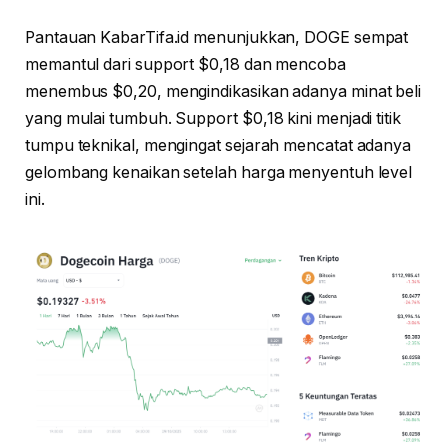
Pantauan KabarTifa.id menunjukkan, DOGE sempat
memantul dari support $0,18 dan mencoba
menembus $0,20, mengindikasikan adanya minat beli
yang mulai tumbuh. Support $0,18 kini menjadi titik
tumpu teknikal, mengingat sejarah mencatat adanya
gelombang kenaikan setelah harga menyentuh level
ini.