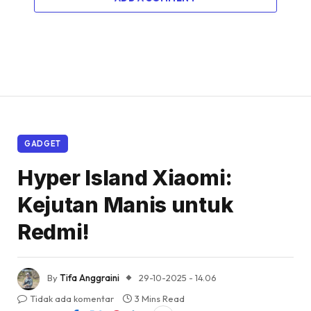
GADGET
Hyper Island Xiaomi:
Kejutan Manis untuk
Redmi!
By
Tifa Anggraini
29-10-2025 - 14.06
Tidak ada komentar
3 Mins Read