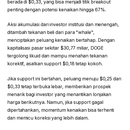
berada di $0,33, yang bisa menjadi titik breakout
penting dengan potensi kenaikan hingga 67%.
Aksi akumulasi dari investor institusi dan menengah,
ditambah tekanan beli dari para "whale",
menciptakan peluang kenaikan bertahap. Dengan
kapitalisasi pasar sekitar $30,77 miliar, DOGE
tergolong likuid dan mampu menahan tekanan
korektif, asalkan support $0,18 tetap kokoh.
Jika support ini bertahan, peluang menuju $0,25 dan
$0,33 tetap terbuka lebar, memberikan prospek
menarik bagi investor yang menantikan lonjakan
harga berikutnya. Namun, jika support gagal
dipertahankan, momentum kenaikan bisa terhenti
dan memicu koreksi yang lebih dalam.