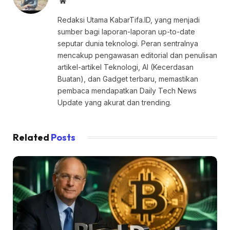
Website
Redaksi Utama KabarTifa.ID, yang menjadi
sumber bagi laporan-laporan up-to-date
seputar dunia teknologi. Peran sentralnya
mencakup pengawasan editorial dan penulisan
artikel-artikel Teknologi, AI (Kecerdasan
Buatan), dan Gadget terbaru, memastikan
pembaca mendapatkan Daily Tech News
Update yang akurat dan trending.
Related
Posts