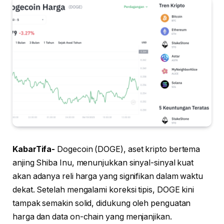
KabarTifa-
Dogecoin (DOGE), aset kripto bertema
anjing Shiba Inu, menunjukkan sinyal-sinyal kuat
akan adanya reli harga yang signifikan dalam waktu
dekat. Setelah mengalami koreksi tipis, DOGE kini
tampak semakin solid, didukung oleh penguatan
harga dan data on-chain yang menjanjikan.