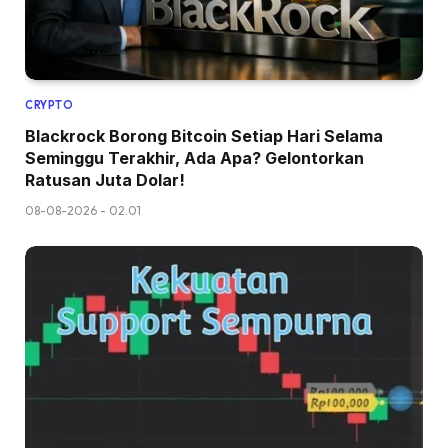
CRYPTO
Blackrock Borong Bitcoin Setiap Hari Selama
Seminggu Terakhir, Ada Apa? Gelontorkan
Ratusan Juta Dolar!
08-08-2026 - 02.01