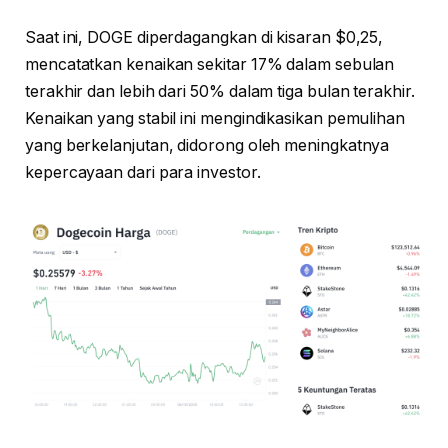
Saat ini, DOGE diperdagangkan di kisaran $0,25,
mencatatkan kenaikan sekitar 17% dalam sebulan
terakhir dan lebih dari 50% dalam tiga bulan terakhir.
Kenaikan yang stabil ini mengindikasikan pemulihan
yang berkelanjutan, didorong oleh meningkatnya
kepercayaan dari para investor.