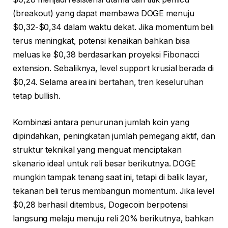
(breakout) yang dapat membawa DOGE menuju
$0,32-$0,34 dalam waktu dekat. Jika momentum beli
terus meningkat, potensi kenaikan bahkan bisa
meluas ke $0,38 berdasarkan proyeksi Fibonacci
extension. Sebaliknya, level support krusial berada di
$0,24. Selama area ini bertahan, tren keseluruhan
tetap bullish.
Kombinasi antara penurunan jumlah koin yang
dipindahkan, peningkatan jumlah pemegang aktif, dan
struktur teknikal yang menguat menciptakan
skenario ideal untuk reli besar berikutnya. DOGE
mungkin tampak tenang saat ini, tetapi di balik layar,
tekanan beli terus membangun momentum. Jika level
$0,28 berhasil ditembus, Dogecoin berpotensi
langsung melaju menuju reli 20% berikutnya, bahkan