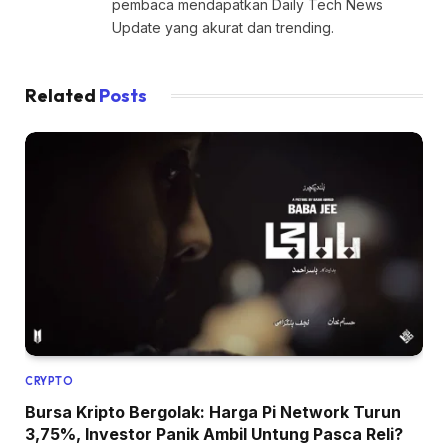
pembaca mendapatkan Daily Tech News
Update yang akurat dan trending.
Related
Posts
CRYPTO
Bursa Kripto Bergolak: Harga Pi Network Turun
3,75%, Investor Panik Ambil Untung Pasca Reli?