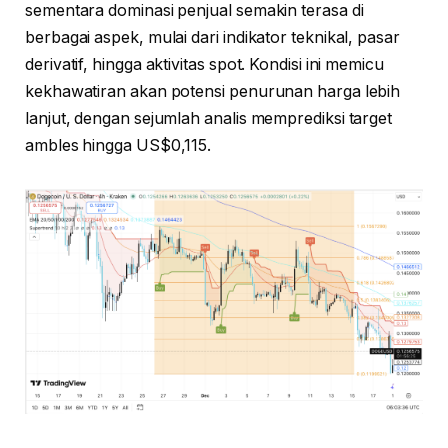
sementara dominasi penjual semakin terasa di
berbagai aspek, mulai dari indikator teknikal, pasar
derivatif, hingga aktivitas spot. Kondisi ini memicu
kekhawatiran akan potensi penurunan harga lebih
lanjut, dengan sejumlah analis memprediksi target
ambles hingga US$0,115.