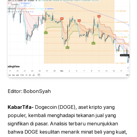
Editor: BobonSyah
KabarTifa-
Dogecoin (DOGE), aset kripto yang
populer, kembali menghadapi tekanan jual yang
signifikan di pasar. Analisis terbaru menunjukkan
bahwa DOGE kesulitan menarik minat beli yang kuat,