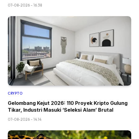
07-08-2026 - 16.38
CRYPTO
Gelombang Kejut 2026: 110 Proyek Kripto Gulung
Tikar, Industri Masuki ‘Seleksi Alam’ Brutal
07-08-2026 - 14.14