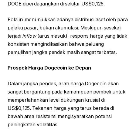
DOGE diperdagangkan di sekitar US$0,125.
Pola ini menunjukkan adanya distribusi aset oleh para
pelaku pasar, bukan akumulasi. Meskipun sesekali
terjadi
inflow
(arus masuk), respons harga yang tidak
konsisten mengindikasikan bahwa peluang
pemulihan jangka pendek masih sangat terbatas.
Prospek Harga Dogecoin ke Depan
Dalam jangka pendek, arah harga Dogecoin akan
sangat bergantung pada kemampuan pembeli untuk
mempertahankan level dukungan krusial di
US$0,125. Tekanan harga yang terus berada di
bawah area resistensi mengisyaratkan potensi
peningkatan volatilitas.