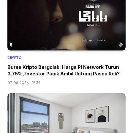
CRYPTO
Bursa Kripto Bergolak: Harga Pi Network Turun
3,75%, Investor Panik Ambil Untung Pasca Reli?
07-08-2026 - 16.38