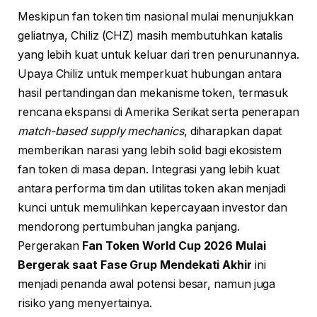
Meskipun fan token tim nasional mulai menunjukkan
geliatnya, Chiliz (CHZ) masih membutuhkan katalis
yang lebih kuat untuk keluar dari tren penurunannya.
Upaya Chiliz untuk memperkuat hubungan antara
hasil pertandingan dan mekanisme token, termasuk
rencana ekspansi di Amerika Serikat serta penerapan
match-based supply mechanics
, diharapkan dapat
memberikan narasi yang lebih solid bagi ekosistem
fan token di masa depan. Integrasi yang lebih kuat
antara performa tim dan utilitas token akan menjadi
kunci untuk memulihkan kepercayaan investor dan
mendorong pertumbuhan jangka panjang.
Pergerakan
Fan Token World Cup 2026 Mulai
Bergerak saat Fase Grup Mendekati Akhir
ini
menjadi penanda awal potensi besar, namun juga
risiko yang menyertainya.