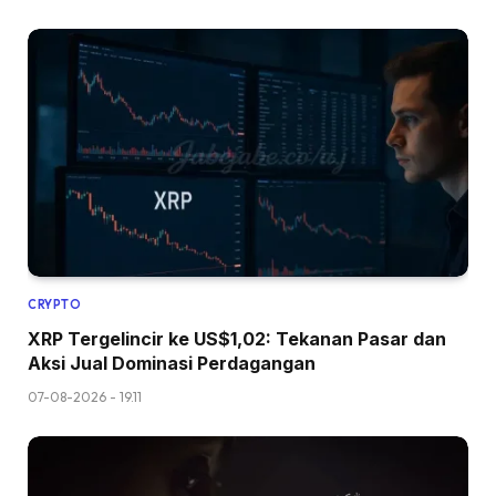
CRYPTO
XRP Tergelincir ke US$1,02: Tekanan Pasar dan
Aksi Jual Dominasi Perdagangan
07-08-2026 - 19.11