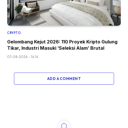
CRYPTO
Gelombang Kejut 2026: 110 Proyek Kripto Gulung
Tikar, Industri Masuki ‘Seleksi Alam’ Brutal
07-08-2026 - 14.14
ADD A COMMENT