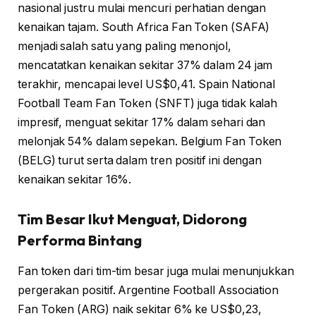
nasional justru mulai mencuri perhatian dengan
kenaikan tajam. South Africa Fan Token (SAFA)
menjadi salah satu yang paling menonjol,
mencatatkan kenaikan sekitar 37% dalam 24 jam
terakhir, mencapai level US$0,41. Spain National
Football Team Fan Token (SNFT) juga tidak kalah
impresif, menguat sekitar 17% dalam sehari dan
melonjak 54% dalam sepekan. Belgium Fan Token
(BELG) turut serta dalam tren positif ini dengan
kenaikan sekitar 16%.
Tim Besar Ikut Menguat, Didorong
Performa Bintang
Fan token dari tim-tim besar juga mulai menunjukkan
pergerakan positif. Argentine Football Association
Fan Token (ARG) naik sekitar 6% ke US$0,23,