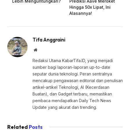
Lebih Menguntungkan?
Prediksi Aave Meroket
Hingga 50x Lipat, Ini
Alasannya!
Tifa Anggraini
Website
Redaksi Utama KabarTifa.ID, yang menjadi
sumber bagi laporan-laporan up-to-date
seputar dunia teknologi. Peran sentralnya
mencakup pengawasan editorial dan penulisan
artikel-artikel Teknologi, AI (Kecerdasan
Buatan), dan Gadget terbaru, memastikan
pembaca mendapatkan Daily Tech News
Update yang akurat dan trending.
Related
Posts