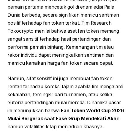
pemain pertama mencetak gol di enam edisi Piala
Dunia berbeda, secara signifikan memicu sentimen
positif terhadap fan token terkait. Tim Research
Tokocrypto menilai bahwa aset fan token memang
sangat sensitif terhadap hasil pertandingan dan
performa pemain bintang. Kemenangan tim atau
rekor individu dapat meningkatkan sentimen dan
memicu kenaikan harga fan token secara cepat.
Namun, sifat sensitif ini juga membuat fan token
rentan terhadap koreksi tajam apabila tim mengalami
kekalahan, tersingkir dari turnamen, atau ketika
euforia pertandingan mulai mereda. Dinamika pasar
ini menunjukkan bahwa
Fan Token World Cup 2026
Mulai Bergerak saat Fase Grup Mendekati Akhir
,
namun volatilitas tetap menjadi ciri khasnya.