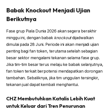
Babak Knockout Menjadi Ujian
Berikutnya
Fase grup Piala Dunia 2026 akan segera berakhir
minggu ini, dengan babak
knockout
dijadwalkan
dimulai pada 28 Juni. Periode ini akan menjadi ujian
penting bagi fan token, terutama setelah sebagian
besar sektor mengalami tekanan selama fase grup.
Jika tim-tim besar terus melaju ke babak selanjutnya,
fan token terkait berpotensi mendapatkan dorongan
tambahan. Sebaliknya, jika tim unggulan tersingkir,
tekanan jual dapat kembali menghantui.
CHZ Membutuhkan Katalis Lebih Kuat
untuk Keluar dari Tren Penurunan