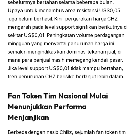
sebelumnya bertahan selama beberapa bulan.
Upaya untuk menembus area resistensi US$0,05
juga belum berhasil. Kini, pergerakan harga CHZ
mengarah pada level support signifikan berikutnya di
sekitar US$0,01. Peningkatan volume perdagangan
mingguan yang menyertai penurunan harga ini
semakin mengindikasikan dominasi tekanan jual, di
mana para penjual masih memegang kendali pasar.
Jika level support US$0,01 tidak mampu bertahan,
tren penurunan CHZ berisiko berlanjut lebih dalam.
Fan Token Tim Nasional Mulai
Menunjukkan Performa
Menjanjikan
Berbeda dengan nasib Chiliz, sejumlah fan token tim