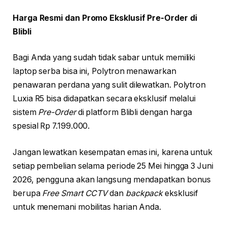
Harga Resmi dan Promo Eksklusif Pre-Order di
Blibli
Bagi Anda yang sudah tidak sabar untuk memiliki
laptop serba bisa ini, Polytron menawarkan
penawaran perdana yang sulit dilewatkan. Polytron
Luxia R5 bisa didapatkan secara eksklusif melalui
sistem
Pre-Order
di platform Blibli dengan harga
spesial Rp 7.199.000.
Jangan lewatkan kesempatan emas ini, karena untuk
setiap pembelian selama periode 25 Mei hingga 3 Juni
2026, pengguna akan langsung mendapatkan bonus
berupa
Free Smart CCTV
dan
backpack
eksklusif
untuk menemani mobilitas harian Anda.