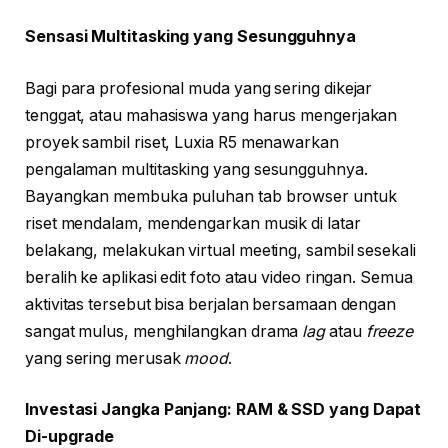
Sensasi Multitasking yang Sesungguhnya
Bagi para profesional muda yang sering dikejar
tenggat, atau mahasiswa yang harus mengerjakan
proyek sambil riset, Luxia R5 menawarkan
pengalaman multitasking yang sesungguhnya.
Bayangkan membuka puluhan tab browser untuk
riset mendalam, mendengarkan musik di latar
belakang, melakukan virtual meeting, sambil sesekali
beralih ke aplikasi edit foto atau video ringan. Semua
aktivitas tersebut bisa berjalan bersamaan dengan
sangat mulus, menghilangkan drama
lag
atau
freeze
yang sering merusak
mood
.
Investasi Jangka Panjang: RAM & SSD yang Dapat
Di-upgrade