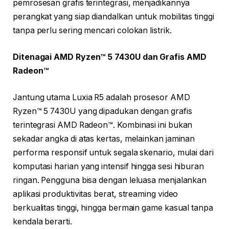
pemrosesan grafis terintegrasi, menjadikannya
perangkat yang siap diandalkan untuk mobilitas tinggi
tanpa perlu sering mencari colokan listrik.
Ditenagai AMD Ryzen™ 5 7430U dan Grafis AMD
Radeon™
Jantung utama Luxia R5 adalah prosesor AMD
Ryzen™ 5 7430U yang dipadukan dengan grafis
terintegrasi AMD Radeon™. Kombinasi ini bukan
sekadar angka di atas kertas, melainkan jaminan
performa responsif untuk segala skenario, mulai dari
komputasi harian yang intensif hingga sesi hiburan
ringan. Pengguna bisa dengan leluasa menjalankan
aplikasi produktivitas berat, streaming video
berkualitas tinggi, hingga bermain game kasual tanpa
kendala berarti.