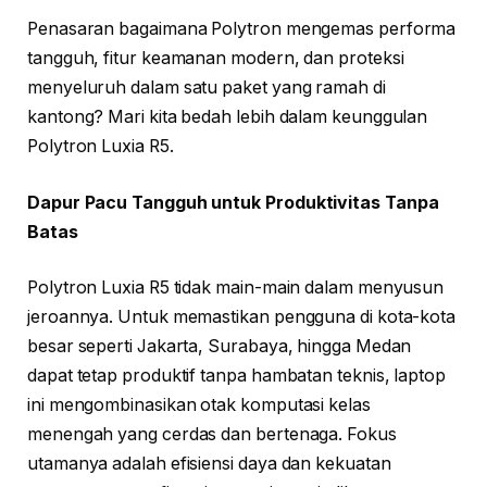
Penasaran bagaimana Polytron mengemas performa
tangguh, fitur keamanan modern, dan proteksi
menyeluruh dalam satu paket yang ramah di
kantong? Mari kita bedah lebih dalam keunggulan
Polytron Luxia R5.
Dapur Pacu Tangguh untuk Produktivitas Tanpa
Batas
Polytron Luxia R5 tidak main-main dalam menyusun
jeroannya. Untuk memastikan pengguna di kota-kota
besar seperti Jakarta, Surabaya, hingga Medan
dapat tetap produktif tanpa hambatan teknis, laptop
ini mengombinasikan otak komputasi kelas
menengah yang cerdas dan bertenaga. Fokus
utamanya adalah efisiensi daya dan kekuatan