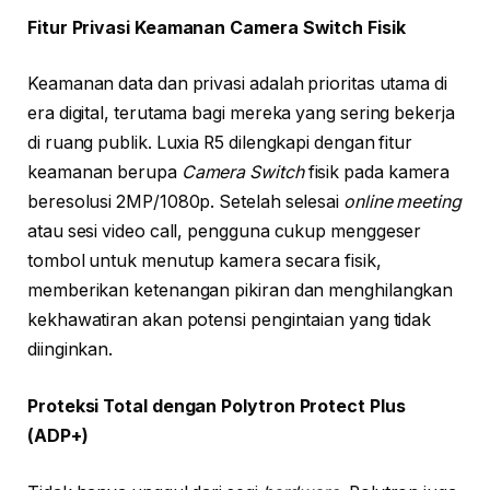
Fitur Privasi Keamanan Camera Switch Fisik
Keamanan data dan privasi adalah prioritas utama di
era digital, terutama bagi mereka yang sering bekerja
di ruang publik. Luxia R5 dilengkapi dengan fitur
keamanan berupa
Camera Switch
fisik pada kamera
beresolusi 2MP/1080p. Setelah selesai
online meeting
atau sesi video call, pengguna cukup menggeser
tombol untuk menutup kamera secara fisik,
memberikan ketenangan pikiran dan menghilangkan
kekhawatiran akan potensi pengintaian yang tidak
diinginkan.
Proteksi Total dengan Polytron Protect Plus
(ADP+)