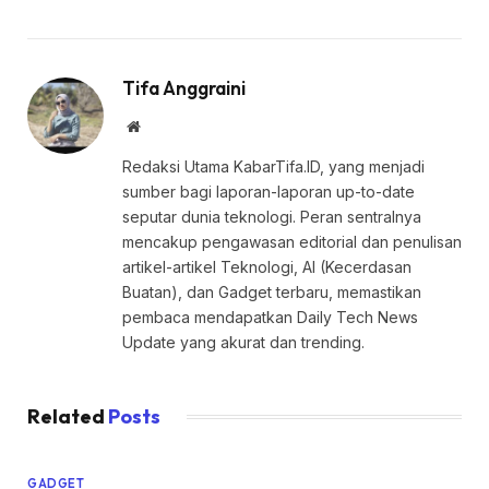
Tifa Anggraini
Website
Redaksi Utama KabarTifa.ID, yang menjadi
sumber bagi laporan-laporan up-to-date
seputar dunia teknologi. Peran sentralnya
mencakup pengawasan editorial dan penulisan
artikel-artikel Teknologi, AI (Kecerdasan
Buatan), dan Gadget terbaru, memastikan
pembaca mendapatkan Daily Tech News
Update yang akurat dan trending.
Related
Posts
GADGET