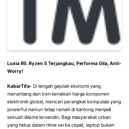
Luxia R5: Ryzen 5 Terjangkau, Performa Gila, Anti-
Worry!
KabarTifa-
Di tengah gejolak ekonomi yang
menantang dan tren kenaikan harga komponen
elektronik global, mencari perangkat komputasi yang
powerful namun tetap ramah di kantong menjadi
sebuah dilema tersendiri. Bagi masyarakat urban
yang hidup dalam ritme serba cepat, laptop bukan