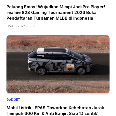
Peluang Emas! Wujudkan Mimpi Jadi Pro Player!
realme 828 Gaming Tournament 2026 Buka
Pendaftaran Turnamen MLBB di Indonesia
06-08-2026 - 18.58
GADGET
Mobil Listrik LEPAS Tawarkan Kehebatan Jarak
Tempuh 600 Km & Anti Banjir, Siap ‘Disuntik’