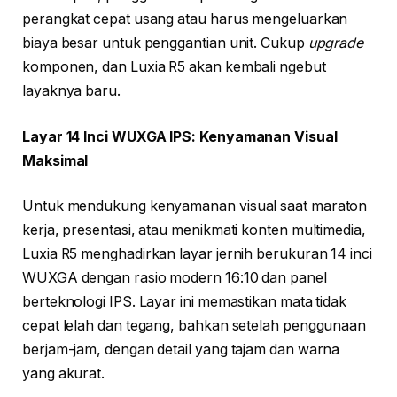
perangkat cepat usang atau harus mengeluarkan
biaya besar untuk penggantian unit. Cukup
upgrade
komponen, dan Luxia R5 akan kembali ngebut
layaknya baru.
Layar 14 Inci WUXGA IPS: Kenyamanan Visual
Maksimal
Untuk mendukung kenyamanan visual saat maraton
kerja, presentasi, atau menikmati konten multimedia,
Luxia R5 menghadirkan layar jernih berukuran 14 inci
WUXGA dengan rasio modern 16:10 dan panel
berteknologi IPS. Layar ini memastikan mata tidak
cepat lelah dan tegang, bahkan setelah penggunaan
berjam-jam, dengan detail yang tajam dan warna
yang akurat.