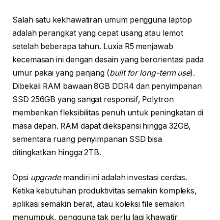
Salah satu kekhawatiran umum pengguna laptop
adalah perangkat yang cepat usang atau lemot
setelah beberapa tahun. Luxia R5 menjawab
kecemasan ini dengan desain yang berorientasi pada
umur pakai yang panjang (
built for long-term use
).
Dibekali RAM bawaan 8GB DDR4 dan penyimpanan
SSD 256GB yang sangat responsif, Polytron
memberikan fleksibilitas penuh untuk peningkatan di
masa depan. RAM dapat diekspansi hingga 32GB,
sementara ruang penyimpanan SSD bisa
ditingkatkan hingga 2TB.
Opsi
upgrade
mandiri ini adalah investasi cerdas.
Ketika kebutuhan produktivitas semakin kompleks,
aplikasi semakin berat, atau koleksi file semakin
menumpuk, pengguna tak perlu lagi khawatir