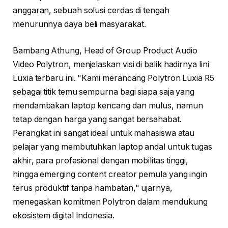
anggaran, sebuah solusi cerdas di tengah
menurunnya daya beli masyarakat.
Bambang Athung, Head of Group Product Audio
Video Polytron, menjelaskan visi di balik hadirnya lini
Luxia terbaru ini. "Kami merancang Polytron Luxia R5
sebagai titik temu sempurna bagi siapa saja yang
mendambakan laptop kencang dan mulus, namun
tetap dengan harga yang sangat bersahabat.
Perangkat ini sangat ideal untuk mahasiswa atau
pelajar yang membutuhkan laptop andal untuk tugas
akhir, para profesional dengan mobilitas tinggi,
hingga emerging content creator pemula yang ingin
terus produktif tanpa hambatan," ujarnya,
menegaskan komitmen Polytron dalam mendukung
ekosistem digital Indonesia.