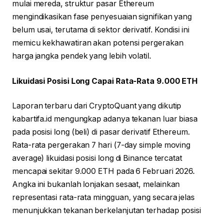
mulai mereda, struktur pasar Ethereum
mengindikasikan fase penyesuaian signifikan yang
belum usai, terutama di sektor derivatif. Kondisi ini
memicu kekhawatiran akan potensi pergerakan
harga jangka pendek yang lebih volatil.
Likuidasi Posisi Long Capai Rata-Rata 9.000 ETH
Laporan terbaru dari CryptoQuant yang dikutip
kabartifa.id mengungkap adanya tekanan luar biasa
pada posisi long (beli) di pasar derivatif Ethereum.
Rata-rata pergerakan 7 hari (7-day simple moving
average) likuidasi posisi long di Binance tercatat
mencapai sekitar 9.000 ETH pada 6 Februari 2026.
Angka ini bukanlah lonjakan sesaat, melainkan
representasi rata-rata mingguan, yang secara jelas
menunjukkan tekanan berkelanjutan terhadap posisi