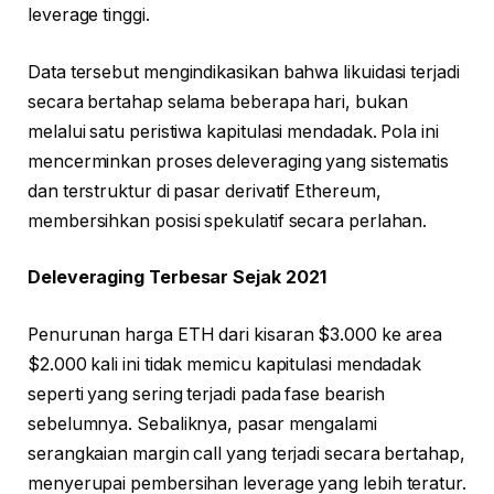
leverage tinggi.
Data tersebut mengindikasikan bahwa likuidasi terjadi
secara bertahap selama beberapa hari, bukan
melalui satu peristiwa kapitulasi mendadak. Pola ini
mencerminkan proses deleveraging yang sistematis
dan terstruktur di pasar derivatif Ethereum,
membersihkan posisi spekulatif secara perlahan.
Deleveraging Terbesar Sejak 2021
Penurunan harga ETH dari kisaran $3.000 ke area
$2.000 kali ini tidak memicu kapitulasi mendadak
seperti yang sering terjadi pada fase bearish
sebelumnya. Sebaliknya, pasar mengalami
serangkaian margin call yang terjadi secara bertahap,
menyerupai pembersihan leverage yang lebih teratur.