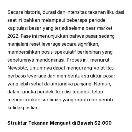
Secara historis, durasi dan intensitas tekanan likuidasi
saat ini bahkan melampaui beberapa periode
kapitulasi besar yang terjadi selama bear market
2022. Fase ini menunjukkan bahwa pasar sedang
menjalani reset leverage secara signifikan,
membersihkan posisi spekulatif berlebihan yang
sebelumnya mendominasi. Proses ini, menurut
Newsbtc, umumnya dapat mengurangi volatilitas
berbasis leverage dan membentuk struktur pasar
yang lebih sehat dalam jangka panjang. Namun,
dalam jangka pendek, kondisi tersebut tetap
mencerminkan sentimen yang rapuh dan penuh
ketidakpastian.
Struktur Tekanan Menguat di Bawah $2.000