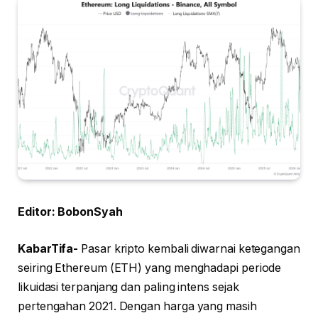
Editor: BobonSyah
KabarTifa-
Pasar kripto kembali diwarnai ketegangan
seiring Ethereum (ETH) yang menghadapi periode
likuidasi terpanjang dan paling intens sejak
pertengahan 2021. Dengan harga yang masih