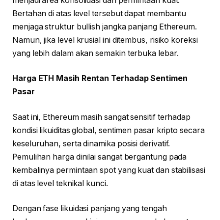
menjadi area konsolidasi dan permintaan kuat.
Bertahan di atas level tersebut dapat membantu
menjaga struktur bullish jangka panjang Ethereum.
Namun, jika level krusial ini ditembus, risiko koreksi
yang lebih dalam akan semakin terbuka lebar.
Harga ETH Masih Rentan Terhadap Sentimen
Pasar
Saat ini, Ethereum masih sangat sensitif terhadap
kondisi likuiditas global, sentimen pasar kripto secara
keseluruhan, serta dinamika posisi derivatif.
Pemulihan harga dinilai sangat bergantung pada
kembalinya permintaan spot yang kuat dan stabilisasi
di atas level teknikal kunci.
Dengan fase likuidasi panjang yang tengah