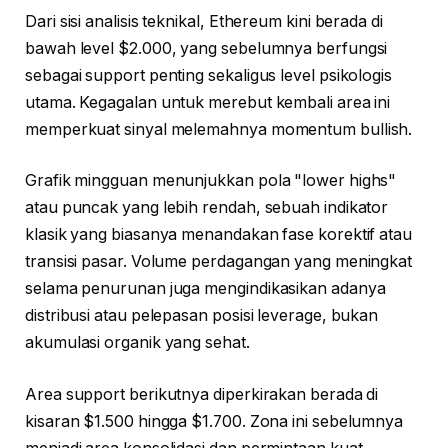
Dari sisi analisis teknikal, Ethereum kini berada di
bawah level $2.000, yang sebelumnya berfungsi
sebagai support penting sekaligus level psikologis
utama. Kegagalan untuk merebut kembali area ini
memperkuat sinyal melemahnya momentum bullish.
Grafik mingguan menunjukkan pola "lower highs"
atau puncak yang lebih rendah, sebuah indikator
klasik yang biasanya menandakan fase korektif atau
transisi pasar. Volume perdagangan yang meningkat
selama penurunan juga mengindikasikan adanya
distribusi atau pelepasan posisi leverage, bukan
akumulasi organik yang sehat.
Area support berikutnya diperkirakan berada di
kisaran $1.500 hingga $1.700. Zona ini sebelumnya