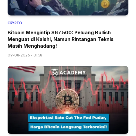
CRYPTO
Bitcoin Mengintip $67.500: Peluang Bullish
Menguat di Kalshi, Namun Rintangan Teknis
Masih Menghadang!
09-08-2026 - 01.58