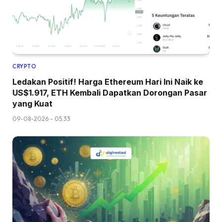
CRYPTO
Ledakan Positif! Harga Ethereum Hari Ini Naik ke
US$1.917, ETH Kembali Dapatkan Dorongan Pasar
yang Kuat
09-08-2026 - 05.33