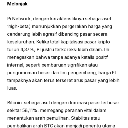
Melonjak
Pi Network, dengan karakteristiknya sebagai aset
‘high-beta’, menunjukkan pergerakan harga yang
cenderung lebih agresif dibanding pasar secara
keseluruhan. Ketika total kapitalisasi pasar kripto
turun 4,37%, PI justru terkoreksi lebih dalam. Ini
menegaskan bahwa tanpa adanya katalis positif
internal, seperti pembaruan signifikan atau
pengumuman besar dari tim pengembang, harga PI
tampaknya akan terus terseret arus pasar yang lebih
luas.
Bitcoin, sebagai aset dengan dominasi pasar terbesar
sekitar 58,11%, memegang peranan vital dalam
menentukan arah pemulihan. Stabilitas atau
pembalikan arah BTC akan menjadi penentu utama