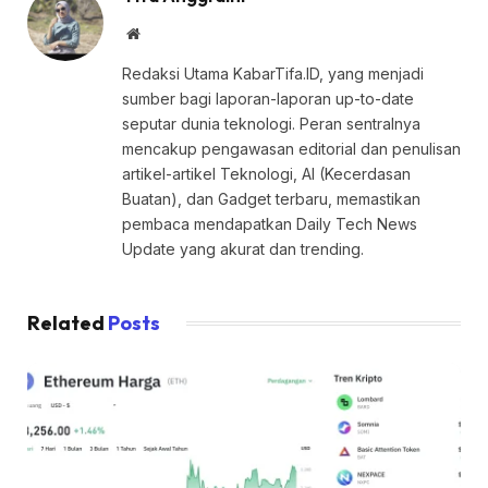
Website
Redaksi Utama KabarTifa.ID, yang menjadi
sumber bagi laporan-laporan up-to-date
seputar dunia teknologi. Peran sentralnya
mencakup pengawasan editorial dan penulisan
artikel-artikel Teknologi, AI (Kecerdasan
Buatan), dan Gadget terbaru, memastikan
pembaca mendapatkan Daily Tech News
Update yang akurat dan trending.
Related
Posts