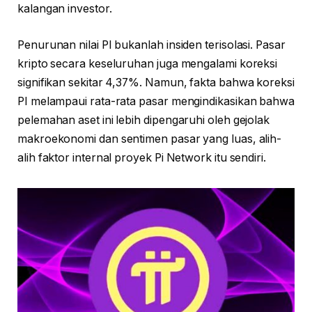
kalangan investor.
Penurunan nilai PI bukanlah insiden terisolasi. Pasar
kripto secara keseluruhan juga mengalami koreksi
signifikan sekitar 4,37%. Namun, fakta bahwa koreksi
PI melampaui rata-rata pasar mengindikasikan bahwa
pelemahan aset ini lebih dipengaruhi oleh gejolak
makroekonomi dan sentimen pasar yang luas, alih-
alih faktor internal proyek Pi Network itu sendiri.