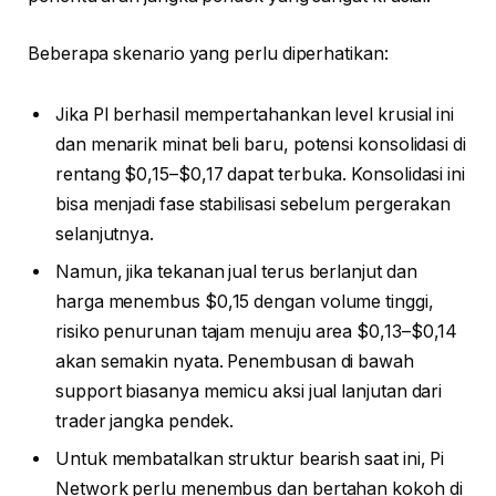
Beberapa skenario yang perlu diperhatikan:
Jika PI berhasil mempertahankan level krusial ini
dan menarik minat beli baru, potensi konsolidasi di
rentang $0,15–$0,17 dapat terbuka. Konsolidasi ini
bisa menjadi fase stabilisasi sebelum pergerakan
selanjutnya.
Namun, jika tekanan jual terus berlanjut dan
harga menembus $0,15 dengan volume tinggi,
risiko penurunan tajam menuju area $0,13–$0,14
akan semakin nyata. Penembusan di bawah
support biasanya memicu aksi jual lanjutan dari
trader jangka pendek.
Untuk membatalkan struktur bearish saat ini, Pi
Network perlu menembus dan bertahan kokoh di