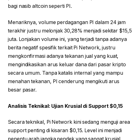
bagi nasib altcoin seperti PI.
Menariknya, volume perdagangan PI dalam 24 jam
terakhir justru melonjak 30,28% menjadi sekitar $15,5
juta. Lonjakan volume ini, yang terjadi tanpa adanya
berita negatif spesifik terkait Pi Network, justru
mengkonfirmasi adanya tekanan jual yang kuat,
mengindikasikan arus keluar dana dari pasar kripto
secara umum. Tanpa katalis internal yang mampu
menahan tekanan, PI cenderung mengikuti arus
besar pasar.
Analisis Teknikal: Ujian Krusial di Support $0,15
Secara teknikal, Pi Network kini sedang menguji area
support penting di kisaran $0,15. Level ini menjadi
penentu arah jangka pendek yang sangat krusial.