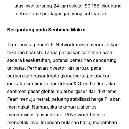
atas level tertinggi 24 jam sekitar $0,168, didukung
oleh volume perdagangan yang substansial.
Bergantung pada Sentimen Makro
Tren jangka pendek Pi Network masih menunjukkan
tekanan bearish. Tanpa perbaikan sentimen pasar
secara keseluruhan, potensi pemulihan cenderung
terbatas. Perhatian investor kini tertuju pada
pergerakan pasar kripto global serta perubahan
indikator sentimen seperti Fear & Greed Index. Jika
sentimen pasar global mulai bergeser dari ‘Extreme
Fear’ menuju netral, peluang stabilisasi harga PI akan
meningkat. Namun, jika tekanan jual terus
mendominasi pasar kripto, Pi Network berisiko
mencetak level terendah bulanan baru, menambah