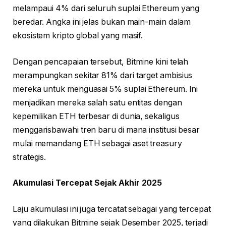
melampaui 4% dari seluruh suplai Ethereum yang
beredar. Angka ini jelas bukan main-main dalam
ekosistem kripto global yang masif.
Dengan pencapaian tersebut, Bitmine kini telah
merampungkan sekitar 81% dari target ambisius
mereka untuk menguasai 5% suplai Ethereum. Ini
menjadikan mereka salah satu entitas dengan
kepemilikan ETH terbesar di dunia, sekaligus
menggarisbawahi tren baru di mana institusi besar
mulai memandang ETH sebagai aset treasury
strategis.
Akumulasi Tercepat Sejak Akhir 2025
Laju akumulasi ini juga tercatat sebagai yang tercepat
yang dilakukan Bitmine sejak Desember 2025, terjadi