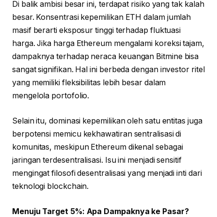
Di balik ambisi besar ini, terdapat risiko yang tak kalah
besar. Konsentrasi kepemilikan ETH dalam jumlah
masif berarti eksposur tinggi terhadap fluktuasi
harga. Jika harga Ethereum mengalami koreksi tajam,
dampaknya terhadap neraca keuangan Bitmine bisa
sangat signifikan. Hal ini berbeda dengan investor ritel
yang memiliki fleksibilitas lebih besar dalam
mengelola portofolio.
Selain itu, dominasi kepemilikan oleh satu entitas juga
berpotensi memicu kekhawatiran sentralisasi di
komunitas, meskipun Ethereum dikenal sebagai
jaringan terdesentralisasi. Isu ini menjadi sensitif
mengingat filosofi desentralisasi yang menjadi inti dari
teknologi blockchain.
Menuju Target 5%: Apa Dampaknya ke Pasar?