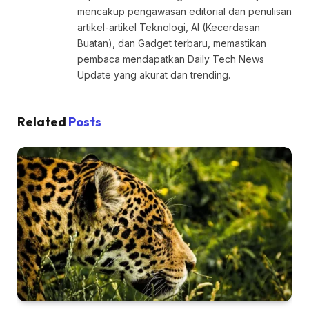
mencakup pengawasan editorial dan penulisan
artikel-artikel Teknologi, AI (Kecerdasan
Buatan), dan Gadget terbaru, memastikan
pembaca mendapatkan Daily Tech News
Update yang akurat dan trending.
Related
Posts