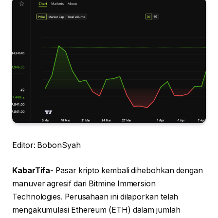
Editor: BobonSyah
KabarTifa-
Pasar kripto kembali dihebohkan dengan
manuver agresif dari Bitmine Immersion
Technologies. Perusahaan ini dilaporkan telah
mengakumulasi Ethereum (ETH) dalam jumlah