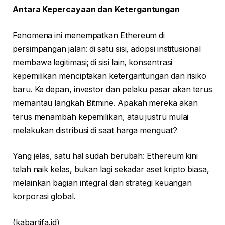
Antara Kepercayaan dan Ketergantungan
Fenomena ini menempatkan Ethereum di
persimpangan jalan: di satu sisi, adopsi institusional
membawa legitimasi; di sisi lain, konsentrasi
kepemilikan menciptakan ketergantungan dan risiko
baru. Ke depan, investor dan pelaku pasar akan terus
memantau langkah Bitmine. Apakah mereka akan
terus menambah kepemilikan, atau justru mulai
melakukan distribusi di saat harga menguat?
Yang jelas, satu hal sudah berubah: Ethereum kini
telah naik kelas, bukan lagi sekadar aset kripto biasa,
melainkan bagian integral dari strategi keuangan
korporasi global.
(kabartifa.id)