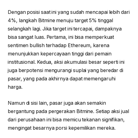
Dengan posisi saat ini yang sudah mencapai lebih dari
4%, langkah Bitmine menuju target 5% tinggal
selangkah lagi. Jika target ini tercapai, dampaknya
bisa sangat luas. Pertama, ini bisa memperkuat
sentimen bullish terhadap Ethereum, karena
menunjukkan kepercayaan tinggi dari pemain
institusional. Kedua, aksi akumulasi besar seperti ini
juga berpotensi mengurangi suplai yang beredar di
pasar, yang pada akhirnya dapat memengaruhi
harga.
Namun di sisi lain, pasar juga akan semakin
bergantung pada pergerakan Bitmine. Setiap aksi jual
dari perusahaan ini bisa memicu tekanan signifikan,
mengingat besarnya porsi kepemilikan mereka.