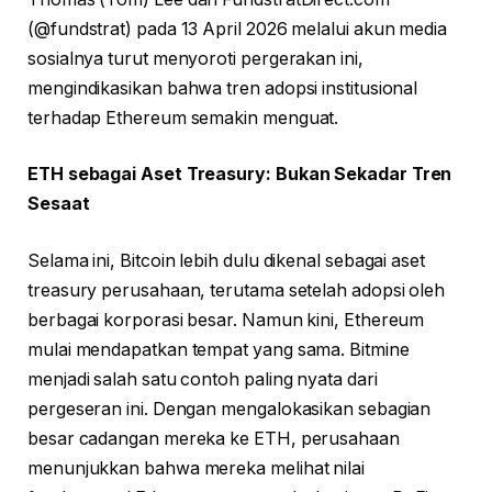
(@fundstrat) pada 13 April 2026 melalui akun media
sosialnya turut menyoroti pergerakan ini,
mengindikasikan bahwa tren adopsi institusional
terhadap Ethereum semakin menguat.
ETH sebagai Aset Treasury: Bukan Sekadar Tren
Sesaat
Selama ini, Bitcoin lebih dulu dikenal sebagai aset
treasury perusahaan, terutama setelah adopsi oleh
berbagai korporasi besar. Namun kini, Ethereum
mulai mendapatkan tempat yang sama. Bitmine
menjadi salah satu contoh paling nyata dari
pergeseran ini. Dengan mengalokasikan sebagian
besar cadangan mereka ke ETH, perusahaan
menunjukkan bahwa mereka melihat nilai