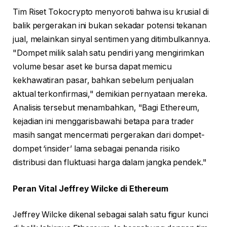
Tim Riset Tokocrypto menyoroti bahwa isu krusial di
balik pergerakan ini bukan sekadar potensi tekanan
jual, melainkan sinyal sentimen yang ditimbulkannya.
"Dompet milik salah satu pendiri yang mengirimkan
volume besar aset ke bursa dapat memicu
kekhawatiran pasar, bahkan sebelum penjualan
aktual terkonfirmasi," demikian pernyataan mereka.
Analisis tersebut menambahkan, "Bagi Ethereum,
kejadian ini menggarisbawahi betapa para trader
masih sangat mencermati pergerakan dari dompet-
dompet ‘insider’ lama sebagai penanda risiko
distribusi dan fluktuasi harga dalam jangka pendek."
Peran Vital Jeffrey Wilcke di Ethereum
Jeffrey Wilcke dikenal sebagai salah satu figur kunci