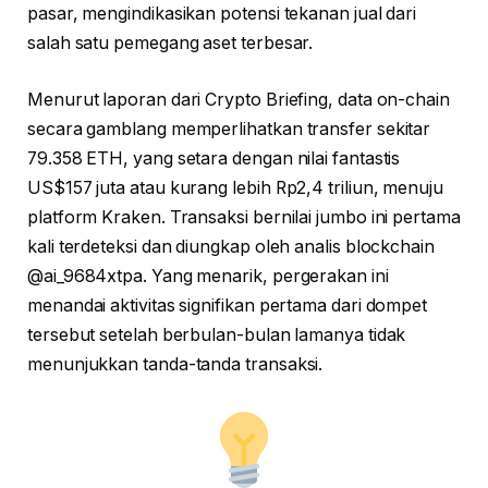
pasar, mengindikasikan potensi tekanan jual dari
salah satu pemegang aset terbesar.
Menurut laporan dari Crypto Briefing, data on-chain
secara gamblang memperlihatkan transfer sekitar
79.358 ETH, yang setara dengan nilai fantastis
US$157 juta atau kurang lebih Rp2,4 triliun, menuju
platform Kraken. Transaksi bernilai jumbo ini pertama
kali terdeteksi dan diungkap oleh analis blockchain
@ai_9684xtpa. Yang menarik, pergerakan ini
menandai aktivitas signifikan pertama dari dompet
tersebut setelah berbulan-bulan lamanya tidak
menunjukkan tanda-tanda transaksi.