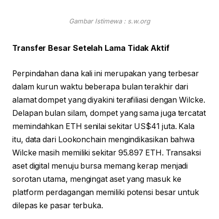
Gambar Istimewa : s.w.org
Transfer Besar Setelah Lama Tidak Aktif
Perpindahan dana kali ini merupakan yang terbesar
dalam kurun waktu beberapa bulan terakhir dari
alamat dompet yang diyakini terafiliasi dengan Wilcke.
Delapan bulan silam, dompet yang sama juga tercatat
memindahkan ETH senilai sekitar US$41 juta. Kala
itu, data dari Lookonchain mengindikasikan bahwa
Wilcke masih memiliki sekitar 95.897 ETH. Transaksi
aset digital menuju bursa memang kerap menjadi
sorotan utama, mengingat aset yang masuk ke
platform perdagangan memiliki potensi besar untuk
dilepas ke pasar terbuka.