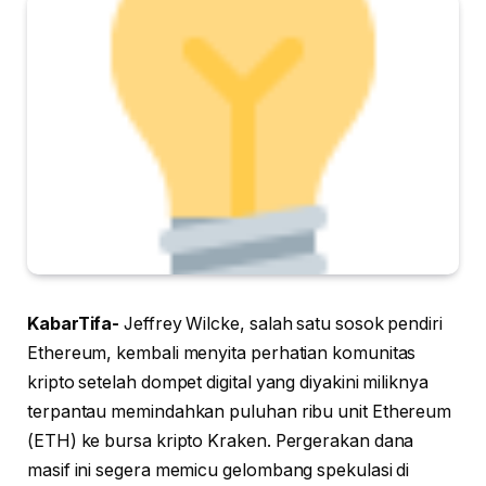
KabarTifa-
Jeffrey Wilcke, salah satu sosok pendiri
Ethereum, kembali menyita perhatian komunitas
kripto setelah dompet digital yang diyakini miliknya
terpantau memindahkan puluhan ribu unit Ethereum
(ETH) ke bursa kripto Kraken. Pergerakan dana
masif ini segera memicu gelombang spekulasi di