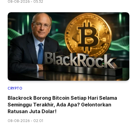
08-08-2026 - 05.32
CRYPTO
Blackrock Borong Bitcoin Setiap Hari Selama
Seminggu Terakhir, Ada Apa? Gelontorkan
Ratusan Juta Dolar!
08-08-2026 - 02.01