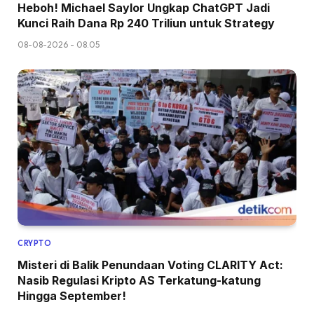
Heboh! Michael Saylor Ungkap ChatGPT Jadi
Kunci Raih Dana Rp 240 Triliun untuk Strategy
08-08-2026 - 08.05
CRYPTO
Misteri di Balik Penundaan Voting CLARITY Act:
Nasib Regulasi Kripto AS Terkatung-katung
Hingga September!