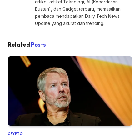
artikel-artikel Teknologi, AI (Kecerdasan
Buatan), dan Gadget terbaru, memastikan
pembaca mendapatkan Daily Tech News
Update yang akurat dan trending.
Related
Posts
CRYPTO