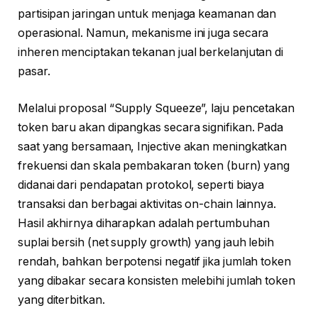
partisipan jaringan untuk menjaga keamanan dan
operasional. Namun, mekanisme ini juga secara
inheren menciptakan tekanan jual berkelanjutan di
pasar.
Melalui proposal “Supply Squeeze”, laju pencetakan
token baru akan dipangkas secara signifikan. Pada
saat yang bersamaan, Injective akan meningkatkan
frekuensi dan skala pembakaran token (burn) yang
didanai dari pendapatan protokol, seperti biaya
transaksi dan berbagai aktivitas on-chain lainnya.
Hasil akhirnya diharapkan adalah pertumbuhan
suplai bersih (net supply growth) yang jauh lebih
rendah, bahkan berpotensi negatif jika jumlah token
yang dibakar secara konsisten melebihi jumlah token
yang diterbitkan.