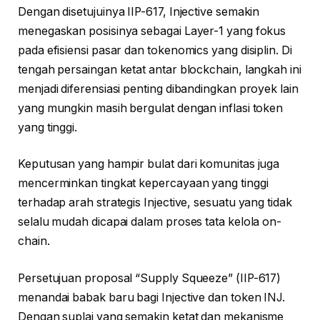
Dengan disetujuinya IIP-617, Injective semakin
menegaskan posisinya sebagai Layer-1 yang fokus
pada efisiensi pasar dan tokenomics yang disiplin. Di
tengah persaingan ketat antar blockchain, langkah ini
menjadi diferensiasi penting dibandingkan proyek lain
yang mungkin masih bergulat dengan inflasi token
yang tinggi.
Keputusan yang hampir bulat dari komunitas juga
mencerminkan tingkat kepercayaan yang tinggi
terhadap arah strategis Injective, sesuatu yang tidak
selalu mudah dicapai dalam proses tata kelola on-
chain.
Persetujuan proposal “Supply Squeeze” (IIP-617)
menandai babak baru bagi Injective dan token INJ.
Dengan suplai yang semakin ketat dan mekanisme