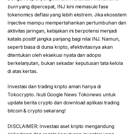
burn
yang dipercepat, INJ kini memasuki fase
tokenomics deflasi yang lebih ekstrem. Jika ekosistem
Injective mampu mempertahankan pertumbuhan dan
aktivitas jaringan, kebijakan ini berpotensi menjadi
katalis positif jangka panjang bagi nilai INJ. Namun,
seperti biasa di dunia kripto, efektivitasnya akan
ditentukan oleh eksekusi nyata dan adopsi
berkelanjutan, bukan sekadar keputusan tata kelola
di atas kertas.
Investasi dan trading kripto aman hanya di
Tokocrypto. Ikuti Google News Tokonews untuk
update berita crypto dan download aplikasi trading
bitcoin & crypto sekarang!
DISCLAIMER: Investasi aset kripto mengandung