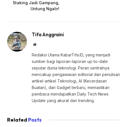
Staking Jadi Gampang,
Untung Ngalir!
Tifa Anggraini
Website
Redaksi Utama KabarTifa.ID, yang menjadi
sumber bagi laporan-laporan up-to-date
seputar dunia teknologi. Peran sentralnya
mencakup pengawasan editorial dan penulisan
artikel-artikel Teknologi, AI (Kecerdasan
Buatan), dan Gadget terbaru, memastikan
pembaca mendapatkan Daily Tech News
Update yang akurat dan trending.
Related
Posts