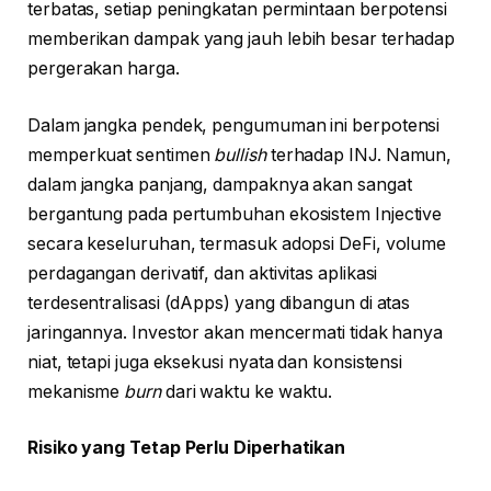
terbatas, setiap peningkatan permintaan berpotensi
memberikan dampak yang jauh lebih besar terhadap
pergerakan harga.
Dalam jangka pendek, pengumuman ini berpotensi
memperkuat sentimen
bullish
terhadap INJ. Namun,
dalam jangka panjang, dampaknya akan sangat
bergantung pada pertumbuhan ekosistem Injective
secara keseluruhan, termasuk adopsi DeFi, volume
perdagangan derivatif, dan aktivitas aplikasi
terdesentralisasi (dApps) yang dibangun di atas
jaringannya. Investor akan mencermati tidak hanya
niat, tetapi juga eksekusi nyata dan konsistensi
mekanisme
burn
dari waktu ke waktu.
Risiko yang Tetap Perlu Diperhatikan