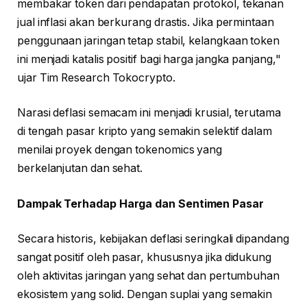
membakar token dari pendapatan protokol, tekanan
jual inflasi akan berkurang drastis. Jika permintaan
penggunaan jaringan tetap stabil, kelangkaan token
ini menjadi katalis positif bagi harga jangka panjang,"
ujar Tim Research Tokocrypto.
Narasi deflasi semacam ini menjadi krusial, terutama
di tengah pasar kripto yang semakin selektif dalam
menilai proyek dengan tokenomics yang
berkelanjutan dan sehat.
Dampak Terhadap Harga dan Sentimen Pasar
Secara historis, kebijakan deflasi seringkali dipandang
sangat positif oleh pasar, khususnya jika didukung
oleh aktivitas jaringan yang sehat dan pertumbuhan
ekosistem yang solid. Dengan suplai yang semakin