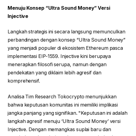
Menuju Konsep “Ultra Sound Money” Versi
Injective
Langkah strategis ini secara langsung memunculkan
perbandingan dengan konsep “Ultra Sound Money”
yang menjadi populer di ekosistem Ethereum pasca
implementasi EIP-1559. Injective kini berupaya
menerapkan filosofi serupa, namun dengan
pendekatan yang diklaim lebih agresif dan
komprehensif.
Analisa Tim Research Tokocrypto menunjukkan
bahwa keputusan komunitas ini memiliki implikasi
jangka panjang yang signifikan. "Keputusan ini adalah
langkah agresif menuju ‘Ultra Sound Money’ versi
Injective. Dengan memangkas suplai baru dan