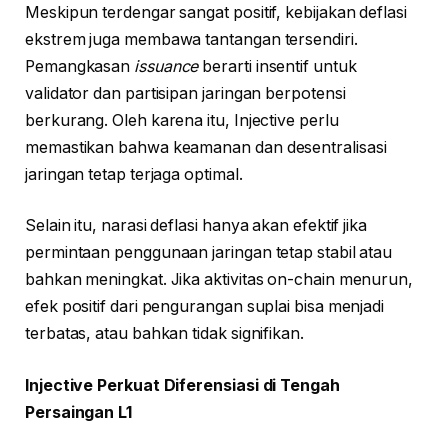
Meskipun terdengar sangat positif, kebijakan deflasi
ekstrem juga membawa tantangan tersendiri.
Pemangkasan
issuance
berarti insentif untuk
validator dan partisipan jaringan berpotensi
berkurang. Oleh karena itu, Injective perlu
memastikan bahwa keamanan dan desentralisasi
jaringan tetap terjaga optimal.
Selain itu, narasi deflasi hanya akan efektif jika
permintaan penggunaan jaringan tetap stabil atau
bahkan meningkat. Jika aktivitas on-chain menurun,
efek positif dari pengurangan suplai bisa menjadi
terbatas, atau bahkan tidak signifikan.
Injective Perkuat Diferensiasi di Tengah
Persaingan L1