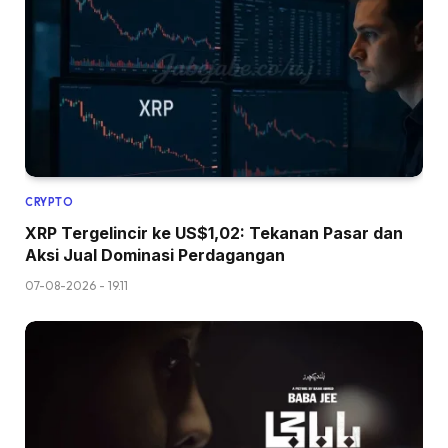
CRYPTO
XRP Tergelincir ke US$1,02: Tekanan Pasar dan
Aksi Jual Dominasi Perdagangan
07-08-2026 - 19.11