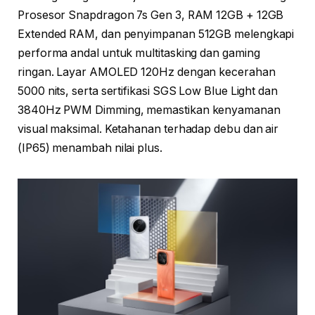
Prosesor Snapdragon 7s Gen 3, RAM 12GB + 12GB
Extended RAM, dan penyimpanan 512GB melengkapi
performa andal untuk multitasking dan gaming
ringan. Layar AMOLED 120Hz dengan kecerahan
5000 nits, serta sertifikasi SGS Low Blue Light dan
3840Hz PWM Dimming, memastikan kenyamanan
visual maksimal. Ketahanan terhadap debu dan air
(IP65) menambah nilai plus.