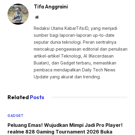
Tifa Anggraini
Website
Redaksi Utama KabarTifa.ID, yang menjadi
sumber bagi laporan-laporan up-to-date
seputar dunia teknologi. Peran sentralnya
mencakup pengawasan editorial dan penulisan
artikel-artikel Teknologi, AI (Kecerdasan
Buatan), dan Gadget terbaru, memastikan
pembaca mendapatkan Daily Tech News
Update yang akurat dan trending.
Related
Posts
GADGET
Peluang Emas! Wujudkan Mimpi Jadi Pro Player!
realme 828 Gaming Tournament 2026 Buka