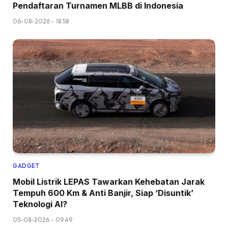
Pendaftaran Turnamen MLBB di Indonesia
06-08-2026 - 18.58
GADGET
Mobil Listrik LEPAS Tawarkan Kehebatan Jarak
Tempuh 600 Km & Anti Banjir, Siap ‘Disuntik’
Teknologi AI?
05-08-2026 - 09.49