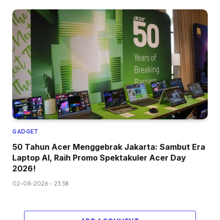
GADGET
50 Tahun Acer Menggebrak Jakarta: Sambut Era
Laptop AI, Raih Promo Spektakuler Acer Day
2026!
02-08-2026 - 23.58