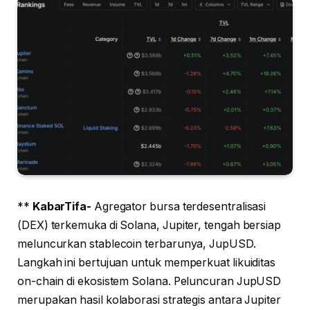
**
KabarTifa-
Agregator bursa terdesentralisasi
(DEX) terkemuka di Solana, Jupiter, tengah bersiap
meluncurkan stablecoin terbarunya, JupUSD.
Langkah ini bertujuan untuk memperkuat likuiditas
on-chain di ekosistem Solana. Peluncuran JupUSD
merupakan hasil kolaborasi strategis antara Jupiter