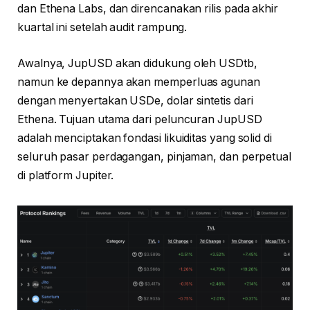
dan Ethena Labs, dan direncanakan rilis pada akhir
kuartal ini setelah audit rampung.
Awalnya, JupUSD akan didukung oleh USDtb,
namun ke depannya akan memperluas agunan
dengan menyertakan USDe, dolar sintetis dari
Ethena. Tujuan utama dari peluncuran JupUSD
adalah menciptakan fondasi likuiditas yang solid di
seluruh pasar perdagangan, pinjaman, dan perpetual
di platform Jupiter.