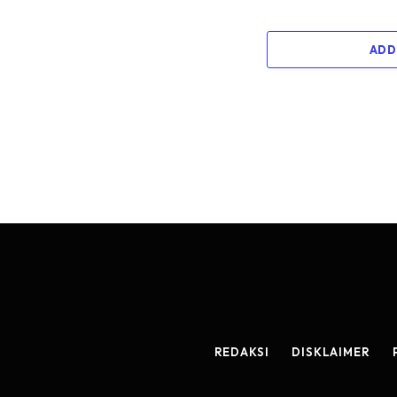
ADD
REDAKSI
DISKLAIMER