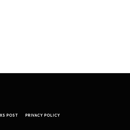
XS POST
PRIVACY POLICY