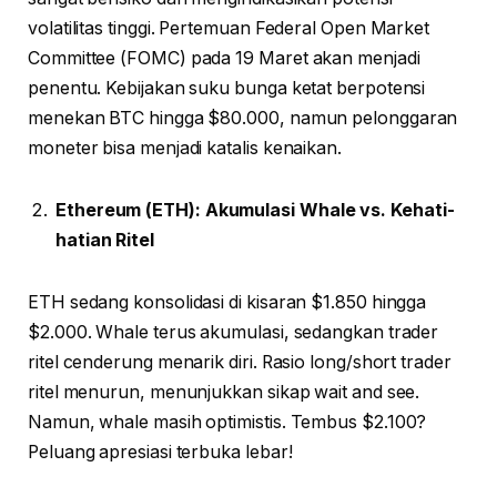
volatilitas tinggi. Pertemuan Federal Open Market
Committee (FOMC) pada 19 Maret akan menjadi
penentu. Kebijakan suku bunga ketat berpotensi
menekan BTC hingga $80.000, namun pelonggaran
moneter bisa menjadi katalis kenaikan.
Ethereum (ETH): Akumulasi Whale vs. Kehati-
hatian Ritel
ETH sedang konsolidasi di kisaran $1.850 hingga
$2.000. Whale terus akumulasi, sedangkan trader
ritel cenderung menarik diri. Rasio long/short trader
ritel menurun, menunjukkan sikap wait and see.
Namun, whale masih optimistis. Tembus $2.100?
Peluang apresiasi terbuka lebar!