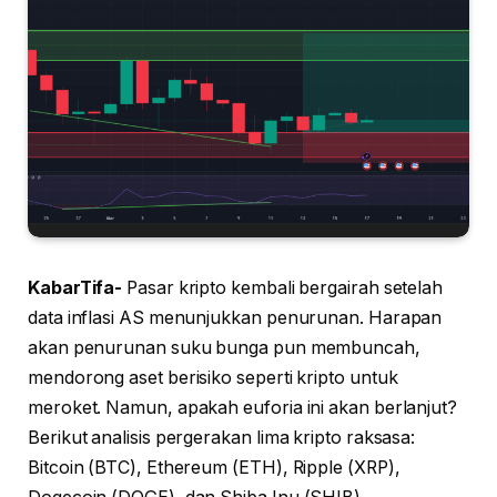
KabarTifa-
Pasar kripto kembali bergairah setelah
data inflasi AS menunjukkan penurunan. Harapan
akan penurunan suku bunga pun membuncah,
mendorong aset berisiko seperti kripto untuk
meroket. Namun, apakah euforia ini akan berlanjut?
Berikut analisis pergerakan lima kripto raksasa:
Bitcoin (BTC), Ethereum (ETH), Ripple (XRP),