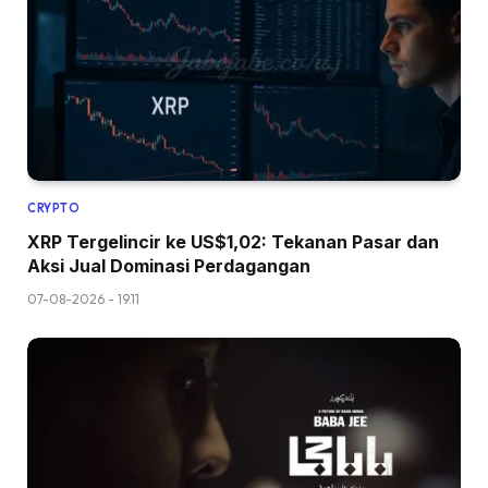
CRYPTO
XRP Tergelincir ke US$1,02: Tekanan Pasar dan
Aksi Jual Dominasi Perdagangan
07-08-2026 - 19.11