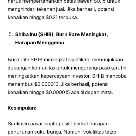
harus mempertahankan batas bawah $0.15 untuk
menghindari tekanan jual. Jika berhasil, potensi
kenaikan hingga $0.21 terbuka.
Shiba Inu (SHIB): Burn Rate Meningkat,
Harapan Menggema
Burn rate SHIB meningkat signifikan, menunjukkan
dukungan komunitas untuk mengurangi pasokan. Ini
meningkatkan kepercayaan investor. SHIB mencoba
menembus $0.000013. Jika berhasil, potensi
kenaikan hingga $0.000015 ada di depan mata.
Kesimpulan:
Sentimen pasar kripto positif berkat harapan
penurunan suku bunga. Namun, volatilitas tetap