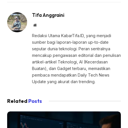
Tifa Anggraini
Website
Redaksi Utama KabarTifa.ID, yang menjadi
sumber bagi laporan-laporan up-to-date
seputar dunia teknologi. Peran sentralnya
mencakup pengawasan editorial dan penulisan
artikel-artikel Teknologi, AI (Kecerdasan
Buatan), dan Gadget terbaru, memastikan
pembaca mendapatkan Daily Tech News
Update yang akurat dan trending.
Related
Posts