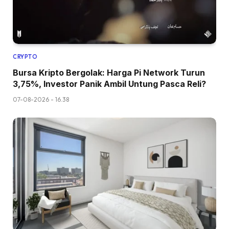
CRYPTO
Bursa Kripto Bergolak: Harga Pi Network Turun
3,75%, Investor Panik Ambil Untung Pasca Reli?
07-08-2026 - 16.38