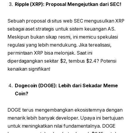
Ripple (XRP): Proposal Mengejutkan dari SEC!
Sebuah proposal di situs web SEC mengusulkan XRP
sebagai aset strategis untuk sistem keuangan AS.
Meskipun bukan sikap resmi, ini memicu spekulasi
regulasi yang lebih mendukung. Jika terealisasi,
permintaan XRP bisa melonjak. Saat ini
diperdagangkan sekitar $2, tembus $2.4? Potensi
kenaikan signifikan!
Dogecoin (DOGE): Lebih dari Sekadar Meme
Coin?
DOGE terus mengembangkan ekosistemnya dengan
menarik lebih banyak developer. Upaya ini bertujuan
untuk meningkatkan nilai fundamentalnya. DOGE