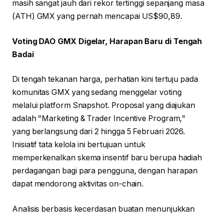
masih sangat jauh dari rekor tertinggi sepanjang masa
(ATH) GMX yang pernah mencapai US$90,89.
Voting DAO GMX Digelar, Harapan Baru di Tengah
Badai
Di tengah tekanan harga, perhatian kini tertuju pada
komunitas GMX yang sedang menggelar voting
melalui platform Snapshot. Proposal yang diajukan
adalah "Marketing & Trader Incentive Program,"
yang berlangsung dari 2 hingga 5 Februari 2026.
Inisiatif tata kelola ini bertujuan untuk
memperkenalkan skema insentif baru berupa hadiah
perdagangan bagi para pengguna, dengan harapan
dapat mendorong aktivitas on-chain.
Analisis berbasis kecerdasan buatan menunjukkan