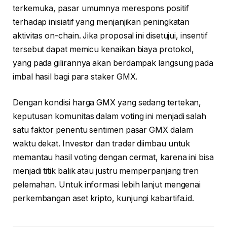
terkemuka, pasar umumnya merespons positif
terhadap inisiatif yang menjanjikan peningkatan
aktivitas on-chain. Jika proposal ini disetujui, insentif
tersebut dapat memicu kenaikan biaya protokol,
yang pada gilirannya akan berdampak langsung pada
imbal hasil bagi para staker GMX.
Dengan kondisi harga GMX yang sedang tertekan,
keputusan komunitas dalam voting ini menjadi salah
satu faktor penentu sentimen pasar GMX dalam
waktu dekat. Investor dan trader diimbau untuk
memantau hasil voting dengan cermat, karena ini bisa
menjadi titik balik atau justru memperpanjang tren
pelemahan. Untuk informasi lebih lanjut mengenai
perkembangan aset kripto, kunjungi kabartifa.id.