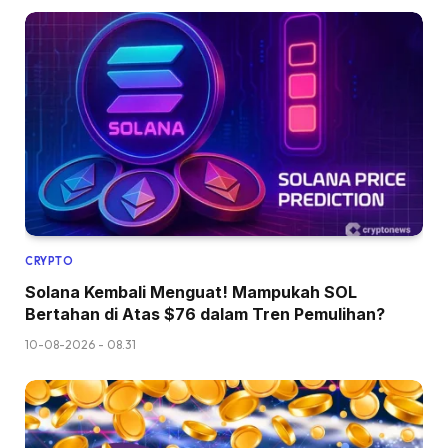
CRYPTO
Solana Kembali Menguat! Mampukah SOL
Bertahan di Atas $76 dalam Tren Pemulihan?
10-08-2026 - 08.31