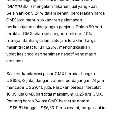
(GMX/USDT) mengalami tekanan jual yang kuat.
Selain anjlok 9,24% dalam sehari, pergerakan harga
GMX juga menunjukkan tren pelemahan
berkelanjutan dalam jangka panjang. Dalam 90 hari
terakhir, GMX telah kehilangan lebih dari 40%
nilainya. Bahkan, dalam satu jam terakhir, harga
masih tercatat turun 1,25%, mengindikasikan
volatilitas tinggi dan sentimen negatif yang masih
dominan.
Saat ini, kapitalisasi pasar GMX berada di angka
US$58,73 juta, dengan volume perdagangan 24 jam
mencapai US$9,46 juta. Pasokan beredar tercatat
10,39 juta GMX dari total maksimum 13,25 juta GMX.
Rentang harga 24 jam GMX bergerak antara
US$5,61 hingga US$6,53. Perlu dicatat, harga saat ini