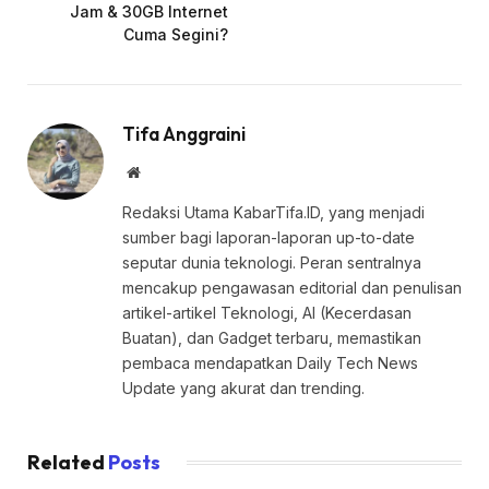
Jam & 30GB Internet
Cuma Segini?
Tifa Anggraini
Website
Redaksi Utama KabarTifa.ID, yang menjadi
sumber bagi laporan-laporan up-to-date
seputar dunia teknologi. Peran sentralnya
mencakup pengawasan editorial dan penulisan
artikel-artikel Teknologi, AI (Kecerdasan
Buatan), dan Gadget terbaru, memastikan
pembaca mendapatkan Daily Tech News
Update yang akurat dan trending.
Related
Posts