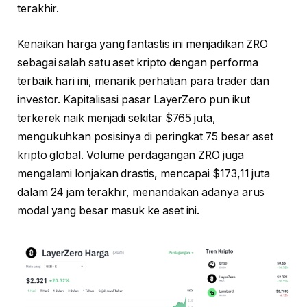
terakhir.
Kenaikan harga yang fantastis ini menjadikan ZRO
sebagai salah satu aset kripto dengan performa
terbaik hari ini, menarik perhatian para trader dan
investor. Kapitalisasi pasar LayerZero pun ikut
terkerek naik menjadi sekitar $765 juta,
mengukuhkan posisinya di peringkat 75 besar aset
kripto global. Volume perdagangan ZRO juga
mengalami lonjakan drastis, mencapai $173,11 juta
dalam 24 jam terakhir, menandakan adanya arus
modal yang besar masuk ke aset ini.