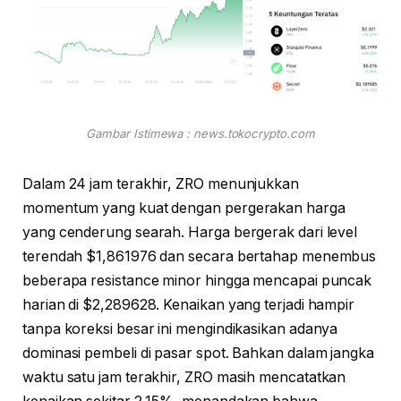
Gambar Istimewa : news.tokocrypto.com
Dalam 24 jam terakhir, ZRO menunjukkan
momentum yang kuat dengan pergerakan harga
yang cenderung searah. Harga bergerak dari level
terendah $1,861976 dan secara bertahap menembus
beberapa resistance minor hingga mencapai puncak
harian di $2,289628. Kenaikan yang terjadi hampir
tanpa koreksi besar ini mengindikasikan adanya
dominasi pembeli di pasar spot. Bahkan dalam jangka
waktu satu jam terakhir, ZRO masih mencatatkan