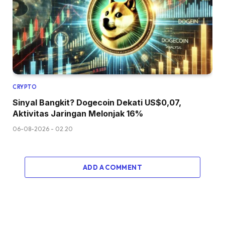
CRYPTO
Sinyal Bangkit? Dogecoin Dekati US$0,07,
Aktivitas Jaringan Melonjak 16%
06-08-2026 - 02.20
ADD A COMMENT