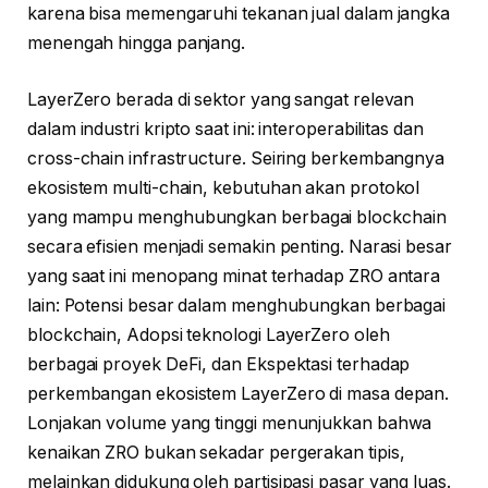
karena bisa memengaruhi tekanan jual dalam jangka
menengah hingga panjang.
LayerZero berada di sektor yang sangat relevan
dalam industri kripto saat ini: interoperabilitas dan
cross-chain infrastructure. Seiring berkembangnya
ekosistem multi-chain, kebutuhan akan protokol
yang mampu menghubungkan berbagai blockchain
secara efisien menjadi semakin penting. Narasi besar
yang saat ini menopang minat terhadap ZRO antara
lain: Potensi besar dalam menghubungkan berbagai
blockchain, Adopsi teknologi LayerZero oleh
berbagai proyek DeFi, dan Ekspektasi terhadap
perkembangan ekosistem LayerZero di masa depan.
Lonjakan volume yang tinggi menunjukkan bahwa
kenaikan ZRO bukan sekadar pergerakan tipis,
melainkan didukung oleh partisipasi pasar yang luas.