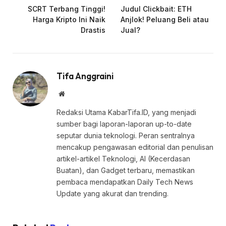
SCRT Terbang Tinggi!
Judul Clickbait: ETH
Harga Kripto Ini Naik
Anjlok! Peluang Beli atau
Drastis
Jual?
Tifa Anggraini
Website
Redaksi Utama KabarTifa.ID, yang menjadi
sumber bagi laporan-laporan up-to-date
seputar dunia teknologi. Peran sentralnya
mencakup pengawasan editorial dan penulisan
artikel-artikel Teknologi, AI (Kecerdasan
Buatan), dan Gadget terbaru, memastikan
pembaca mendapatkan Daily Tech News
Update yang akurat dan trending.