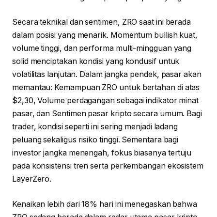
Secara teknikal dan sentimen, ZRO saat ini berada
dalam posisi yang menarik. Momentum bullish kuat,
volume tinggi, dan performa multi-mingguan yang
solid menciptakan kondisi yang kondusif untuk
volatilitas lanjutan. Dalam jangka pendek, pasar akan
memantau: Kemampuan ZRO untuk bertahan di atas
$2,30, Volume perdagangan sebagai indikator minat
pasar, dan Sentimen pasar kripto secara umum. Bagi
trader, kondisi seperti ini sering menjadi ladang
peluang sekaligus risiko tinggi. Sementara bagi
investor jangka menengah, fokus biasanya tertuju
pada konsistensi tren serta perkembangan ekosistem
LayerZero.
Kenaikan lebih dari 18% hari ini menegaskan bahwa