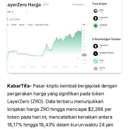
KabarTifa-
Pasar kripto kembali bergejolak dengan
pergerakan harga yang signifikan pada token
LayerZero (ZRO). Data terbaru menunjukkan
lonjakan harga ZRO hingga mencapai $2,288 per
token pada hari ini, mencatatkan kenaikan antara
18,17% hingga 18,43% dalam kurun waktu 24 jam