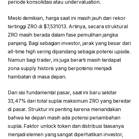
periode konsolidasi atau undervaluation.
Meski demikian, harga saat ini masih jauh dari rekor
tertinggi ZRO di $7,531013. Artinya, secara struktural
ZRO masih berada dalam fase pemulihan jangka
panjang. Bagi sebagian investor, jarak yang besar dari
all-time high sering dipandang sebagai potensi upside.
Namun bagi trader, ini juga berarti masih terdapat
zona supply historis yang berpotensi menjadi
hambatan di masa depan.
Dari sisi fundamental pasar, saat ini baru sekitar
33,47% dari total suplai maksimum ZRO yang beredar
di pasar. Struktur ini penting karena menandakan
bahwa ke depan masih ada potensi penambahan
suplai. Faktor unlock token dan distribusi biasanya
menjadi elemen yang sangat diperhatikan investor,