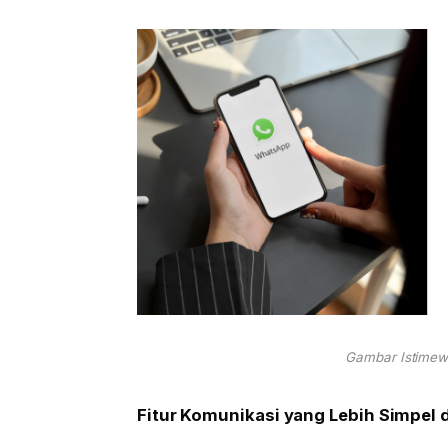
Gambar Istimewa
Fitur Komunikasi yang Lebih Simpel