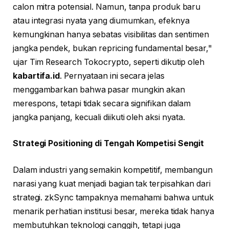
calon mitra potensial. Namun, tanpa produk baru
atau integrasi nyata yang diumumkan, efeknya
kemungkinan hanya sebatas visibilitas dan sentimen
jangka pendek, bukan repricing fundamental besar,"
ujar Tim Research Tokocrypto, seperti dikutip oleh
kabartifa.id
. Pernyataan ini secara jelas
menggambarkan bahwa pasar mungkin akan
merespons, tetapi tidak secara signifikan dalam
jangka panjang, kecuali diikuti oleh aksi nyata.
Strategi Positioning di Tengah Kompetisi Sengit
Dalam industri yang semakin kompetitif, membangun
narasi yang kuat menjadi bagian tak terpisahkan dari
strategi. zkSync tampaknya memahami bahwa untuk
menarik perhatian institusi besar, mereka tidak hanya
membutuhkan teknologi canggih, tetapi juga