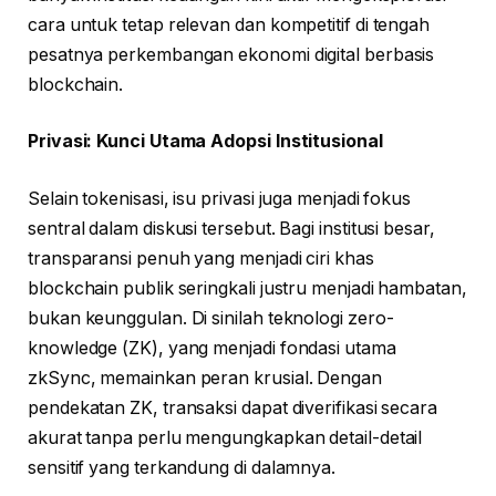
cara untuk tetap relevan dan kompetitif di tengah
pesatnya perkembangan ekonomi digital berbasis
blockchain.
Privasi: Kunci Utama Adopsi Institusional
Selain tokenisasi, isu privasi juga menjadi fokus
sentral dalam diskusi tersebut. Bagi institusi besar,
transparansi penuh yang menjadi ciri khas
blockchain publik seringkali justru menjadi hambatan,
bukan keunggulan. Di sinilah teknologi zero-
knowledge (ZK), yang menjadi fondasi utama
zkSync, memainkan peran krusial. Dengan
pendekatan ZK, transaksi dapat diverifikasi secara
akurat tanpa perlu mengungkapkan detail-detail
sensitif yang terkandung di dalamnya.