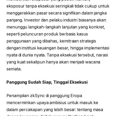
eksposur tanpa eksekusi seringkali tidak cukup untuk
menggerakkan pasar secara signifikan dalam jangka
panjang. Investor dan pelaku industri biasanya akan
menunggu langkah-langkah lanjutan yang konkret,
seperti peluncuran produk berbasis kasus
penggunaan yang dibahas, kemitraan strategis
dengan institusi keuangan besar, hingga implementasi
nyata di dunia nyata. Tanpa eksekusi tersebut, narasi
yang kuat sekalipun hanya akan menjadi wacana
semata.
Panggung Sudah Siap, Tinggal Eksekusi
Penampilan zkSync di panggung Eropa
mencerminkan upaya ambisius untuk masuk ke
dalam percakapan yang lebih besar: tentang masa