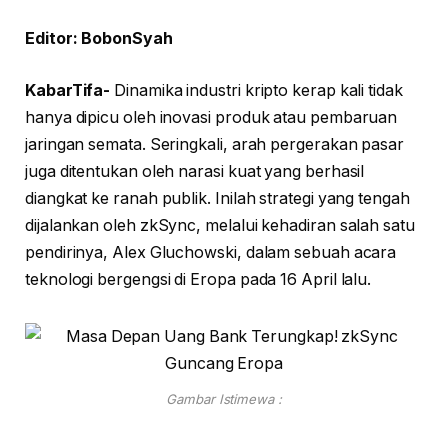
Editor: BobonSyah
KabarTifa-
Dinamika industri kripto kerap kali tidak
hanya dipicu oleh inovasi produk atau pembaruan
jaringan semata. Seringkali, arah pergerakan pasar
juga ditentukan oleh narasi kuat yang berhasil
diangkat ke ranah publik. Inilah strategi yang tengah
dijalankan oleh zkSync, melalui kehadiran salah satu
pendirinya, Alex Gluchowski, dalam sebuah acara
teknologi bergengsi di Eropa pada 16 April lalu.
Gambar Istimewa :