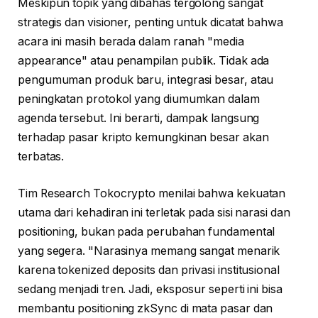
Meskipun topik yang dibahas tergolong sangat
strategis dan visioner, penting untuk dicatat bahwa
acara ini masih berada dalam ranah "media
appearance" atau penampilan publik. Tidak ada
pengumuman produk baru, integrasi besar, atau
peningkatan protokol yang diumumkan dalam
agenda tersebut. Ini berarti, dampak langsung
terhadap pasar kripto kemungkinan besar akan
terbatas.
Tim Research Tokocrypto menilai bahwa kekuatan
utama dari kehadiran ini terletak pada sisi narasi dan
positioning, bukan pada perubahan fundamental
yang segera. "Narasinya memang sangat menarik
karena tokenized deposits dan privasi institusional
sedang menjadi tren. Jadi, eksposur seperti ini bisa
membantu positioning zkSync di mata pasar dan