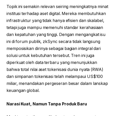
Topik ini semakin relevan seiring meningkatnya minat
institusi terhadap aset digital. Mereka membutuhkan
infrastruktur yang tidak hanya efisien dan skalabel,
tetapi juga mampu memenuhi standar kerahasiaan
dan kepatuhan yang tinggi. Dengan mengangkat isu
ini di forum publik, zkSync secara tidak langsung
memposisikan dirinya sebagai bagian integral dari
solusi untuk kebutuhan tersebut. Tren ini juga
diperkuat oleh data terbaru yang menunjukkan
bahwa total nilai aset tokenisasi dunia nyata (RWA)
dan simpanan tokenisasi telah melampaui US$100
miliar, menandakan pergeseran besar dalam lanskap
keuangan global.
Narasi Kuat, Namun Tanpa Produk Baru