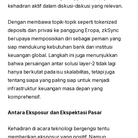
kehadiran aktif dalam diskusi-diskusi yang relevan.
Dengan membawa topik-topik seperti tokenized
deposits dan privasi ke panggung Eropa, zkSync
berupaya memposisikan diri sebagai pemain yang
siap mendukung kebutuhan bank dan institusi
keuangan global. Langkah ini juga menunjukkan
bahwa persaingan antar solusi layer-2 tidak lagi
hanya berkutat pada isu skalabilitas, tetapi juga
tentang siapa yang paling siap untuk menjadi
infrastruktur keuangan masa depan yang
komprehensif.
Antara Eksposur dan Ekspektasi Pasar
Kehadiran di acara teknologi bergengsi tentu
memberikan eksposur yang positif. Namun,