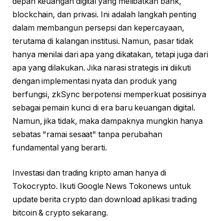
depan keuangan digital yang melibatkan bank,
blockchain, dan privasi. Ini adalah langkah penting
dalam membangun persepsi dan kepercayaan,
terutama di kalangan institusi. Namun, pasar tidak
hanya menilai dari apa yang dikatakan, tetapi juga dari
apa yang dilakukan. Jika narasi strategis ini diikuti
dengan implementasi nyata dan produk yang
berfungsi, zkSync berpotensi memperkuat posisinya
sebagai pemain kunci di era baru keuangan digital.
Namun, jika tidak, maka dampaknya mungkin hanya
sebatas "ramai sesaat" tanpa perubahan
fundamental yang berarti.
Investasi dan trading kripto aman hanya di
Tokocrypto. Ikuti Google News Tokonews untuk
update berita crypto dan download aplikasi trading
bitcoin & crypto sekarang.