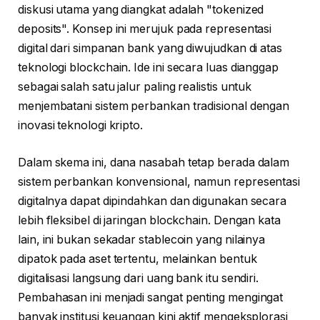
diskusi utama yang diangkat adalah "tokenized
deposits". Konsep ini merujuk pada representasi
digital dari simpanan bank yang diwujudkan di atas
teknologi blockchain. Ide ini secara luas dianggap
sebagai salah satu jalur paling realistis untuk
menjembatani sistem perbankan tradisional dengan
inovasi teknologi kripto.
Dalam skema ini, dana nasabah tetap berada dalam
sistem perbankan konvensional, namun representasi
digitalnya dapat dipindahkan dan digunakan secara
lebih fleksibel di jaringan blockchain. Dengan kata
lain, ini bukan sekadar stablecoin yang nilainya
dipatok pada aset tertentu, melainkan bentuk
digitalisasi langsung dari uang bank itu sendiri.
Pembahasan ini menjadi sangat penting mengingat
banyak institusi keuangan kini aktif mengeksplorasi