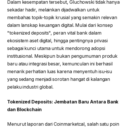
Dalam kesempatan tersebut, Gluchowski tidak hanya
sekadar hadir, melainkan dijadwalkan untuk
membahas topik-topik krusial yang semakin relevan
dalam lanskap keuangan digital. Mulai dari konsep
"tokenized deposits", peran vital bank dalam
ekosistem aset digital, hingga pentingnya privasi
sebagai kunci utama untuk mendorong adopsi
institusional. Meskipun bukan pengumuman produk
baru atau integrasi besar, kemunculan ini berhasil
menarik perhatian luas karena menyentuh isu-isu
yang sedang menjadi sorotan hangat di kalangan
pelaku industri global.
Tokenized Deposits: Jembatan Baru Antara Bank
dan Blockchain
Menurut laporan dari Coinmarketcal, salah satu poin