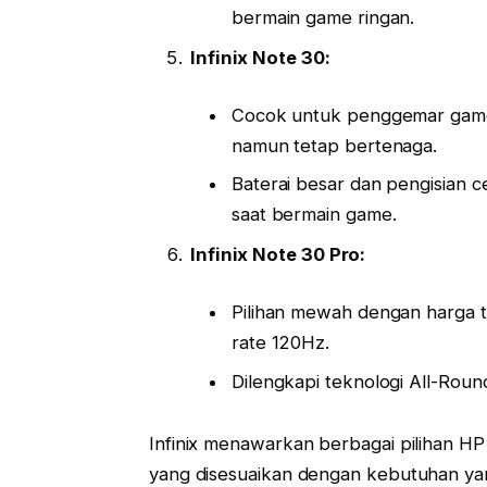
bermain game ringan.
Infinix Note 30:
Cocok untuk penggemar game,
namun tetap bertenaga.
Baterai besar dan pengisian 
saat bermain game.
Infinix Note 30 Pro:
Pilihan mewah dengan harga 
rate 120Hz.
Dilengkapi teknologi All-Rou
Infinix menawarkan berbagai pilihan HP 
yang disesuaikan dengan kebutuhan ya