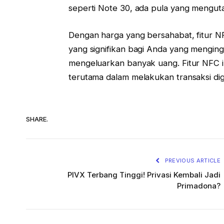
seperti Note 30, ada pula yang mengut
Dengan harga yang bersahabat, fitur NFC
yang signifikan bagi Anda yang mengin
mengeluarkan banyak uang. Fitur NFC i
terutama dalam melakukan transaksi dig
SHARE.
PREVIOUS ARTICLE
PIVX Terbang Tinggi! Privasi Kembali Jadi
Primadona?