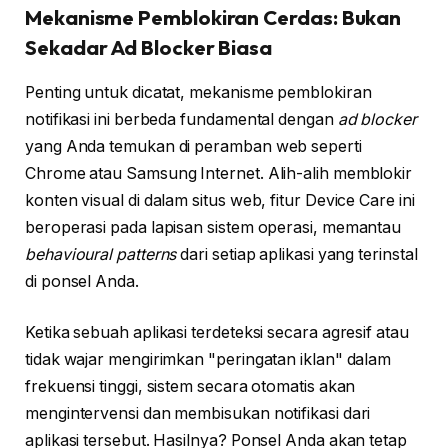
Mekanisme Pemblokiran Cerdas: Bukan
Sekadar Ad Blocker Biasa
Penting untuk dicatat, mekanisme pemblokiran
notifikasi ini berbeda fundamental dengan
ad blocker
yang Anda temukan di peramban web seperti
Chrome atau Samsung Internet. Alih-alih memblokir
konten visual di dalam situs web, fitur Device Care ini
beroperasi pada lapisan sistem operasi, memantau
behavioural patterns
dari setiap aplikasi yang terinstal
di ponsel Anda.
Ketika sebuah aplikasi terdeteksi secara agresif atau
tidak wajar mengirimkan "peringatan iklan" dalam
frekuensi tinggi, sistem secara otomatis akan
mengintervensi dan membisukan notifikasi dari
aplikasi tersebut. Hasilnya? Ponsel Anda akan tetap