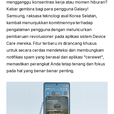
mengganggu konsentrasi kerja atau momen hiburan?
Kabar gembira bagi para pengguna Galaxy!
Samsung, raksasa teknologi asal Korea Selatan,
kembali menunjukkan komitmennya terhadap
pengalaman pengguna dengan meluncurkan
pembaruan revolusioner pada aplikasi sistem Device
Care mereka. Fitur terbaru ini dirancang khusus
untuk secara cerdas mendeteksi dan membungkam
notifikasi spam yang berasal dari aplikasi "cerewet",
memastikan perangkat Anda tetap tenang dan fokus
pada hal yang benar-benar penting.