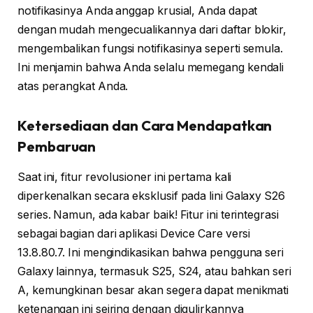
notifikasinya Anda anggap krusial, Anda dapat
dengan mudah mengecualikannya dari daftar blokir,
mengembalikan fungsi notifikasinya seperti semula.
Ini menjamin bahwa Anda selalu memegang kendali
atas perangkat Anda.
Ketersediaan dan Cara Mendapatkan
Pembaruan
Saat ini, fitur revolusioner ini pertama kali
diperkenalkan secara eksklusif pada lini Galaxy S26
series. Namun, ada kabar baik! Fitur ini terintegrasi
sebagai bagian dari aplikasi Device Care versi
13.8.80.7. Ini mengindikasikan bahwa pengguna seri
Galaxy lainnya, termasuk S25, S24, atau bahkan seri
A, kemungkinan besar akan segera dapat menikmati
ketenangan ini seiring dengan digulirkannya