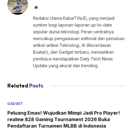
Website
Redaksi Utama KabarTifa.ID, yang menjadi
sumber bagi laporan-laporan up-to-date
seputar dunia teknologi. Peran sentralnya
mencakup pengawasan editorial dan penulisan
artikel-artikel Teknologi, AI (Kecerdasan
Buatan), dan Gadget terbaru, memastikan
pembaca mendapatkan Daily Tech News
Update yang akurat dan trending.
Related
Posts
GADGET
Peluang Emas! Wujudkan Mimpi Jadi Pro Player!
realme 828 Gaming Tournament 2026 Buka
Pendaftaran Turnamen MLBB di Indonesia