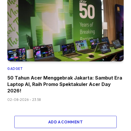
GADGET
50 Tahun Acer Menggebrak Jakarta: Sambut Era
Laptop AI, Raih Promo Spektakuler Acer Day
2026!
02-08-2026 - 23.58
ADD A COMMENT