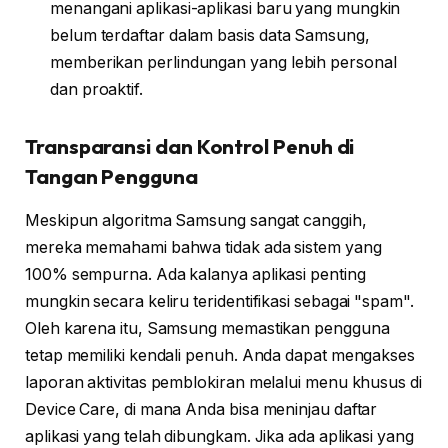
menangani aplikasi-aplikasi baru yang mungkin
belum terdaftar dalam basis data Samsung,
memberikan perlindungan yang lebih personal
dan proaktif.
Transparansi dan Kontrol Penuh di
Tangan Pengguna
Meskipun algoritma Samsung sangat canggih,
mereka memahami bahwa tidak ada sistem yang
100% sempurna. Ada kalanya aplikasi penting
mungkin secara keliru teridentifikasi sebagai "spam".
Oleh karena itu, Samsung memastikan pengguna
tetap memiliki kendali penuh. Anda dapat mengakses
laporan aktivitas pemblokiran melalui menu khusus di
Device Care, di mana Anda bisa meninjau daftar
aplikasi yang telah dibungkam. Jika ada aplikasi yang