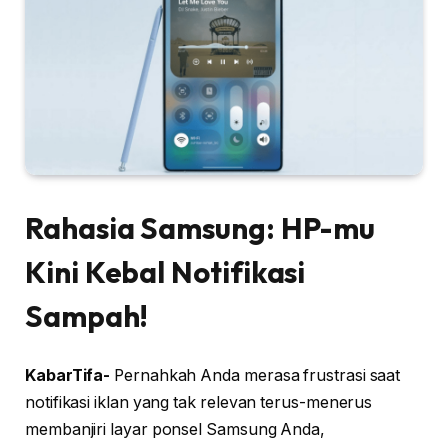
Rahasia Samsung: HP-mu
Kini Kebal Notifikasi
Sampah!
KabarTifa-
Pernahkah Anda merasa frustrasi saat
notifikasi iklan yang tak relevan terus-menerus
membanjiri layar ponsel Samsung Anda,