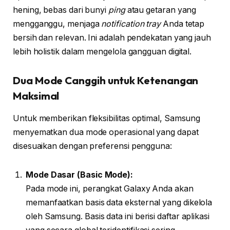
hening, bebas dari bunyi
ping
atau getaran yang
mengganggu, menjaga
notification tray
Anda tetap
bersih dan relevan. Ini adalah pendekatan yang jauh
lebih holistik dalam mengelola gangguan digital.
Dua Mode Canggih untuk Ketenangan
Maksimal
Untuk memberikan fleksibilitas optimal, Samsung
menyematkan dua mode operasional yang dapat
disesuaikan dengan preferensi pengguna:
Mode Dasar (Basic Mode):
Pada mode ini, perangkat Galaxy Anda akan
memanfaatkan basis data eksternal yang dikelola
oleh Samsung. Basis data ini berisi daftar aplikasi