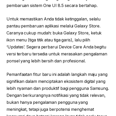
pembaruan sistem One UI 8.5 secara bertahap.
Untuk memastikan Anda tidak ketinggalan, selalu
pantau pembaruan aplikasi melalui Galaxy Store.
Caranya cukup mudah: buka Galaxy Store, ketuk
ikon menu (tiga titik atau tiga garis), lalu pilih
‘Updates’. Segera perbarui Device Care Anda begitu
versi terbaru tersedia untuk merasakan pengalaman
ponsel yang lebih bersih dan profesional.
Pemanfaatan fitur baru ini adalah langkah maju yang
signifikan dalam menciptakan ekosistem digital yang
lebih nyaman dan produktif bagi pengguna Samsung.
Dengan berkurangnya notifikasi yang tidak relevan,
bukan hanya pengalaman pengguna yang
meningkat, tetapi juga berpotensi menghemat