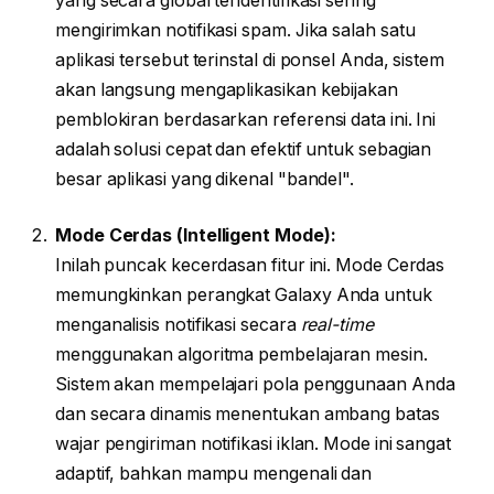
yang secara global teridentifikasi sering
mengirimkan notifikasi spam. Jika salah satu
aplikasi tersebut terinstal di ponsel Anda, sistem
akan langsung mengaplikasikan kebijakan
pemblokiran berdasarkan referensi data ini. Ini
adalah solusi cepat dan efektif untuk sebagian
besar aplikasi yang dikenal "bandel".
Mode Cerdas (Intelligent Mode):
Inilah puncak kecerdasan fitur ini. Mode Cerdas
memungkinkan perangkat Galaxy Anda untuk
menganalisis notifikasi secara
real-time
menggunakan algoritma pembelajaran mesin.
Sistem akan mempelajari pola penggunaan Anda
dan secara dinamis menentukan ambang batas
wajar pengiriman notifikasi iklan. Mode ini sangat
adaptif, bahkan mampu mengenali dan