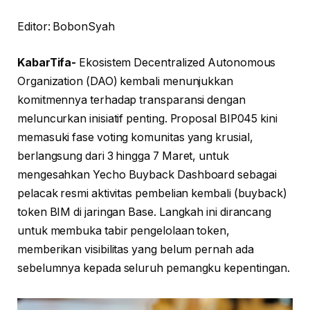
Editor: BobonSyah
KabarTifa-
Ekosistem Decentralized Autonomous
Organization (DAO) kembali menunjukkan
komitmennya terhadap transparansi dengan
meluncurkan inisiatif penting. Proposal BIP045 kini
memasuki fase voting komunitas yang krusial,
berlangsung dari 3 hingga 7 Maret, untuk
mengesahkan Yecho Buyback Dashboard sebagai
pelacak resmi aktivitas pembelian kembali (buyback)
token BIM di jaringan Base. Langkah ini dirancang
untuk membuka tabir pengelolaan token,
memberikan visibilitas yang belum pernah ada
sebelumnya kepada seluruh pemangku kepentingan.