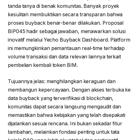
tanda tanya di benak komunitas. Banyak proyek
kesulitan membuktikan secara transparan bahwa
proses buyback benar-benar dilakukan. Proposal
BIP045 hadir sebagai jawaban, menawarkan solusi
inovatif melalui Yecho Buyback Dashboard. Platform
ini memungkinkan pemantauan real-time terhadap
volume transaksi dan data relevan lainnya terkait
pembelian kembali token BIM.
Tujuannya jelas: menghilangkan keraguan dan
membangun kepercayaan. Dengan akses terbuka ke
data buyback yang terverifikasi di blockchain,
komunitas dapat secara langsung mengaudit dan
memastikan bahwa kebijakan yang telah disepakati
dijalankan sesuai rencana. Ini bukan sekadar fitur
tambahan, melainkan fondasi penting untuk tata