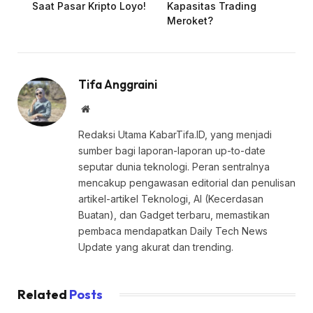
Saat Pasar Kripto Loyo!
Kapasitas Trading
Meroket?
Tifa Anggraini
Website
Redaksi Utama KabarTifa.ID, yang menjadi
sumber bagi laporan-laporan up-to-date
seputar dunia teknologi. Peran sentralnya
mencakup pengawasan editorial dan penulisan
artikel-artikel Teknologi, AI (Kecerdasan
Buatan), dan Gadget terbaru, memastikan
pembaca mendapatkan Daily Tech News
Update yang akurat dan trending.
Related
Posts