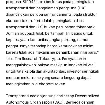
proposal BIP045 lebih berfokus pada peningkatan
transparansi dan pengalaman pengguna (UX)
dibandingkan perubahan fundamental pada struktur
ekonomi token. "Ini adalah peningkatan di sisi
transparansi dan UX, bukan perubahan tokenomik.
Jumlah buyback tidak bertambah. Ini bagus untuk
kepercayaan komunitas jangka panjang, namun
pengaruhnya terhadap harga kemungkinan minim
karena tidak ada mekanisme penambahan nilai baru,"
jelas Tim Research Tokocrypto. Pernyataan ini
menggarisbawahi bahwa meskipun langkah ini vital
untuk tata kelola dan akuntabilitas, investor seringkali
mencari mekanisme yang secara langsung dapat
meningkatkan nilai ekonomi token.
Transparansi adalah jantung dari setiap Decentralized
Autonomous Organization (DAO). Berbeda dengan