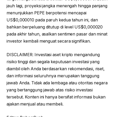
jauh lagi, proyeksi jangka menengah hingga panjang
menunjukkan PEPE berpotensi mencapai
US$0,000010 pada paruh kedua tahun ini, dan
bahkan berpeluang ditutup di level US$0,000020
pada akhir tahun, asalkan sentimen pasar dan minat
investor kembali menguat secara signifikan.
DISCLAIMER: Investasi aset kripto mengandung
risiko tinggi dan segala keputusan investasi yang
diambil oleh Anda berdasarkan rekomendasi, riset,
dan informasi seluruhnya merupakan tanggung
jawab Anda. Tidak ada lembaga atau otoritas negara
yang bertanggung jawab atas risiko investasi
tersebut. Konten ini hanya bersifat informasi bukan
ajakan menjual atau membeli.