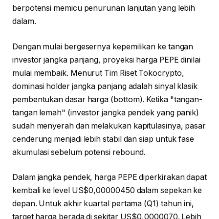
berpotensi memicu penurunan lanjutan yang lebih
dalam.
Dengan mulai bergesernya kepemilikan ke tangan
investor jangka panjang, proyeksi harga PEPE dinilai
mulai membaik. Menurut Tim Riset Tokocrypto,
dominasi holder jangka panjang adalah sinyal klasik
pembentukan dasar harga (bottom). Ketika "tangan-
tangan lemah" (investor jangka pendek yang panik)
sudah menyerah dan melakukan kapitulasinya, pasar
cenderung menjadi lebih stabil dan siap untuk fase
akumulasi sebelum potensi rebound.
Dalam jangka pendek, harga PEPE diperkirakan dapat
kembali ke level US$0,00000450 dalam sepekan ke
depan. Untuk akhir kuartal pertama (Q1) tahun ini,
target harga berada di sekitar US$0,0000070. Lebih