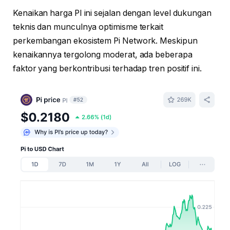
Kenaikan harga PI ini sejalan dengan level dukungan
teknis dan munculnya optimisme terkait
perkembangan ekosistem Pi Network. Meskipun
kenaikannya tergolong moderat, ada beberapa
faktor yang berkontribusi terhadap tren positif ini.