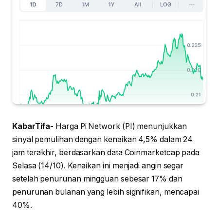
KabarTifa-
Harga Pi Network (PI) menunjukkan
sinyal pemulihan dengan kenaikan 4,5% dalam 24
jam terakhir, berdasarkan data Coinmarketcap pada
Selasa (14/10). Kenaikan ini menjadi angin segar
setelah penurunan mingguan sebesar 17% dan
penurunan bulanan yang lebih signifikan, mencapai
40%.