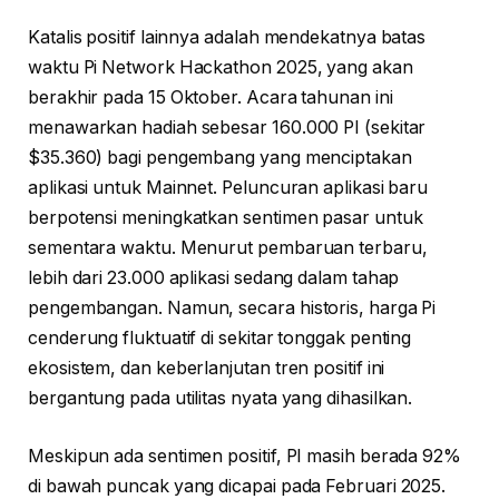
Katalis positif lainnya adalah mendekatnya batas
waktu Pi Network Hackathon 2025, yang akan
berakhir pada 15 Oktober. Acara tahunan ini
menawarkan hadiah sebesar 160.000 PI (sekitar
$35.360) bagi pengembang yang menciptakan
aplikasi untuk Mainnet. Peluncuran aplikasi baru
berpotensi meningkatkan sentimen pasar untuk
sementara waktu. Menurut pembaruan terbaru,
lebih dari 23.000 aplikasi sedang dalam tahap
pengembangan. Namun, secara historis, harga Pi
cenderung fluktuatif di sekitar tonggak penting
ekosistem, dan keberlanjutan tren positif ini
bergantung pada utilitas nyata yang dihasilkan.
Meskipun ada sentimen positif, PI masih berada 92%
di bawah puncak yang dicapai pada Februari 2025.