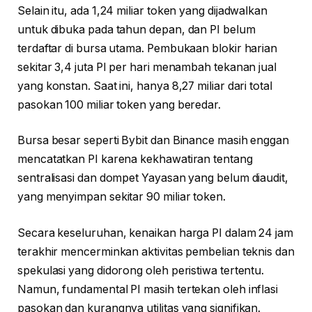
Selain itu, ada 1,24 miliar token yang dijadwalkan
untuk dibuka pada tahun depan, dan PI belum
terdaftar di bursa utama. Pembukaan blokir harian
sekitar 3,4 juta PI per hari menambah tekanan jual
yang konstan. Saat ini, hanya 8,27 miliar dari total
pasokan 100 miliar token yang beredar.
Bursa besar seperti Bybit dan Binance masih enggan
mencatatkan PI karena kekhawatiran tentang
sentralisasi dan dompet Yayasan yang belum diaudit,
yang menyimpan sekitar 90 miliar token.
Secara keseluruhan, kenaikan harga PI dalam 24 jam
terakhir mencerminkan aktivitas pembelian teknis dan
spekulasi yang didorong oleh peristiwa tertentu.
Namun, fundamental PI masih tertekan oleh inflasi
pasokan dan kurangnya utilitas yang signifikan.