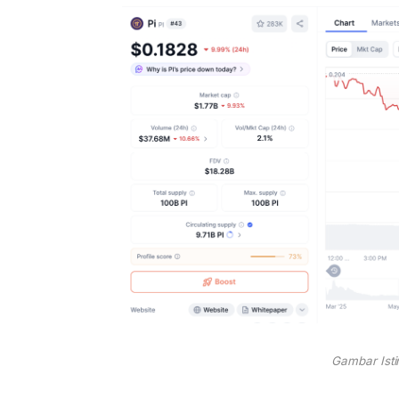
Gambar Ist