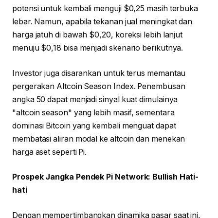
potensi untuk kembali menguji $0,25 masih terbuka
lebar. Namun, apabila tekanan jual meningkat dan
harga jatuh di bawah $0,20, koreksi lebih lanjut
menuju $0,18 bisa menjadi skenario berikutnya.
Investor juga disarankan untuk terus memantau
pergerakan Altcoin Season Index. Penembusan
angka 50 dapat menjadi sinyal kuat dimulainya
"altcoin season" yang lebih masif, sementara
dominasi Bitcoin yang kembali menguat dapat
membatasi aliran modal ke altcoin dan menekan
harga aset seperti Pi.
Prospek Jangka Pendek Pi Network: Bullish Hati-
hati
Dengan mempertimbangkan dinamika pasar saat ini,