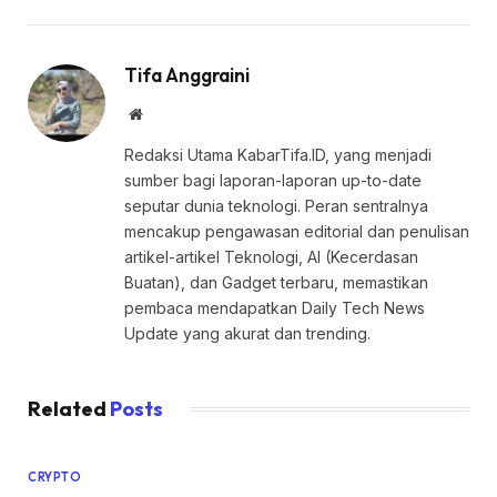
Tifa Anggraini
Website
Redaksi Utama KabarTifa.ID, yang menjadi
sumber bagi laporan-laporan up-to-date
seputar dunia teknologi. Peran sentralnya
mencakup pengawasan editorial dan penulisan
artikel-artikel Teknologi, AI (Kecerdasan
Buatan), dan Gadget terbaru, memastikan
pembaca mendapatkan Daily Tech News
Update yang akurat dan trending.
Related
Posts
CRYPTO