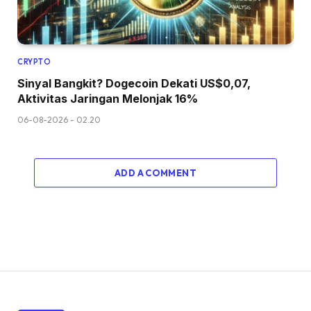
CRYPTO
Sinyal Bangkit? Dogecoin Dekati US$0,07,
Aktivitas Jaringan Melonjak 16%
06-08-2026 - 02.20
ADD A COMMENT