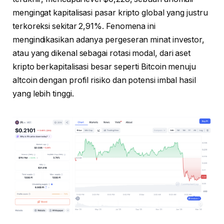
mengingat kapitalisasi pasar kripto global yang justru
terkoreksi sekitar 2,91%. Fenomena ini
mengindikasikan adanya pergeseran minat investor,
atau yang dikenal sebagai rotasi modal, dari aset
kripto berkapitalisasi besar seperti Bitcoin menuju
altcoin dengan profil risiko dan potensi imbal hasil
yang lebih tinggi.