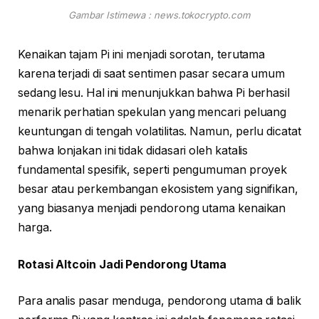
Gambar Istimewa : news.tokocrypto.com
Kenaikan tajam Pi ini menjadi sorotan, terutama
karena terjadi di saat sentimen pasar secara umum
sedang lesu. Hal ini menunjukkan bahwa Pi berhasil
menarik perhatian spekulan yang mencari peluang
keuntungan di tengah volatilitas. Namun, perlu dicatat
bahwa lonjakan ini tidak didasari oleh katalis
fundamental spesifik, seperti pengumuman proyek
besar atau perkembangan ekosistem yang signifikan,
yang biasanya menjadi pendorong utama kenaikan
harga.
Rotasi Altcoin Jadi Pendorong Utama
Para analis pasar menduga, pendorong utama di balik