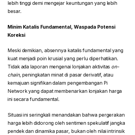
lebih tinggi demi mengejar keuntungan yang lebih
besar.
Minim Katalis Fundamental, Waspada Potensi
Koreksi
Meski demikian, absennya katalis fundamental yang
kuat menjadi poin krusial yang perlu diperhatikan.
Tidak ada laporan mengenai lonjakan aktivitas
on-
chain
, peningkatan minat di pasar derivatif, atau
kemajuan signifikan dalam pengembangan Pi
Network yang dapat membenarkan lonjakan harga
ini secara fundamental.
Situasi ini seringkali menandakan bahwa pergerakan
harga lebih didorong oleh sentimen spekulatif jangka
pendek dan dinamika pasar, bukan oleh nilai intrinsik