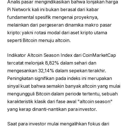
Analis pasar mengindikasikan bahwa lonjakan harga
Pi Network kali ini bukan berasal dari kabar
fundamental spesifik mengenai proyeknya,
melainkan dari pergeseran dinamika makro pasar
kripto: yakni rotasi modal dari aset kripto utama
seperti Bitcoin menuju altcoin.
Indikator Altcoin Season Index dari CoinMarketCap
tercatat melonjak 8,82% dalam sehari dan
mengesankan 32,14% dalam sepekan terakhir.
Peningkatan signifikan pada indeks ini merupakan
sinyal kuat bahwa semakin banyak altcoin yang mulai
mengungguli Bitcoin dalam periode tertentu, sebuah
karakteristik klasik dari fase awal "altcoin season"
yang kerap dinanti-nantikan para investor.
Saat para investor mulai mengalihkan fokus dari