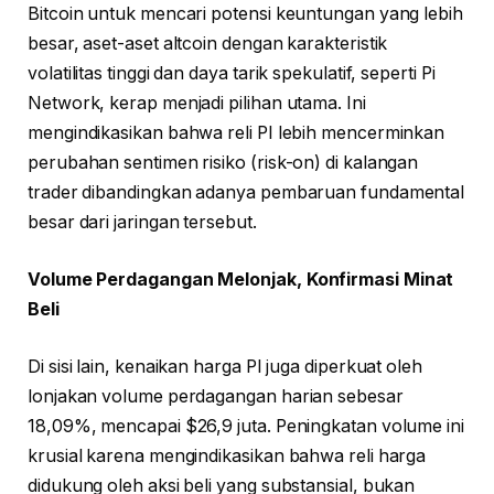
Bitcoin untuk mencari potensi keuntungan yang lebih
besar, aset-aset altcoin dengan karakteristik
volatilitas tinggi dan daya tarik spekulatif, seperti Pi
Network, kerap menjadi pilihan utama. Ini
mengindikasikan bahwa reli PI lebih mencerminkan
perubahan sentimen risiko (risk-on) di kalangan
trader dibandingkan adanya pembaruan fundamental
besar dari jaringan tersebut.
Volume Perdagangan Melonjak, Konfirmasi Minat
Beli
Di sisi lain, kenaikan harga PI juga diperkuat oleh
lonjakan volume perdagangan harian sebesar
18,09%, mencapai $26,9 juta. Peningkatan volume ini
krusial karena mengindikasikan bahwa reli harga
didukung oleh aksi beli yang substansial, bukan