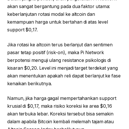
akan sangat bergantung pada dua faktor utama:
keberlanjutan rotasi modal ke altcoin dan
kemampuan harga untuk bertahan di atas level
support $0,17.
Jika rotasi ke altcoin terus berlanjut dan sentimen
pasar tetap positif (risk-on), maka Pi Network
berpotensi menguji ulang resistance psikologis di
kisaran $0,20. Level ini menjadi target terdekat yang
akan menentukan apakah reli dapat berlanjut ke fase
kenaikan berikutnya.
Namun, jika harga gagal mempertahankan support
krusial di $0,17, maka risiko koreksi ke area $0,16
akan terbuka lebar. Koreksi tersebut bisa semakin
dalam apabila Bitcoin kembali melemah tajam atau