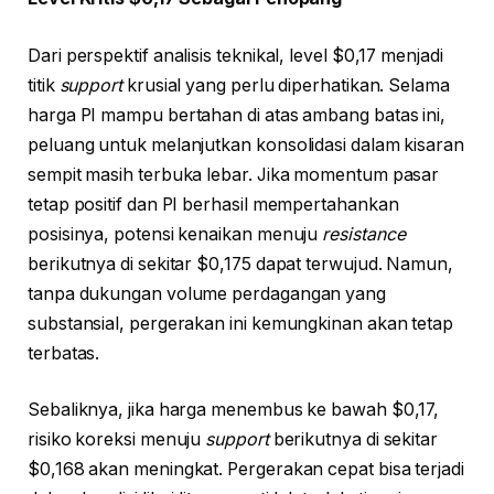
Dari perspektif analisis teknikal, level $0,17 menjadi
titik
support
krusial yang perlu diperhatikan. Selama
harga PI mampu bertahan di atas ambang batas ini,
peluang untuk melanjutkan konsolidasi dalam kisaran
sempit masih terbuka lebar. Jika momentum pasar
tetap positif dan PI berhasil mempertahankan
posisinya, potensi kenaikan menuju
resistance
berikutnya di sekitar $0,175 dapat terwujud. Namun,
tanpa dukungan volume perdagangan yang
substansial, pergerakan ini kemungkinan akan tetap
terbatas.
Sebaliknya, jika harga menembus ke bawah $0,17,
risiko koreksi menuju
support
berikutnya di sekitar
$0,168 akan meningkat. Pergerakan cepat bisa terjadi