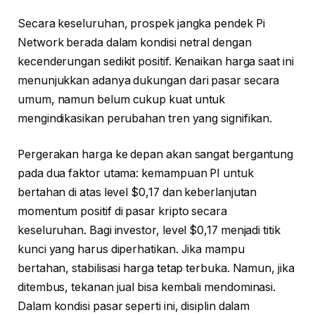
Secara keseluruhan, prospek jangka pendek Pi
Network berada dalam kondisi netral dengan
kecenderungan sedikit positif. Kenaikan harga saat ini
menunjukkan adanya dukungan dari pasar secara
umum, namun belum cukup kuat untuk
mengindikasikan perubahan tren yang signifikan.
Pergerakan harga ke depan akan sangat bergantung
pada dua faktor utama: kemampuan PI untuk
bertahan di atas level $0,17 dan keberlanjutan
momentum positif di pasar kripto secara
keseluruhan. Bagi investor, level $0,17 menjadi titik
kunci yang harus diperhatikan. Jika mampu
bertahan, stabilisasi harga tetap terbuka. Namun, jika
ditembus, tekanan jual bisa kembali mendominasi.
Dalam kondisi pasar seperti ini, disiplin dalam