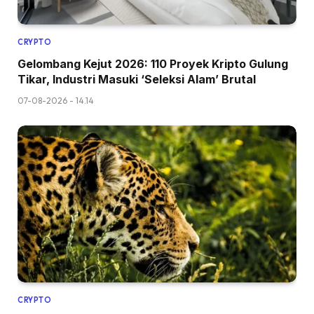
CRYPTO
Gelombang Kejut 2026: 110 Proyek Kripto Gulung
Tikar, Industri Masuki ‘Seleksi Alam’ Brutal
07-08-2026 - 14.14
CRYPTO