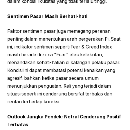
dalam kondisi likuiditas yang tidak terlalu tinggi.
Sentimen Pasar Masih Berhati-hati
Faktor sentimen pasar juga memegang peranan
penting dalam menentukan arah pergerakan Pi. Saat
ini, indikator sentimen seperti Fear & Greed Index
masih berada di zona "Fear" atau ketakutan,
menandakan kehati-hatian di kalangan pelaku pasar.
Kondisi ini dapat membatasi potensi kenaikan yang
agresif, bahkan ketika pasar secara umum
menunjukkan penguatan. Reli yang terjadi dalam
situasi seperti ini cenderung bersifat terbatas dan
rentan terhadap koreksi.
Outlook Jangka Pendek: Netral Cenderung Positif
Terbatas