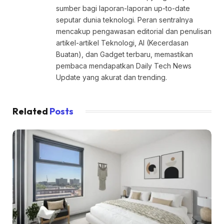
sumber bagi laporan-laporan up-to-date
seputar dunia teknologi. Peran sentralnya
mencakup pengawasan editorial dan penulisan
artikel-artikel Teknologi, AI (Kecerdasan
Buatan), dan Gadget terbaru, memastikan
pembaca mendapatkan Daily Tech News
Update yang akurat dan trending.
Related
Posts