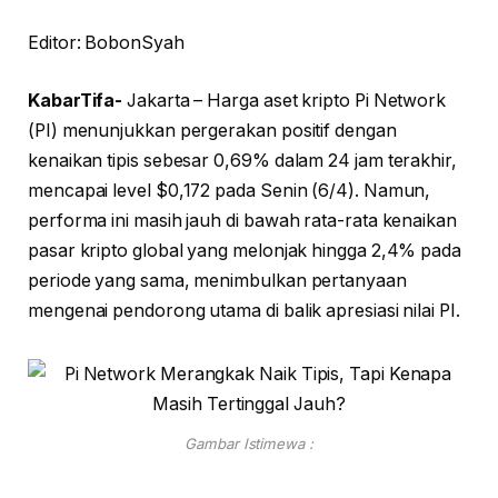
Editor: BobonSyah
KabarTifa-
Jakarta – Harga aset kripto Pi Network
(PI) menunjukkan pergerakan positif dengan
kenaikan tipis sebesar 0,69% dalam 24 jam terakhir,
mencapai level $0,172 pada Senin (6/4). Namun,
performa ini masih jauh di bawah rata-rata kenaikan
pasar kripto global yang melonjak hingga 2,4% pada
periode yang sama, menimbulkan pertanyaan
mengenai pendorong utama di balik apresiasi nilai PI.
Gambar Istimewa :