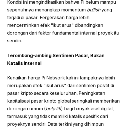
Kondisi ini mengindikasikan bahwa Pi belum mampu
sepenuhnya menangkap momentum
bullish
yang
terjadi di pasar. Pergerakan harga lebih
mencerminkan efek "ikut arus" dibandingkan
dorongan dari faktor fundamental internal proyek itu
sendiri.
Terombang-ambing Sentimen Pasar, Bukan
Katalis Internal
Kenaikan harga Pi Network kali ini tampaknya lebih
merupakan efek "ikut arus" dari sentimen positif di
pasar kripto secara keseluruhan. Peningkatan
kapitalisasi pasar kripto global seringkali memberikan
dorongan umum (
beta lift
) bagi banyak aset digital,
termasuk yang tidak memiliki katalis spesifik dari
proyeknya sendiri. Data terkini yang dihimpun