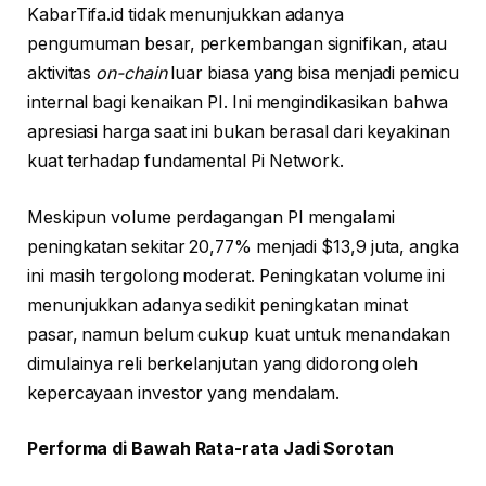
KabarTifa.id tidak menunjukkan adanya
pengumuman besar, perkembangan signifikan, atau
aktivitas
on-chain
luar biasa yang bisa menjadi pemicu
internal bagi kenaikan PI. Ini mengindikasikan bahwa
apresiasi harga saat ini bukan berasal dari keyakinan
kuat terhadap fundamental Pi Network.
Meskipun volume perdagangan PI mengalami
peningkatan sekitar 20,77% menjadi $13,9 juta, angka
ini masih tergolong moderat. Peningkatan volume ini
menunjukkan adanya sedikit peningkatan minat
pasar, namun belum cukup kuat untuk menandakan
dimulainya reli berkelanjutan yang didorong oleh
kepercayaan investor yang mendalam.
Performa di Bawah Rata-rata Jadi Sorotan