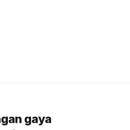
engan gaya